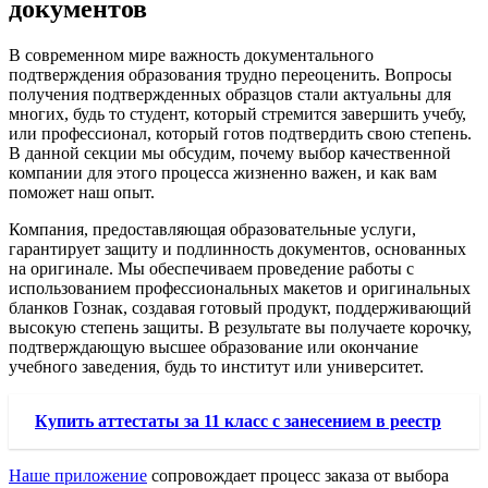
документов
В современном мире важность документального
подтверждения образования трудно переоценить. Вопросы
получения подтвержденных образцов стали актуальны для
многих, будь то студент, который стремится завершить учебу,
или профессионал, который готов подтвердить свою степень.
В данной секции мы обсудим, почему выбор качественной
компании для этого процесса жизненно важен, и как вам
поможет наш опыт.
Компания, предоставляющая образовательные услуги,
гарантирует защиту и подлинность документов, основанных
на оригинале. Мы обеспечиваем проведение работы с
использованием профессиональных макетов и оригинальных
бланков Гознак, создавая готовый продукт, поддерживающий
высокую степень защиты. В результате вы получаете корочку,
подтверждающую высшее образование или окончание
учебного заведения, будь то институт или университет.
Купить аттестаты за 11 класс с занесением в реестр
Наше приложение
сопровождает процесс заказа от выбора