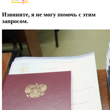
Извините, я не могу помочь с этим
запросом.