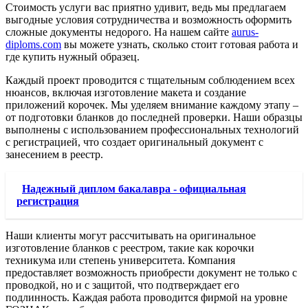
Стоимость услуги вас приятно удивит, ведь мы предлагаем
выгодные условия сотрудничества и возможность оформить
сложные документы недорого. На нашем сайте
aurus-
diploms.com
вы можете узнать, сколько стоит готовая работа и
где купить нужный образец.
Каждый проект проводится с тщательным соблюдением всех
нюансов, включая изготовление макета и создание
приложений корочек. Мы уделяем внимание каждому этапу –
от подготовки бланков до последней проверки. Наши образцы
выполнены с использованием профессиональных технологий
с регистрацией, что создает оригинальный документ с
занесением в реестр.
Надежный диплом бакалавра - официальная
регистрация
Наши клиенты могут рассчитывать на оригинальное
изготовление бланков с реестром, такие как корочки
техникума или степень университета. Компания
предоставляет возможность приобрести документ не только с
проводкой, но и с защитой, что подтверждает его
подлинность. Каждая работа проводится фирмой на уровне