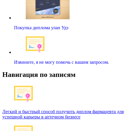
Покупка диплома улан Удэ
Извините, я не могу помочь с вашим запросом.
Навигация по записям
Легкий и быстрый способ получить диплом фармацевта для
успешной карьеры в аптечном бизнесе