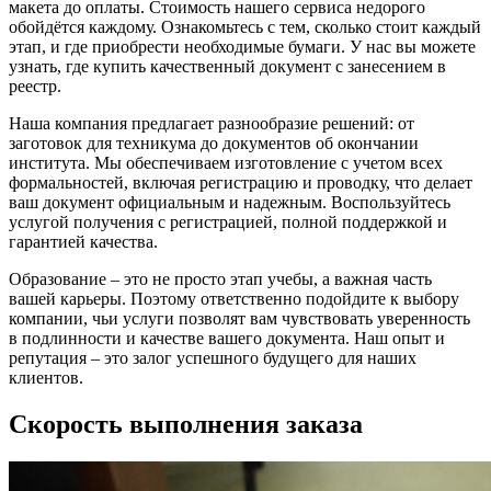
макета до оплаты. Стоимость нашего сервиса недорого
обойдётся каждому. Ознакомьтесь с тем, сколько стоит каждый
этап, и где приобрести необходимые бумаги. У нас вы можете
узнать, где купить качественный документ с занесением в
реестр.
Наша компания предлагает разнообразие решений: от
заготовок для техникума до документов об окончании
института. Мы обеспечиваем изготовление с учетом всех
формальностей, включая регистрацию и проводку, что делает
ваш документ официальным и надежным. Воспользуйтесь
услугой получения с регистрацией, полной поддержкой и
гарантией качества.
Образование – это не просто этап учебы, а важная часть
вашей карьеры. Поэтому ответственно подойдите к выбору
компании, чьи услуги позволят вам чувствовать уверенность
в подлинности и качестве вашего документа. Наш опыт и
репутация – это залог успешного будущего для наших
клиентов.
Скорость выполнения заказа