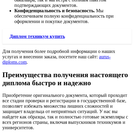
подтверждающих документов.
Конфиденциальность и безопасность.
Мы
обеспечиваем полную конфиденциальность при
оформлении и покупке документов.
Диплом техникум купить
Для получения более подробной информации о наших
услугах и внесении заказа, посетите наш сайт:
aurus-
diploms.com
.
Преимущества получения настоящего
диплома быстро и надежно
Приобретение оригинального документа, который проходит
все стадии проверки и регистрации в государственной базе,
позволяет избежать множества лишних сложностей и
защищает владельца от неприятных ситуаций. У нас вы
найдете как образцы, так и полностью готовые экземпляры с
всех регионов страны, включая выпускников техникумов и
университетов.