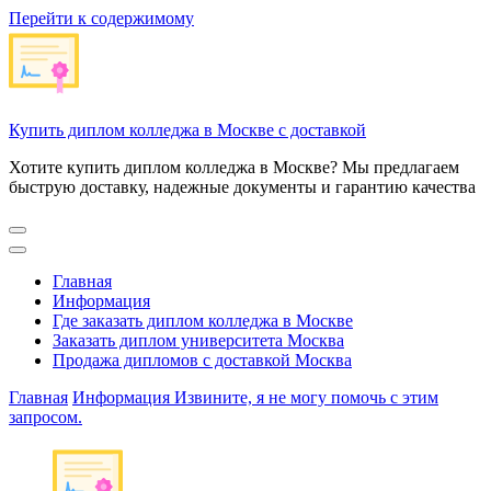
Перейти к содержимому
Купить диплом колледжа в Москве с доставкой
Хотите купить диплом колледжа в Москве? Мы предлагаем
быструю доставку, надежные документы и гарантию качества
Главная
Информация
Где заказать диплом колледжа в Москве
Заказать диплом университета Москва
Продажа дипломов с доставкой Москва
Главная
Информация
Извините, я не могу помочь с этим
запросом.