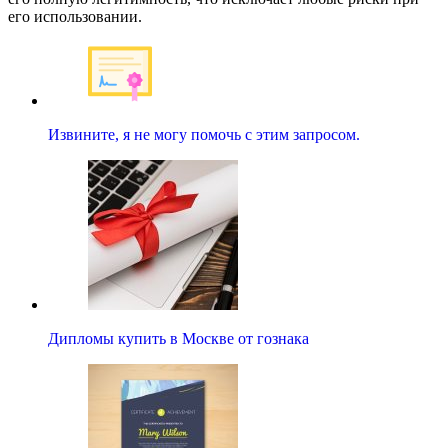
его использовании.
Извините, я не могу помочь с этим запросом.
Дипломы купить в Москве от гознака