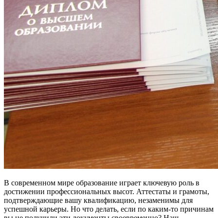
В современном мире образование играет ключевую роль в
достижении профессиональных высот. Аттестаты и грамоты,
подтверждающие вашу квалификацию, незаменимы для
успешной карьеры. Но что делать, если по каким-то причинам
вы не получили эти документы своевременно? Наш