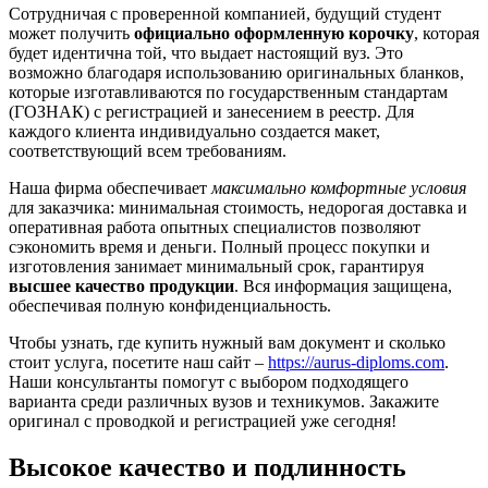
Сотрудничая с проверенной компанией, будущий студент
может получить
официально оформленную корочку
, которая
будет идентична той, что выдает настоящий вуз. Это
возможно благодаря использованию оригинальных бланков,
которые изготавливаются по государственным стандартам
(ГОЗНАК) с регистрацией и занесением в реестр. Для
каждого клиента индивидуально создается макет,
соответствующий всем требованиям.
Наша фирма обеспечивает
максимально комфортные условия
для заказчика: минимальная стоимость, недорогая доставка и
оперативная работа опытных специалистов позволяют
сэкономить время и деньги. Полный процесс покупки и
изготовления занимает минимальный срок, гарантируя
высшее качество продукции
. Вся информация защищена,
обеспечивая полную конфиденциальность.
Чтобы узнать, где купить нужный вам документ и сколько
стоит услуга, посетите наш сайт –
https://aurus-diploms.com
.
Наши консультанты помогут с выбором подходящего
варианта среди различных вузов и техникумов. Закажите
оригинал с проводкой и регистрацией уже сегодня!
Высокое качество и подлинность