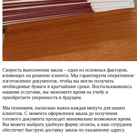
Скорость выполнения заказа – один из основных факторов,
влияющих на решение клиента. Мы гарантируем оперативное
изготовление документов, чтобы вы могли получить
необходимые бумаги в кратчайшие сроки. Воспользовавшись
нашими услугами, вы экономите время на учебу и
приобретаете уверенность в будущем.
Мы понимаем, насколько важна каждая минута для наших
клиентов. С момента оформления заказа до получения
готового документа проходит минимально возможное время.
Вы можете выбрать удобную форму оплаты, а наш сотрудник
обеспечит быструю доставку заказа по указанному адресу.