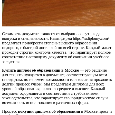
Стоимость документа зависит от выбранного вуза, года
выпуска и специальности. Наша фирма https://radiplomy.com/
предлагает приобрести степень высшего образования
недорого, с быстрой доставкой по всей стране. Каждый макет
проходит строгий контроль качества, что гарантирует полное
соответствие настоящему документу об окончании учебного
заведения.
Купить диплом об образовании в Москве
— это решение
для тех, кто нуждается в документе, соответствующем всем
стандартам, но не имеет возможности или желания проходить
долгий процесс учебы. Мы предлагаем дипломы для всех
уровней образования, включая среднее и высшее. Каждый
документ оформляется в соответствии с требованиями
законодательства, что гарантирует его юридическую силу и
возможность использования в различных сферах.
Процесс
покупки диплома об образовании
в Москве прост и