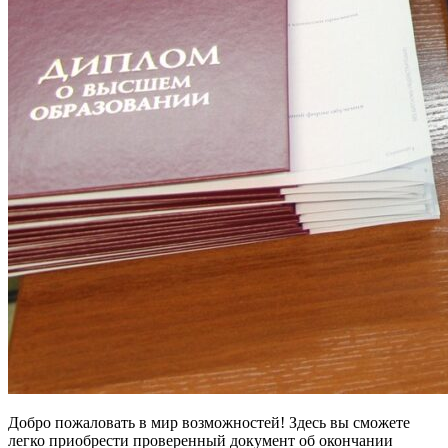
Добро пожаловать в мир возможностей! Здесь вы сможете
легко приобрести проверенный документ об окончании