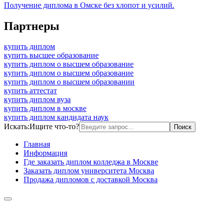
Получение диплома в Омске без хлопот и усилий.
Партнеры
купить диплом
купить высшее образование
купить диплом о высшем образование
купить диплом о высшем образование
купить диплом о высшем образовании
купить аттестат
купить диплом вуза
купить диплом в москве
купить диплом кандидата наук
Искать:
Ищите что-то?
Главная
Информация
Где заказать диплом колледжа в Москве
Заказать диплом университета Москва
Продажа дипломов с доставкой Москва