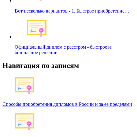
Вот несколько вариантов - 1. Быстрое приобретение…
Официальный диплом с реестром - быстрое и
безопасное решение
Навигация по записям
Способы приобретения дипломов в России и за её пределами