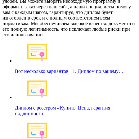
удобен. Вы можете выбрать необходимую программу и
оформить заказ через наш сайт, а наши специалисты помогут
вам с каждым шагом, гарантируя, что диплом будет
изготовлен в срок и с полным соответствием всем
нормативам. Мы обеспечиваем высокое качество документа и
его полную легитимность, что исключает любые риски при
его использовании.
Вот несколько вариантов - 1. Диплом по вашему…
Диплом с реестром - Купить. Цена, гарантия
подлинности