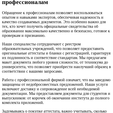
профессионалам
Обращение к профессионалам позволяет воспользоваться
опытом и навыками экспертов, обеспечивая надежность и
качество создаваемых документов. Это особенно важно для
тех, кто хочет получить официальные свидетельства об
образовании максимально качественно и безопасно, готовое к
проверкам и признанию.
Наши специалисты сотрудничают с реестром
образовательных учреждений, что позволяет предоставить
оригинальные аттестаты и бланки с регистрацией, гарантируя
их подлинность и соответствие стандартам. Мы предлагаем
макет документа любого уровня сложности, от техникума до
университета, что позволяет приобрести наилучший образец в
соответствии с вашими запросами.
Работа с профессиональной фирмой означает, что вы заведомо
защищены от недобросовестных предложений. Наши услуги
включают доставку и сопровождение всей необходимой
документации. Мы предоставляем документы для студентов и
выпускников: от корочек об окончании института до полного
комплекта приложений.
Задумываясь о покупке аттестата, важно учитывать, сколько