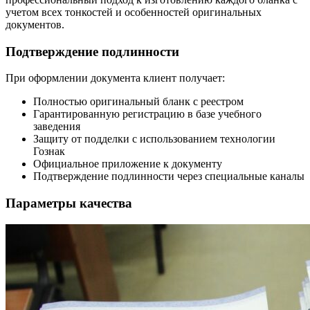
учетом всех тонкостей и особенностей оригинальных
документов.
Подтверждение подлинности
При оформлении документа клиент получает:
Полностью оригинальный бланк с реестром
Гарантированную регистрацию в базе учебного
заведения
Защиту от подделки с использованием технологии
Гознак
Официальное приложение к документу
Подтверждение подлинности через специальные каналы
Параметры качества