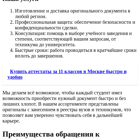
Изготовление и доставка оригинального документа в
любой регион.
Профессиональная защита: обеспечение безопасности и
конфиденциальности сделки.
Консультация: помощь в выборе учебного заведения и
степени, соответствующей вашим запросам, от
техникума до университета.
Быстрые сроки: работа проводиться в кратчайшие сроки
вплоть до завершения.
Купить аттестаты за 11 классов в Москве быстро и
удобно
Мы делаем всё возможное, чтобы каждый студент имел
возможность приобрести нужный документ быстро и без
лишних хлопот. В нашем ассортименте представлены
оригиналы с занесением в реестры вузов и техникумов, что
позволяет вам уверенно чувствовать себя в дальнейшей
карьере.
Преимущества обращения к