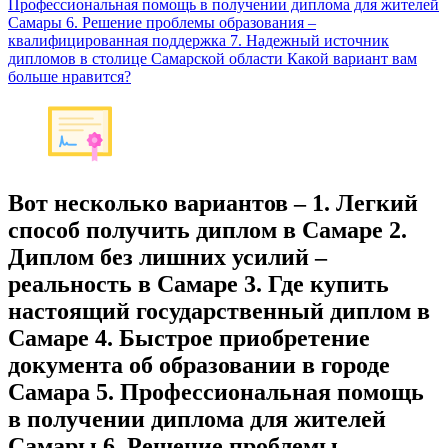
Профессиональная помощь в получении диплома для жителей
Самары 6. Решение проблемы образования –
квалифицированная поддержка 7. Надежный источник
дипломов в столице Самарской области Какой вариант вам
больше нравится?
Вот несколько вариантов – 1. Легкий
способ получить диплом в Самаре 2.
Диплом без лишних усилий –
реальность в Самаре 3. Где купить
настоящий государственный диплом в
Самаре 4. Быстрое приобретение
документа об образовании в городе
Самара 5. Профессиональная помощь
в получении диплома для жителей
Самары 6. Решение проблемы