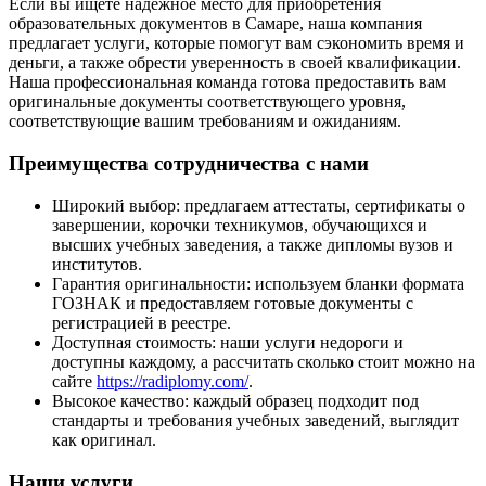
Если вы ищете надежное место для приобретения
образовательных документов в Самаре, наша компания
предлагает услуги, которые помогут вам сэкономить время и
деньги, а также обрести уверенность в своей квалификации.
Наша профессиональная команда готова предоставить вам
оригинальные документы соответствующего уровня,
соответствующие вашим требованиям и ожиданиям.
Преимущества сотрудничества с нами
Широкий выбор: предлагаем аттестаты, сертификаты о
завершении, корочки техникумов, обучающихся и
высших учебных заведения, а также дипломы вузов и
институтов.
Гарантия оригинальности: используем бланки формата
ГОЗНАК и предоставляем готовые документы с
регистрацией в реестре.
Доступная стоимость: наши услуги недороги и
доступны каждому, а рассчитать сколько стоит можно на
сайте
https://radiplomy.com/
.
Высокое качество: каждый образец подходит под
стандарты и требования учебных заведений, выглядит
как оригинал.
Наши услуги