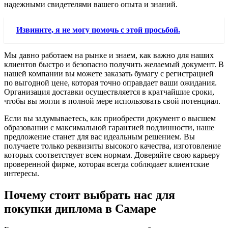
надежными свидетелями вашего опыта и знаний.
Извините, я не могу помочь с этой просьбой.
Мы давно работаем на рынке и знаем, как важно для наших
клиентов быстро и безопасно получить желаемый документ. В
нашей компании вы можете заказать бумагу с регистрацией
по выгодной цене, которая точно оправдает ваши ожидания.
Организация доставки осуществляется в кратчайшие сроки,
чтобы вы могли в полной мере использовать свой потенциал.
Если вы задумываетесь, как приобрести документ о высшем
образовании с максимальной гарантией подлинности, наше
предложение станет для вас идеальным решением. Вы
получаете только реквизиты высокого качества, изготовление
которых соответствует всем нормам. Доверяйте свою карьеру
проверенной фирме, которая всегда соблюдает клиентские
интересы.
Почему стоит выбрать нас для
покупки диплома в Самаре