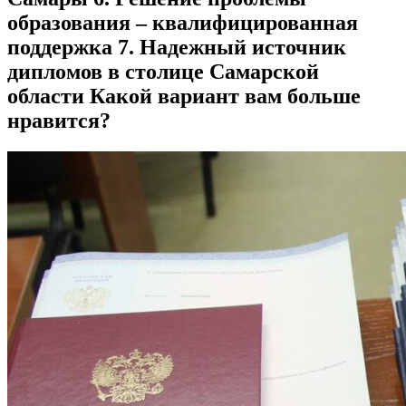
образования – квалифицированная
поддержка 7. Надежный источник
дипломов в столице Самарской
области Какой вариант вам больше
нравится?