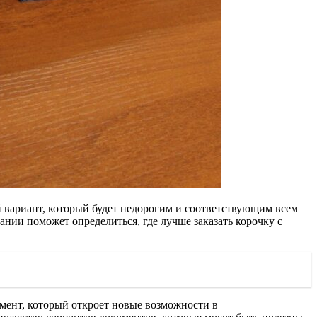
 вариант, который будет недорогим и соответствующим всем
нии поможет определиться, где лучше заказать корочку с
мент, который откроет новые возможности в