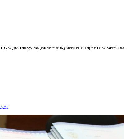
трую доставку, надежные документы и гарантию качества
сков