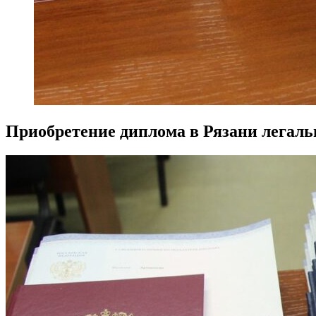
Приобретение диплома в Рязани легальн