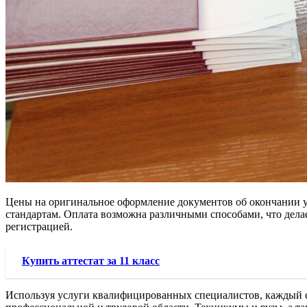
Цены на оригинальное оформление документов об окончании у
стандартам. Оплата возможна различными способами, что дела
регистрацией.
Купить аттестат за 11 класс
Используя услуги квалифицированных специалистов, каждый с