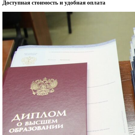
Доступная стоимость и удобная оплата