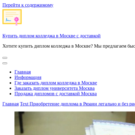
Перейти к содержимому
Купить диплом колледжа в Москве с доставкой
Хотите купить диплом колледжа в Москве? Мы предлагаем быс
Главная
Информация
Где заказать диплом колледжа в Москве
Заказать диплом университета Москва
Продажа дипломов с доставкой Москва
Главная
Text
Приобретение диплома в Рязани легально и без ри