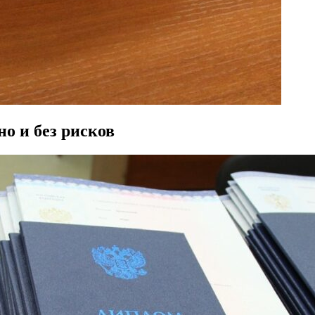
о и без рисков