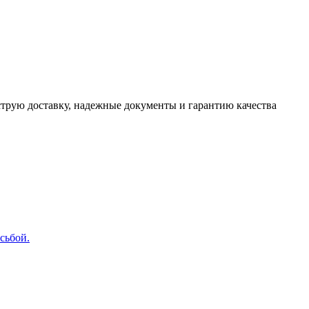
трую доставку, надежные документы и гарантию качества
сьбой.