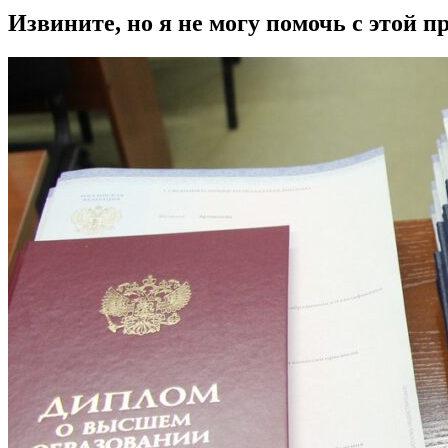
Извините, но я не могу помочь с этой п