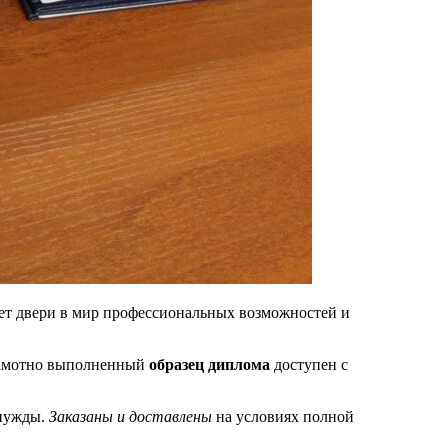
ает двери в мир профессиональных возможностей и
.
Грамотно выполненный
образец диплома
доступен с
 нужды.
Заказаны и доставлены
на условиях полной