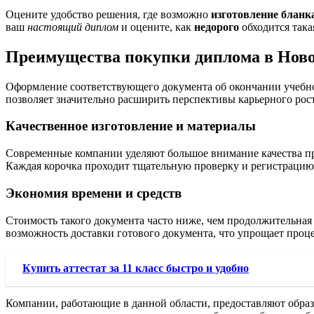
Оцените удобство решения, где возможно
изготовление бланк
ваш
настоящий диплом
и оцените, как
недорого
обходится так
Преимущества покупки диплома в Нов
Оформление соответствующего документа об окончании учебног
позволяет значительно расширить перспективы карьерного рос
Качественное изготовление и материалы
Современные компании уделяют большое внимание качества пр
Каждая корочка проходит тщательную проверку и регистрацию 
Экономия времени и средств
Стоимость такого документа часто ниже, чем продолжительная 
возможность доставки готового документа, что упрощает проце
Купить аттестат за 11 класс быстро и удобно
Компании, работающие в данной области, предоставляют образц