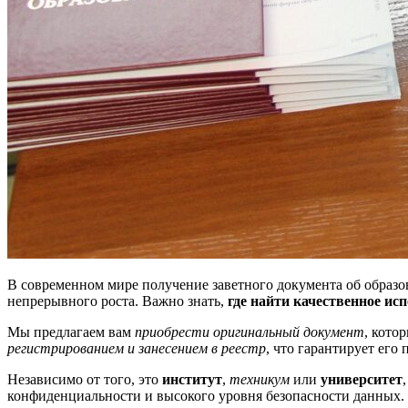
В современном мире получение заветного документа об образо
непрерывного роста. Важно знать,
где найти качественное ис
Мы предлагаем вам
приобрести оригинальный документ
, кото
регистрированием и занесением в реестр
, что гарантирует его
Независимо от того, это
институт
,
техникум
или
университет
конфиденциальности и высокого уровня безопасности данных.