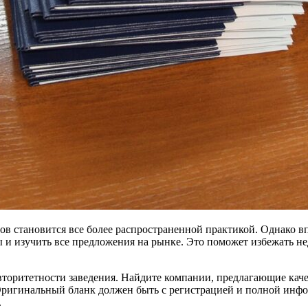
в становится все более распространенной практикой. Однако вп
и изучить все предложения на рынке. Это поможет избежать не
вторитетности заведения. Найдите компании, предлагающие кач
ригинальный бланк должен быть с регистрацией и полной инфо
.