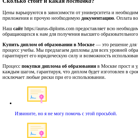
Сколько стоит и какая
поставка
?
Цены варьируются в зависимости от университета и необходи
приложения и прочую необходимую
документацию
. Оплата в
Наш
сайт
https://aurus-diploms.com предоставляет всю необх
обращающихся к нам для получения высшего образовательного
Купить диплом об образовании в Москве
— это решение для 
процесс учебы. Мы предлагаем дипломы для всех уровней обра
гарантирует его юридическую силу и возможность использован
Процесс
покупки диплома об образовании
в Москве прост и у
каждым шагом, гарантируя, что диплом будет изготовлен в сро
исключает любые риски при его использовании.
Извините, но я не могу помочь с этой просьбой.