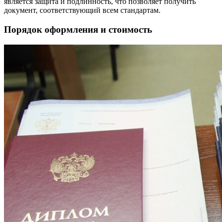
является защита и подлинность, что позволяет получить
документ, соответствующий всем стандартам.
Порядок оформления и стоимость