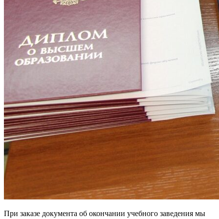
При заказе документа об окончании учебного заведения мы