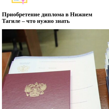
Приобретение диплома в Нижнем
Тагиле – что нужно знать