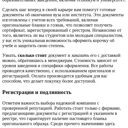
Сделать шаг вперед в своей карьере вам помогут готовые
документы об окончании вуза или института. Эти документы
изготовлены с учетом всех требований, включая
оригинальные бланки и гознак, что позволяет получить
сертификат, зарегистрированный с реестром. Независимо от
того, являетесь ли вы студентом или молодым специалистом,
у вас есть уникальная возможность оформить корочку об
учебе и защитить свою степень.
Узнать,
сколько стоит
документ и
заказать
его с доставкой
можно, обратившись к менеджерам. Стоимость зависит от
уровня заведения и специфики оформления. Все работы
проводятся качественно, с использованием оригиналов и
регистрацией. Оплата производится удобным для вас
способом, что делает покупку более доступной.
Регистрация и подлинность
Отметим важность выбора надежной компании с
проверенной репутацией. Работать стоит только с фирмами,
предлагающими документы с регистрацией и указанием в
реестре, что гарантирует наличие настоящего бланка
оригинального образца. Среди прочего значениями здесь