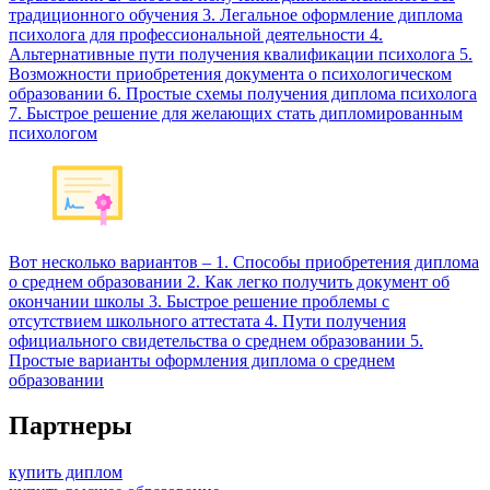
традиционного обучения 3. Легальное оформление диплома
психолога для профессиональной деятельности 4.
Альтернативные пути получения квалификации психолога 5.
Возможности приобретения документа о психологическом
образовании 6. Простые схемы получения диплома психолога
7. Быстрое решение для желающих стать дипломированным
психологом
Вот несколько вариантов – 1. Способы приобретения диплома
о среднем образовании 2. Как легко получить документ об
окончании школы 3. Быстрое решение проблемы с
отсутствием школьного аттестата 4. Пути получения
официального свидетельства о среднем образовании 5.
Простые варианты оформления диплома о среднем
образовании
Партнеры
купить диплом