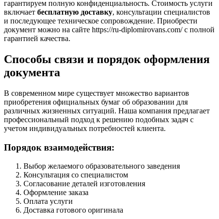
гарантируем полную конфиденциальность. Стоимость услуги
включает
бесплатную доставку
, консультации специалистов
и последующее техническое сопровождение. Приобрести
документ можно на сайте https://ru-diplomirovans.com/ с полной
гарантией качества.
Способы связи и порядок оформления
документа
В современном мире существует множество вариантов
приобретения официальных бумаг об образовании для
различных жизненных ситуаций. Наша компания предлагает
профессиональный подход к решению подобных задач с
учетом индивидуальных потребностей клиента.
Порядок взаимодействия:
Выбор желаемого образовательного заведения
Консультация со специалистом
Согласование деталей изготовления
Оформление заказа
Оплата услуги
Доставка готового оригинала