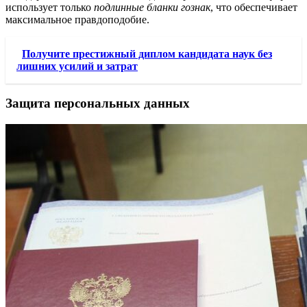
использует только
подлинные бланки гознак
, что обеспечивает
максимальное правдоподобие.
Получите престижный диплом кандидата наук без
лишних усилий и затрат
Защита персональных данных