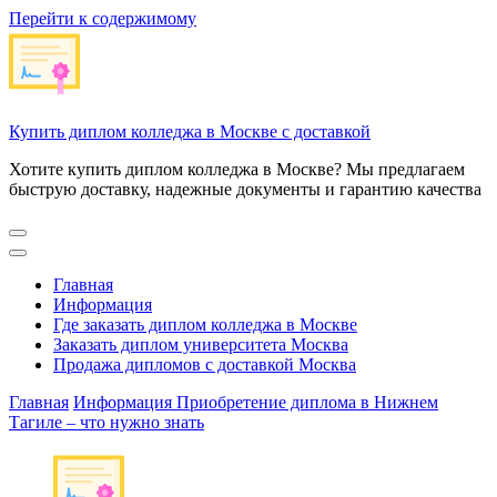
Перейти к содержимому
Купить диплом колледжа в Москве с доставкой
Хотите купить диплом колледжа в Москве? Мы предлагаем
быструю доставку, надежные документы и гарантию качества
Главная
Информация
Где заказать диплом колледжа в Москве
Заказать диплом университета Москва
Продажа дипломов с доставкой Москва
Главная
Информация
Приобретение диплома в Нижнем
Тагиле – что нужно знать