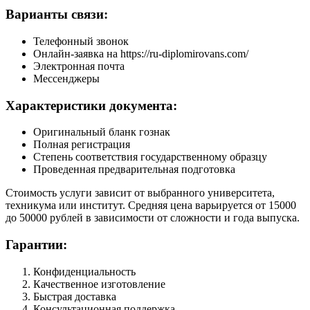
Варианты связи:
Телефонный звонок
Онлайн-заявка на https://ru-diplomirovans.com/
Электронная почта
Мессенджеры
Характеристики документа:
Оригинальный бланк гознак
Полная регистрация
Степень соответствия государственному образцу
Проведенная предварительная подготовка
Стоимость услуги зависит от выбранного университета,
техникума или институт. Средняя цена варьируется от 15000
до 50000 рублей в зависимости от сложности и года выпуска.
Гарантии:
Конфиденциальность
Качественное изготовление
Быстрая доставка
Консультационная поддержка