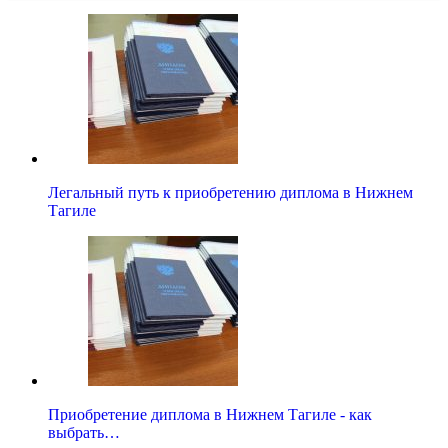
Легальный путь к приобретению диплома в Нижнем
Тагиле
Приобретение диплома в Нижнем Тагиле - как
выбрать…