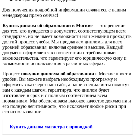
Для получения подробной информации свяжитесь с нашим
менеджером прямо сейчас!
Купить диплом об образовании в Москве
— это решение
для тех, кто нуждается в документе, соответствующем всем
стандартам, но не имеет возможности или желания проходить
долгий процесс учебы. Мы предлагаем дипломы для всех
уровней образования, включая среднее и высшее. Каждый
документ оформляется в соответствии с требованиями
законодательства, что гарантирует его юридическую силу и
возможность использования в различных сферах.
Процесс
покупки диплома об образовании
в Москве прост и
удобен. Вы можете выбрать необходимую программу и
оформить заказ через наш сайт, а наши специалисты помогут
вам с каждым шагом, гарантируя, что диплом будет
изготовлен в срок и с полным соответствием всем
нормативам. Мы обеспечиваем высокое качество документа и
его полную легитимность, что исключает любые риски при
его использовании.
Купить диплом магистра с проводкой