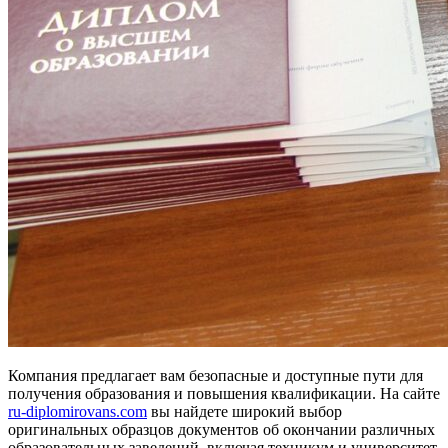
Компания предлагает вам безопасные и доступные пути для
получения образования и повышения квалификации. На сайте
ru-diplomirovans.com
вы найдете широкий выбор
оригинальных образцов документов об окончании различных
образовательных заведений, включая техникум и университет.