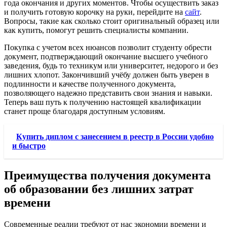
года окончания и других моментов. Чтобы осуществить заказ
и получить готовую корочку на руки, перейдите на
сайт
.
Вопросы, такие как сколько стоит оригинальный образец или
как купить, помогут решить специалисты компании.
Покупка с учетом всех нюансов позволит студенту обрести
документ, подтверждающий окончание высшего учебного
заведения, будь то техникум или университет, недорого и без
лишних хлопот. Закончивший учёбу должен быть уверен в
подлинности и качестве полученного документа,
позволяющего надежно представить свои знания и навыки.
Теперь ваш путь к получению настоящей квалификации
станет проще благодаря доступным условиям.
Купить диплом с занесением в реестр в России удобно
и быстро
Преимущества получения документа
об образовании без лишних затрат
времени
Современные реалии требуют от нас экономии времени и