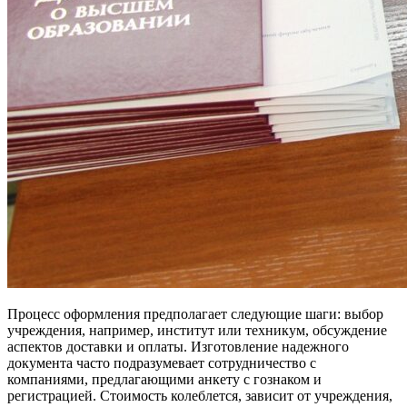
Процесс оформления предполагает следующие шаги: выбор
учреждения, например, институт или техникум, обсуждение
аспектов доставки и оплаты. Изготовление надежного
документа часто подразумевает сотрудничество с
компаниями, предлагающими анкету с гознаком и
регистрацией. Стоимость колеблется, зависит от учреждения,