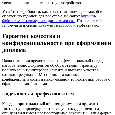
увеличивая ваши шансы на трудоустройство.
Узнайте подробности, как заказать диплом с доставкой и
оплатой по удобной для вас схеме, на сайте:
https://ru-
diplomirovans.com/купить-диплом-москва
. Позвольте себе
заполучить нужный документ недорого и эффективно.
Гарантии качества и
конфиденциальности при оформлении
диплома
Наша компания предоставляет профессиональный подход к
изготовлению документов об образовании, гарантируя
полную защиту интересов клиента и высокое качество
готового результата. Мы понимаем важность
конфиденциальности и максимальной точности при работе с
официальными бланками.
Надежность и профессионализм
Каждый
оригинальный образец документа
проходит
тщательную проверку, соответствует государственным
стандартам и имеет все необходимые реквизиты. Наша фирма