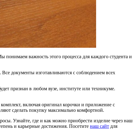
ы понимаем важность этого процесса для каждого студента и
. Все документы изготавливаются с соблюдением всех
удет признан в любом вузе, институте или техникуме.
комплект, включая оригинал корочки и приложение с
оляют сделать покупку максимально комфортной.
осы. Узнайте, где и как можно приобрести изделие через наш
тепень и карьерные достижения. Посетите
наш сайт
для