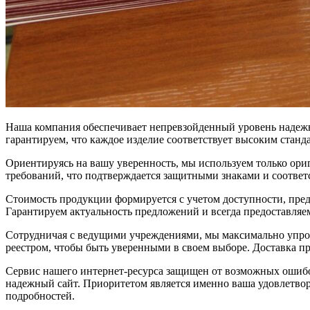
Наша компания обеспечивает непревзойденный уровень надежн
гарантируем, что каждое изделие соответствует высоким станда
Ориентируясь на вашу уверенность, мы используем только ор
требований, что подтверждается защитными знаками и соответ
Стоимость продукции формируется с учетом доступности, пред
Гарантируем актуальность предложений и всегда предоставляем
Сотрудничая с ведущими учреждениями, мы максимально упрощ
реестром, чтобы быть уверенными в своем выборе. Доставка п
Сервис нашего интернет-ресурса защищен от возможных ошибок
надежный сайт. Приоритетом является именно ваша удовлетвор
подробностей.