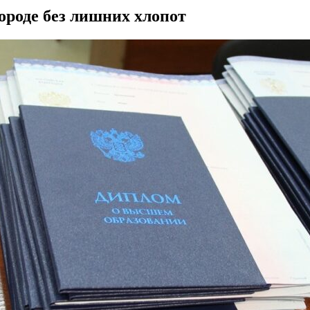
ороде без лишних хлопот