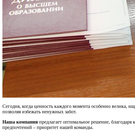
Сегодня, когда ценность каждого момента особенно велика, и
позволяя избежать ненужных забот.
Наша компания
предлагает оптимальное решение, благодаря 
предпочтений – приоритет нашей команды.