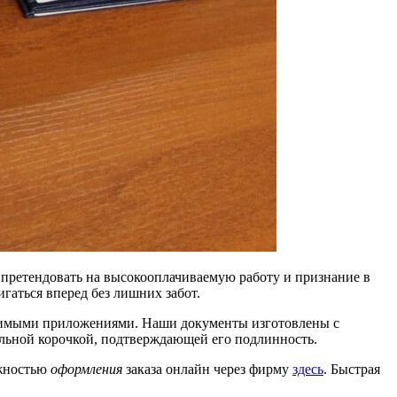
 претендовать на высокооплачиваемую работу и признание в
гаться вперед без лишних забот.
имыми приложениями. Наши документы изготовлены с
льной корочкой, подтверждающей его подлинность.
ожностью
оформления
заказа онлайн через фирму
здесь
. Быстрая