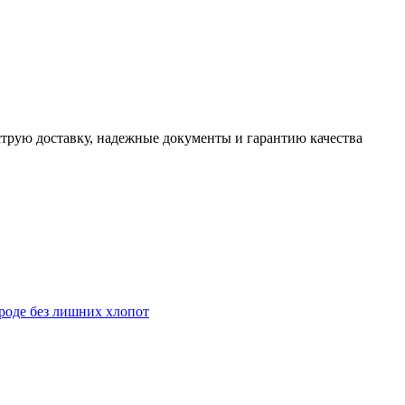
трую доставку, надежные документы и гарантию качества
роде без лишних хлопот