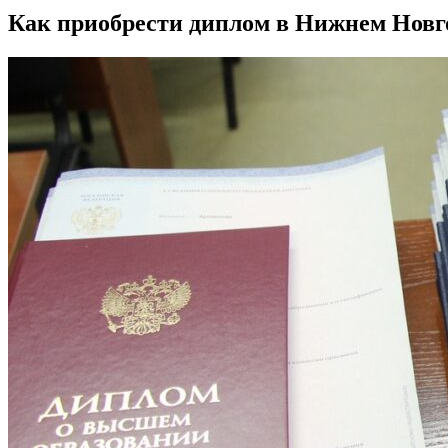
Как приобрести диплом в Нижнем Новг