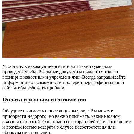
Уточните, в каком университете или техникуме была
проведена учеба. Реальные документы выдаются только
всемирно известными учреждениями. Всегда запрашивайте
информацию о возможности проверки через официальный
сайт, чтобы избежать проблем.
Оплата и условия изготовления
Обсудите стоимость с поставщиком услуг. Вы можете
приобрести недорого, но важно понимать, какие нюансы
связаны с оплатой. Ознакомьтесь с гарантией на изготовление
и возможностью возврата в случае несоответствия или
обнаружения подделки.