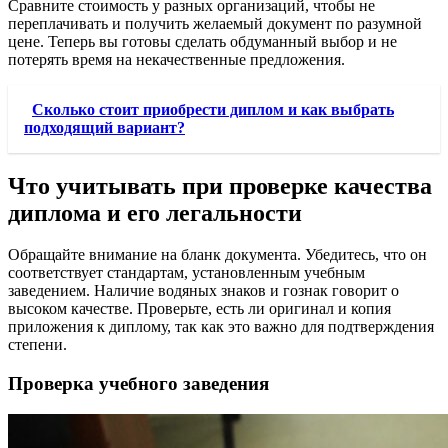
Сравните стоимость у разных организаций, чтобы не
переплачивать и получить желаемый документ по разумной
цене. Теперь вы готовы сделать обдуманный выбор и не
потерять время на некачественные предложения.
Сколько стоит приобрести диплом и как выбрать
подходящий вариант?
Что учитывать при проверке качества
диплома и его легальности
Обращайте внимание на бланк документа. Убедитесь, что он
соответствует стандартам, установленным учебным
заведением. Наличие водяных знаков и гознак говорит о
высоком качестве. Проверьте, есть ли оригинал и копия
приложения к диплому, так как это важно для подтверждения
степени.
Проверка учебного заведения