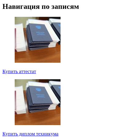
Навигация по записям
Купить аттестат
Купить диплом техникума