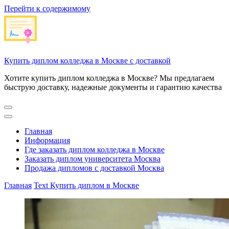
Перейти к содержимому
Купить диплом колледжа в Москве с доставкой
Хотите купить диплом колледжа в Москве? Мы предлагаем
быструю доставку, надежные документы и гарантию качества
Главная
Информация
Где заказать диплом колледжа в Москве
Заказать диплом университета Москва
Продажа дипломов с доставкой Москва
Главная
Text
Купить диплом в Москве