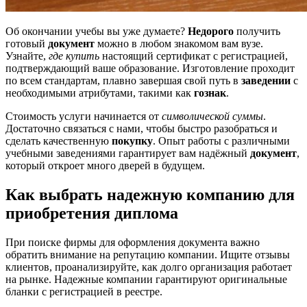
Об окончании учебы вы уже думаете?
Недорого
получить
готовый
документ
можно в любом знакомом вам вузе.
Узнайте,
где купить
настоящий сертификат с регистрацией,
подтверждающий ваше образование. Изготовление проходит
по всем стандартам, плавно завершая свой путь в
заведении
с
необходимыми атрибутами, такими как
гознак
.
Стоимость услуги начинается от
символической суммы
.
Достаточно связаться с нами, чтобы быстро разобраться и
сделать качественную
покупку
. Опыт работы с различными
учебными заведениями гарантирует вам надёжный
документ
,
который откроет много дверей в будущем.
Как выбрать надежную компанию для
приобретения диплома
При поиске фирмы для оформления документа важно
обратить внимание на репутацию компании. Ищите отзывы
клиентов, проанализируйте, как долго организация работает
на рынке. Надежные компании гарантируют оригинальные
бланки с регистрацией в реестре.