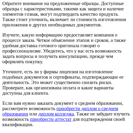
Обратите внимание на предложенные образцы. Доступные
образцы с характеристиками, такими как защита и наличие
элементов гознак, могут подтвердить качество продукта.
Также стоит уточнить, включает ли стоимость изготовления
приложения и других необходимых документов.
Изучите, какую информацию предоставляет компания о
процессе заказа. Четкое объяснение этапов и сроков, а также
удобная доставка готового оригинала говорят о
профессионализме. Убедитесь, что у вас есть возможность
задать вопросы и получить консультацию, прежде чем
оформлять покупку.
Уточните, есть ли у фирмы лицензия на изготовление
подобных документов и сертификаты, подтверждающие ее
деятельность. Это может существенно снизить риски.
Проверьте, как организована оплата и какие варианты
доступны для клиента.
Если вам нужно заказать документ о среднем образовании,
рассмотрите возможность
приобрести диплом о среднем
образовании
или
диплом колледжа
. Также не забудьте изучить
возможность
приобрести аттестат
для подтверждения своей
квалификации.