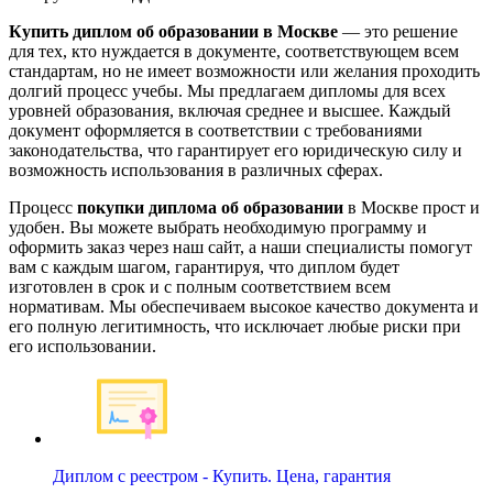
Купить диплом об образовании в Москве
— это решение
для тех, кто нуждается в документе, соответствующем всем
стандартам, но не имеет возможности или желания проходить
долгий процесс учебы. Мы предлагаем дипломы для всех
уровней образования, включая среднее и высшее. Каждый
документ оформляется в соответствии с требованиями
законодательства, что гарантирует его юридическую силу и
возможность использования в различных сферах.
Процесс
покупки диплома об образовании
в Москве прост и
удобен. Вы можете выбрать необходимую программу и
оформить заказ через наш сайт, а наши специалисты помогут
вам с каждым шагом, гарантируя, что диплом будет
изготовлен в срок и с полным соответствием всем
нормативам. Мы обеспечиваем высокое качество документа и
его полную легитимность, что исключает любые риски при
его использовании.
Диплом с реестром - Купить. Цена, гарантия