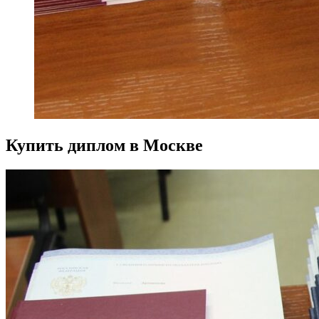
Купить диплом в Москве