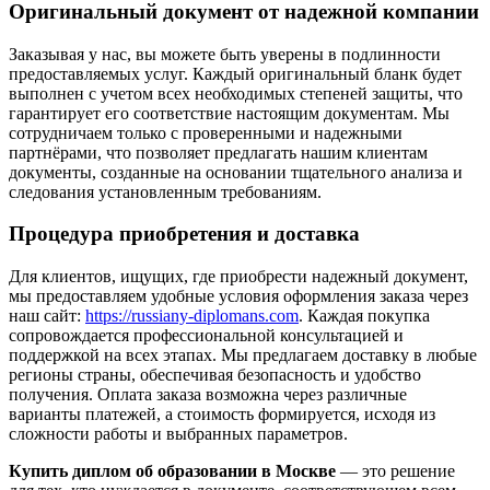
Оригинальный документ от надежной компании
Заказывая у нас, вы можете быть уверены в подлинности
предоставляемых услуг. Каждый оригинальный бланк будет
выполнен с учетом всех необходимых степеней защиты, что
гарантирует его соответствие настоящим документам. Мы
сотрудничаем только с проверенными и надежными
партнёрами, что позволяет предлагать нашим клиентам
документы, созданные на основании тщательного анализа и
следования установленным требованиям.
Процедура приобретения и доставка
Для клиентов, ищущих, где приобрести надежный документ,
мы предоставляем удобные условия оформления заказа через
наш сайт:
https://russiany-diplomans.com
. Каждая покупка
сопровождается профессиональной консультацией и
поддержкой на всех этапах. Мы предлагаем доставку в любые
регионы страны, обеспечивая безопасность и удобство
получения. Оплата заказа возможна через различные
варианты платежей, а стоимость формируется, исходя из
сложности работы и выбранных параметров.
Купить диплом об образовании в Москве
— это решение