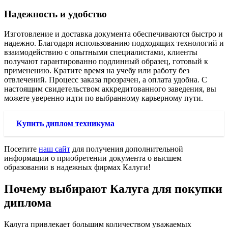
Надежность и удобство
Изготовление и доставка документа обеспечиваются быстро и
надежно. Благодаря использованию подходящих технологий и
взаимодействию с опытными специалистами, клиенты
получают гарантированно подлинный образец, готовый к
применению. Кратите время на учебу или работу без
отвлечений. Процесс заказа прозрачен, а оплата удобна. С
настоящим свидетельством аккредитованного заведения, вы
можете уверенно идти по выбранному карьерному пути.
Купить диплом техникума
Посетите
наш сайт
для получения дополнительной
информации о приобретении документа о высшем
образовании в надежных фирмах Калуги!
Почему выбирают Калуга для покупки
диплома
Калуга привлекает большим количеством уважаемых