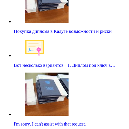
Покупка диплома в Калуге возможности и риски
Вот несколько вариантов - 1. Диплом под ключ в…
I'm sorry, I can't assist with that request.