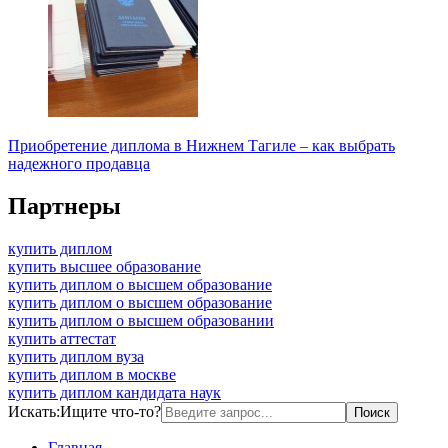
Приобретение диплома в Нижнем Тагиле – как выбрать
надежного продавца
Партнеры
купить диплом
купить высшее образование
купить диплом о высшем образование
купить диплом о высшем образование
купить диплом о высшем образовании
купить аттестат
купить диплом вуза
купить диплом в москве
купить диплом кандидата наук
Искать:
Ищите что-то?
Главная