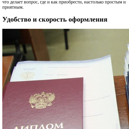
что делает вопрос, где и как приобрести, настолько простым и
приятным.
Удобство и скорость оформления