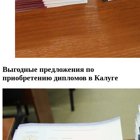
Выгодные предложения по
приобретению дипломов в Калуге