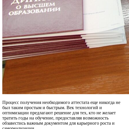
Процесс получения необходимого аттестата еще никогда не
был таким простым и быстрым. Век технологий и
оптимизации предлагают решение для тех, кто не желает
тратить годы на обучение, предоставляя возможность
обзавестись важным документом для карьерного роста и
самореализации.