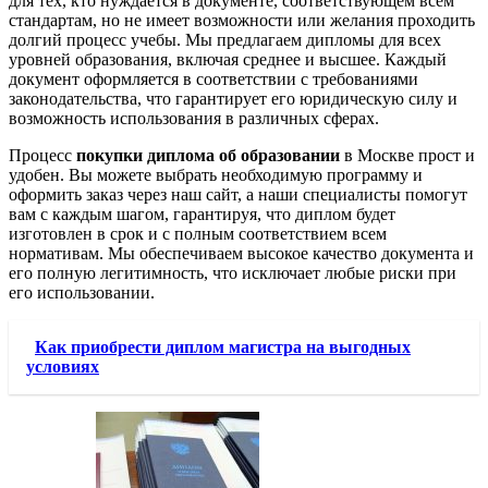
для тех, кто нуждается в документе, соответствующем всем
стандартам, но не имеет возможности или желания проходить
долгий процесс учебы. Мы предлагаем дипломы для всех
уровней образования, включая среднее и высшее. Каждый
документ оформляется в соответствии с требованиями
законодательства, что гарантирует его юридическую силу и
возможность использования в различных сферах.
Процесс
покупки диплома об образовании
в Москве прост и
удобен. Вы можете выбрать необходимую программу и
оформить заказ через наш сайт, а наши специалисты помогут
вам с каждым шагом, гарантируя, что диплом будет
изготовлен в срок и с полным соответствием всем
нормативам. Мы обеспечиваем высокое качество документа и
его полную легитимность, что исключает любые риски при
его использовании.
Как приобрести диплом магистра на выгодных
условиях