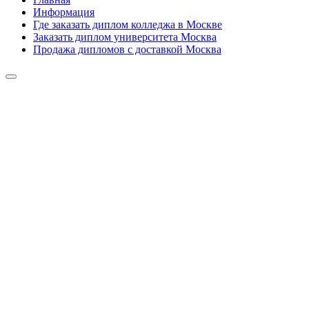
Информация
Где заказать диплом колледжа в Москве
Заказать диплом университета Москва
Продажа дипломов с доставкой Москва