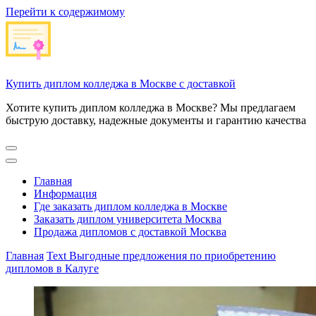
Перейти к содержимому
Купить диплом колледжа в Москве с доставкой
Хотите купить диплом колледжа в Москве? Мы предлагаем
быструю доставку, надежные документы и гарантию качества
Главная
Информация
Где заказать диплом колледжа в Москве
Заказать диплом университета Москва
Продажа дипломов с доставкой Москва
Главная
Text
Выгодные предложения по приобретению
дипломов в Калуге