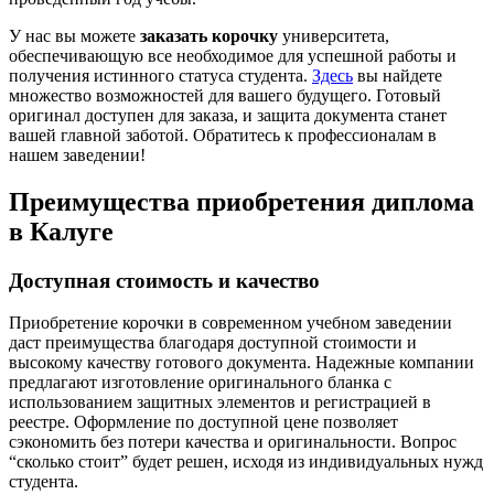
У нас вы можете
заказать корочку
университета,
обеспечивающую все необходимое для успешной работы и
получения истинного статуса студента.
Здесь
вы найдете
множество возможностей для вашего будущего. Готовый
оригинал доступен для заказа, и защита документа станет
вашей главной заботой. Обратитесь к профессионалам в
нашем заведении!
Преимущества приобретения диплома
в Калуге
Доступная стоимость и качество
Приобретение корочки в современном учебном заведении
даст преимущества благодаря доступной стоимости и
высокому качеству готового документа. Надежные компании
предлагают изготовление оригинального бланка с
использованием защитных элементов и регистрацией в
реестре. Оформление по доступной цене позволяет
сэкономить без потери качества и оригинальности. Вопрос
“сколько стоит” будет решен, исходя из индивидуальных нужд
студента.