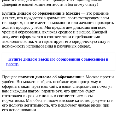
Доверяйте нашей компетентности и богатому опыту!
Купить диплом об образовании в Москве
— это решение
для тех, кто нуждается в документе, соответствующем всем
стандартам, но не имеет возможности или желания проходить
долгий процесс учебы. Мы предлагаем дипломы для всех
уровней образования, включая среднее и высшее. Каждый
документ оформляется в соответствии с требованиями
законодательства, что гарантирует его юридическую силу и
возможность использования в различных сферах.
Купите диплом высшего образования с занесением в
реестр
Процесс
покупки диплома об образовании
в Москве прост и
удобен. Вы можете выбрать необходимую программу и
оформить заказ через наш сайт, а наши специалисты помогут
вам с каждым шагом, гарантируя, что диплом будет
изготовлен в срок и с полным соответствием всем
нормативам. Мы обеспечиваем высокое качество документа и
его полную легитимность, что исключает любые риски при
его использовании.