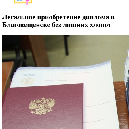
Легальное приобретение диплома в
Благовещенске без лишних хлопот