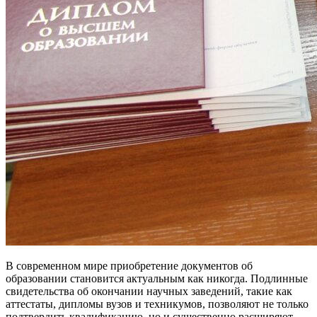
В современном мире приобретение документов об
образовании становится актуальным как никогда. Подлинные
свидетельства об окончании научных заведений, такие как
аттестаты, дипломы вузов и техникумов, позволяют не только
подтвердить квалификацию, но и существенно расширяют