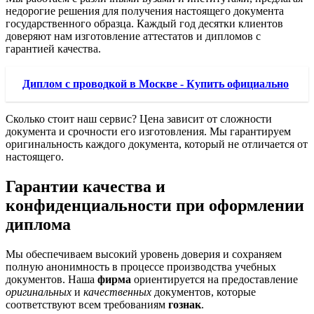
недорогие решения для получения настоящего документа
государственного образца. Каждый год десятки клиентов
доверяют нам изготовление аттестатов и дипломов с
гарантией качества.
Диплом с проводкой в Москве - Купить официально
Сколько стоит наш сервис? Цена зависит от сложности
документа и срочности его изготовления. Мы гарантируем
оригинальность каждого документа, который не отличается от
настоящего.
Гарантии качества и
конфиденциальности при оформлении
диплома
Мы обеспечиваем высокий уровень доверия и сохраняем
полную анонимность в процессе производства учебных
документов. Наша
фирма
ориентируется на предоставление
оригинальных
и
качественных
документов, которые
соответствуют всем требованиям
гознак
.