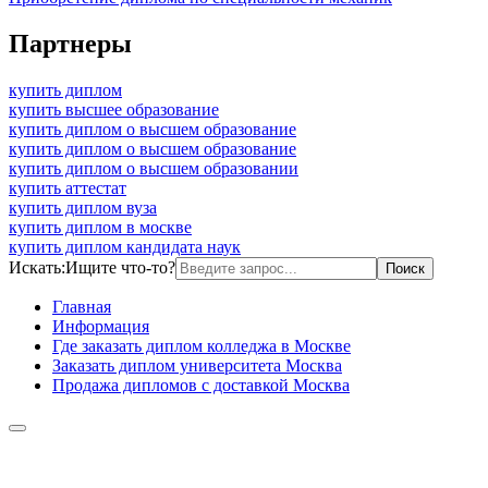
Партнеры
купить диплом
купить высшее образование
купить диплом о высшем образование
купить диплом о высшем образование
купить диплом о высшем образовании
купить аттестат
купить диплом вуза
купить диплом в москве
купить диплом кандидата наук
Искать:
Ищите что-то?
Главная
Информация
Где заказать диплом колледжа в Москве
Заказать диплом университета Москва
Продажа дипломов с доставкой Москва