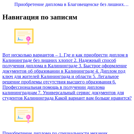
Приобретение диплома в Благовещенске без лишних…
Навигация по записям
Вот несколько вариантов – 1. Где и как приобрести диплом в
Калининграде без лишних хлопот 2. Надежный способ
получения диплома в Калининграде 3. Быстрое оформление
документов об образовании в Калининграде 4. Диплом под
ключ для жителей Калининграда и области 5. Легальное
решение проблемы отсутствия высшего образования 6.
Профессиональная помощь в получении диплома
калининградцам 7. Универсальный сервис документов для
студентов Калининграда Какой вариант вам больше нравится?
Приобретение диплома по специальности механик