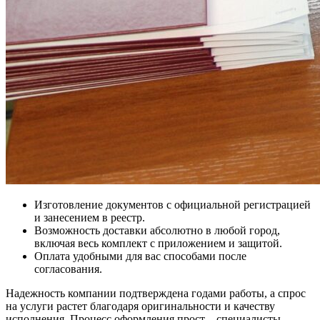
Изготовление документов с официальной регистрацией
и занесением в реестр.
Возможность доставки абсолютно в любой город,
включая весь комплект с приложением и защитой.
Оплата удобными для вас способами после
согласования.
Надежность компании подтверждена годами работы, а спрос
на услуги растет благодаря оригинальности и качеству
исполнения. Процесс оформления прост – специалисты