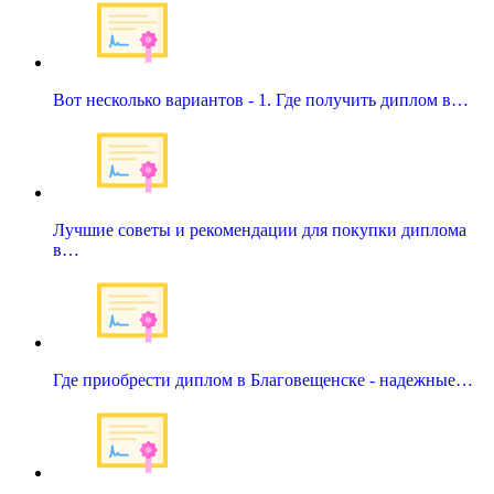
Вот несколько вариантов - 1. Где получить диплом в…
Лучшие советы и рекомендации для покупки диплома
в…
Где приобрести диплом в Благовещенске - надежные…