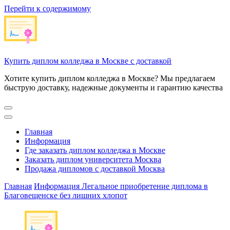
Перейти к содержимому
Купить диплом колледжа в Москве с доставкой
Хотите купить диплом колледжа в Москве? Мы предлагаем
быструю доставку, надежные документы и гарантию качества
Главная
Информация
Где заказать диплом колледжа в Москве
Заказать диплом университета Москва
Продажа дипломов с доставкой Москва
Главная
Информация
Легальное приобретение диплома в
Благовещенске без лишних хлопот