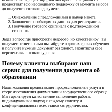
предоставят всю необходимую поддержку от момента выбора
до получения готового документа.
Ознакомление с предложениями и выбор макета.
Заполнение необходимых данных для регистрации.
Получение готового оригинала с подтвержденной
степенью.
Задав вопрос где приобрести недорого, но качественно? , вы
получаете ответ: с нами вы забудете о долгих сроках обучения
и получите нужный документ без хлопот, гарантируя себе
перспективы высокого уровня.
Почему клиенты выбирают наш
сервис для получения документа об
образовании
Наша компания предоставляет профессиональные услуги в
сфере изготовления документации государственного образца.
Мы гарантируем качественное выполнение работы,
индивидуальный подход к каждому клиенту и
конфиденциальность всех этапов сотрудничества.