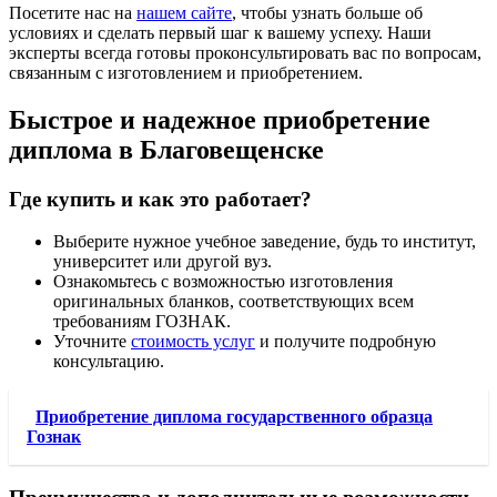
Посетите нас на
нашем сайте
, чтобы узнать больше об
условиях и сделать первый шаг к вашему успеху. Наши
эксперты всегда готовы проконсультировать вас по вопросам,
связанным с изготовлением и приобретением.
Быстрое и надежное приобретение
диплома в Благовещенске
Где купить и как это работает?
Выберите нужное учебное заведение, будь то институт,
университет или другой вуз.
Ознакомьтесь с возможностью изготовления
оригинальных бланков, соответствующих всем
требованиям ГОЗНАК.
Уточните
стоимость услуг
и получите подробную
консультацию.
Приобретение диплома государственного образца
Гознак