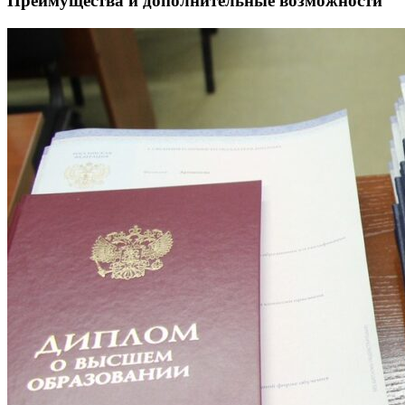
Преимущества и дополнительные возможности