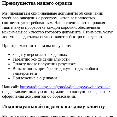
Преимущества нашего сервиса
Мы предлагаем оригинальные документы об окончании
учебного заведения с реестром, которые полностью
соответствуют требованиям. Наши специалисты проводят
тщательную проработку каждой корочки, обеспечивая
максимальное качество готового документа. Стоимость услуг
доступна, а доставка осуществляется быстро и надежно.
При оформлении заказа вы получаете:
Защиту персональных данных
Гарантию конфиденциальности
Оплату после получения результата
Возможность приобрести документ для любого
университета
Приложение с оценками
Наш сайт
https://radiplomy.com/goroda/diplomy-vo-vladivostoke
предоставляет полную информацию о доступных вариантах
оформления документов об образовании.
Индивидуальный подход к каждому клиенту
Мы работаем с различными вузами и институтами, предлагая