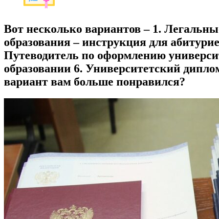
Вот несколько вариантов – 1. Легальн
образования – инструкция для абитурие
Путеводитель по оформлению универси
образовании 6. Университетский дипло
вариант вам больше понравился?