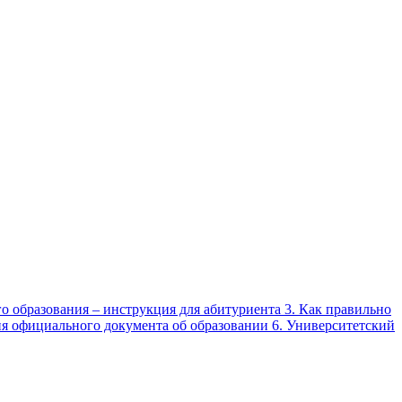
о образования – инструкция для абитуриента 3. Как правильно
я официального документа об образовании 6. Университетский