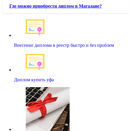
Где можно приобрести диплом в Магадане?
Внесение диплома в реестр быстро и без проблем
Диплом купить уфа