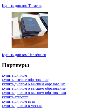
Купить диплом Тюмень
Купить диплом Челябинск
Партнеры
купить диплом
купить высшее образование
купить диплом о высшем образование
купить диплом о высшем образование
купить диплом о высшем образовании
купить аттестат
купить диплом вуза
купить диплом в москве