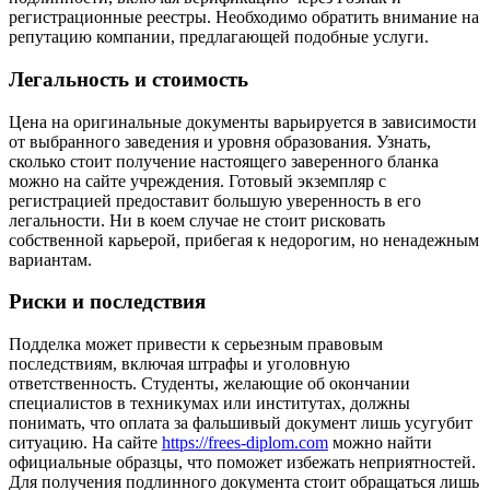
регистрационные реестры. Необходимо обратить внимание на
репутацию компании, предлагающей подобные услуги.
Легальность и стоимость
Цена на оригинальные документы варьируется в зависимости
от выбранного заведения и уровня образования. Узнать,
сколько стоит получение настоящего заверенного бланка
можно на сайте учреждения. Готовый экземпляр с
регистрацией предоставит большую уверенность в его
легальности. Ни в коем случае не стоит рисковать
собственной карьерой, прибегая к недорогим, но ненадежным
вариантам.
Риски и последствия
Подделка может привести к серьезным правовым
последствиям, включая штрафы и уголовную
ответственность. Студенты, желающие об окончании
специалистов в техникумах или институтах, должны
понимать, что оплата за фальшивый документ лишь усугубит
ситуацию. На сайте
https://frees-diplom.com
можно найти
официальные образцы, что поможет избежать неприятностей.
Для получения подлинного документа стоит обращаться лишь