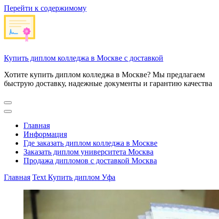
Перейти к содержимому
Купить диплом колледжа в Москве с доставкой
Хотите купить диплом колледжа в Москве? Мы предлагаем
быструю доставку, надежные документы и гарантию качества
Главная
Информация
Где заказать диплом колледжа в Москве
Заказать диплом университета Москва
Продажа дипломов с доставкой Москва
Главная
Text
Купить диплом Уфа