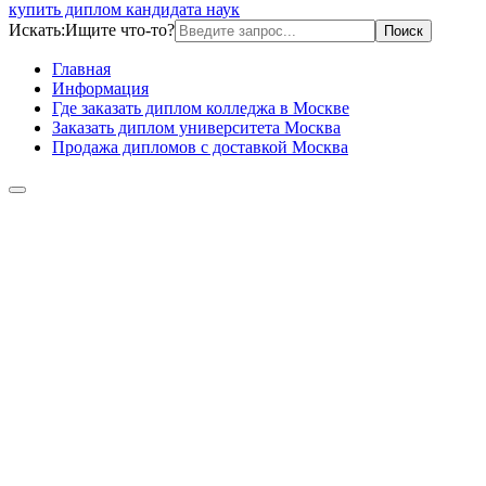
купить диплом кандидата наук
Искать:
Ищите что-то?
Главная
Информация
Где заказать диплом колледжа в Москве
Заказать диплом университета Москва
Продажа дипломов с доставкой Москва