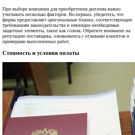
При выборе компании для приобретения диплома важно
учитывать несколько факторов. Во-первых, убедитесь, что
фирма предоставляет оригинальные бланки, соответствующие
требованиям законодательства и имеющие необходимые
защитные элементы, такие как гознак. Обратите внимание на
репутацию поставщика, ознакомьтесь с отзывами клиентов и
примерами выполненных работ.
Стоимость и условия оплаты