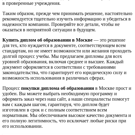
в проверенные учреждения.
Таким образом, прежде чем принимать решение, настоятельно
рекомендуется тщательно изучить информацию и убедиться в
надежности компании. Проверяйте все детали, чтобы не
оказаться в неприятной ситуации в будущем.
Купить диплом об образовании в Москве
— это решение
для тех, кто нуждается в документе, соответствующем всем
стандартам, но не имеет возможности или желания проходить
долгий процесс учебы. Мы предлагаем дипломы для всех
уровней образования, включая среднее и высшее. Каждый
документ оформляется в соответствии с требованиями
законодательства, что гарантирует его юридическую силу и
возможность использования в различных сферах.
Процесс
покупки диплома об образовании
в Москве прост и
удобен. Вы можете выбрать необходимую программу и
оформить заказ через наш сайт, а наши специалисты помогут
вам с каждым шагом, гарантируя, что диплом будет
изготовлен в срок и с полным соответствием всем
нормативам. Мы обеспечиваем высокое качество документа и
его полную легитимность, что исключает любые риски при
его использовании.