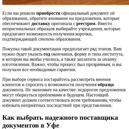
Если вы решили
приобрести
официальный документ об
образовании, обратите внимание на предложения, которые
обеспечивают
доставку
оригинала с
реестром
. Вместо
неоригинальных образцов выбирайте учреждения, которые
предлагают возможность получения корочки,
подтверждающей
степень
образования.
Покупка такой документации предполагает ряд этапов. Вам
нужно будет указать
год
окончания, форму и типа института,
в котором вы якобы учились, а также заплатить за
оплату
изготовления. Важно, чтобы процесс был прозрачным, и вы
получали все необходимые гарантии.
При выборе сервиса постарайтесь рассмотреть мнения
клиентов и спросить о возможности получения
образца
документа. Не экономьте на качестве: недорогие предложения
могут обернуться проблемами в будущем. Настоящий
документ должен соответствовать всем требованиям, чтобы
избежать неприятных последствий при представлении.
Как выбрать надежного поставщика
документов в Уфе