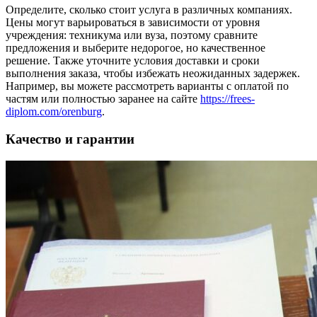
Определите, сколько стоит услуга в различных компаниях.
Цены могут варьироваться в зависимости от уровня
учреждения: техникума или вуза, поэтому сравните
предложения и выберите недорогое, но качественное
решение. Также уточните условия доставки и сроки
выполнения заказа, чтобы избежать неожиданных задержек.
Например, вы можете рассмотреть варианты с оплатой по
частям или полностью заранее на сайте
https://frees-
diplom.com/orenburg
.
Качество и гарантии