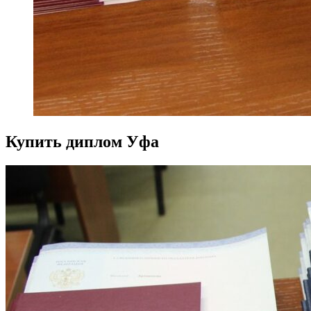
Купить диплом Уфа