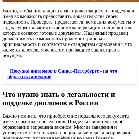
Важно, чтобы поставщик гарантировал защиту от подделок и
имел возможность предоставить доказательства своей
надежности. Проверьте, предлагает ли компания документы о
годах существования и уровне квалификации специалистов,
которые создают готовые документы. Надежный продавец
должен иметь возможность продемонстрировать
оригинальность и соответствие стандартам образования, что
является ключевым аспектом при защите ваших прав в
будущем.
Покупка дипломов в Санкт-Петербурге - на что
обратить внимание
Что нужно знать о легальности и
подделке дипломов в России
Важно помнить, что приобретение поддельного документа
имеет серьезные последствия. Подделка свидетельств об
образовании запрещена законом. Многие заведения и
университеты используют специальные меры для проверки
подлинности, включая верификацию через Гознак и