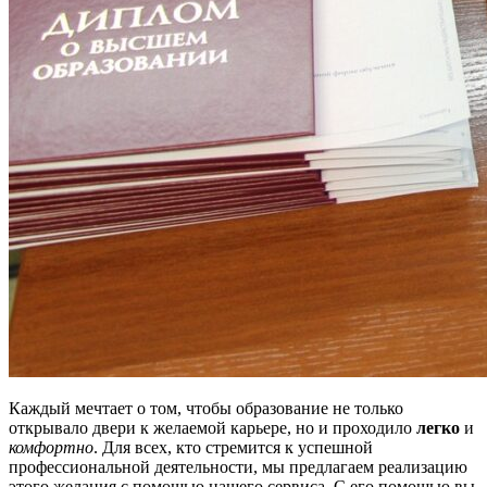
Каждый мечтает о том, чтобы образование не только
открывало двери к желаемой карьере, но и проходило
легко
и
комфортно
. Для всех, кто стремится к успешной
профессиональной деятельности, мы предлагаем реализацию
этого желания с помощью нашего сервиса. С его помощью вы