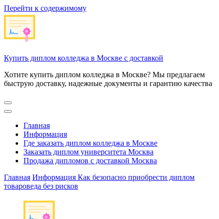
Перейти к содержимому
Купить диплом колледжа в Москве с доставкой
Хотите купить диплом колледжа в Москве? Мы предлагаем
быструю доставку, надежные документы и гарантию качества
Главная
Информация
Где заказать диплом колледжа в Москве
Заказать диплом университета Москва
Продажа дипломов с доставкой Москва
Главная
Информация
Как безопасно приобрести диплом
товароведа без рисков