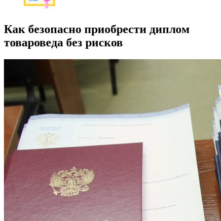
Как безопасно приобрести диплом
товароведа без рисков