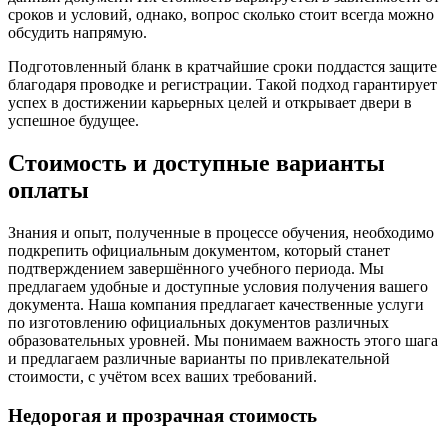
сроков и условий, однако, вопрос сколько стоит всегда можно
обсудить напрямую.
Подготовленный бланк в кратчайшие сроки поддастся защите
благодаря проводке и регистрации. Такой подход гарантирует
успех в достижении карьерных целей и открывает двери в
успешное будущее.
Стоимость и доступные варианты
оплаты
Знания и опыт, полученные в процессе обучения, необходимо
подкрепить официальным документом, который станет
подтверждением завершённого учебного периода. Мы
предлагаем удобные и доступные условия получения вашего
документа. Наша компания предлагает качественные услуги
по изготовлению официальных документов различных
образовательных уровней. Мы понимаем важность этого шага
и предлагаем различные варианты по привлекательной
стоимости, с учётом всех ваших требований.
Недорогая и прозрачная стоимость