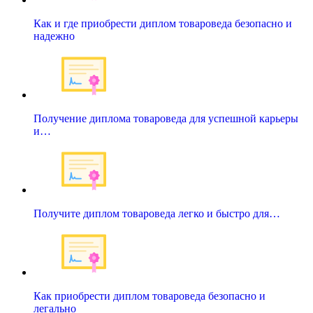
Как и где приобрести диплом товароведа безопасно и
надежно
Получение диплома товароведа для успешной карьеры
и…
Получите диплом товароведа легко и быстро для…
Как приобрести диплом товароведа безопасно и
легально