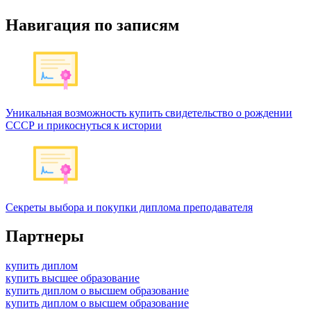
Навигация по записям
Уникальная возможность купить свидетельство о рождении
СССР и прикоснуться к истории
Секреты выбора и покупки диплома преподавателя
Партнеры
купить диплом
купить высшее образование
купить диплом о высшем образование
купить диплом о высшем образование