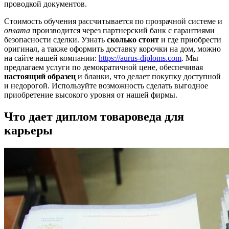
проводкой документов.
Стоимость обучения рассчитывается по прозрачной системе и
оплата
производится через партнерский банк с гарантиями
безопасности сделки. Узнать
сколько стоит
и где приобрести
оригинал, а также оформить доставку корочки на дом, можно
на сайте нашей компании:
https://aurus-diploms.com
. Мы
предлагаем услуги по демократичной цене, обеспечивая
настоящий образец
и бланки, что делает покупку доступной
и недорогой. Используйте возможность сделать выгодное
приобретение высокого уровня от нашей фирмы.
Что дает диплом товароведа для
карьеры