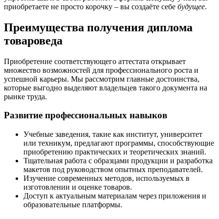
приобретаете не просто корочку – вы создаёте себе
будущее
.
Преимущества получения диплома
товароведа
Приобретение соответствующего аттестата открывает
множество возможностей для профессионального роста и
успешной карьеры. Мы рассмотрим главные достоинства,
которые выгодно выделяют владельцев такого документа на
рынке труда.
Развитие профессиональных навыков
Учебные заведения, такие как институт, университет
или техникум, предлагают программы, способствующие
приобретению практических и теоретических знаний.
Тщательная работа с образцами продукции и разработка
макетов под руководством опытных преподавателей.
Изучение современных методов, используемых в
изготовлении и оценке товаров.
Доступ к актуальным материалам через приложения и
образовательные платформы.