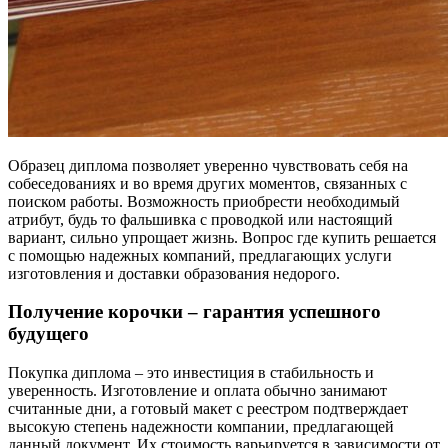
Образец диплома позволяет уверенно чувствовать себя на
собеседованиях и во время других моментов, связанных с
поиском работы. Возможность приобрести необходимый
атрибут, будь то фальшивка с проводкой или настоящий
вариант, сильно упрощает жизнь. Вопрос где купить решается
с помощью надежных компаний, предлагающих услуги
изготовления и доставки образования недорого.
Получение корочки – гарантия успешного
будущего
Покупка диплома – это инвестиция в стабильность и
уверенность. Изготовление и оплата обычно занимают
считанные дни, а готовый макет с реестром подтверждает
высокую степень надежности компании, предлагающей
данный документ. Их стоимость варьируется в зависимости от