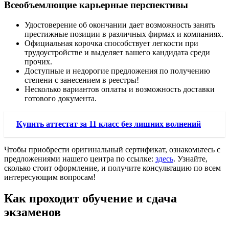
Всеобъемлющие карьерные перспективы
Удостоверение об окончании дает возможность занять
престижные позиции в различных фирмах и компаниях.
Официальная корочка способствует легкости при
трудоустройстве и выделяет вашего кандидата среди
прочих.
Доступные и недорогие предложения по получению
степени с занесением в реестры!
Несколько вариантов оплаты и возможность доставки
готового документа.
Купить аттестат за 11 класс без лишних волнений
Чтобы приобрести оригинальный сертификат, ознакомьтесь с
предложениями нашего центра по ссылке:
здесь
. Узнайте,
сколько стоит оформление, и получите консультацию по всем
интересующим вопросам!
Как проходит обучение и сдача
экзаменов