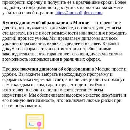
приобрести корочку и получить её в кратчайшие сроки. Более
подробную информацию о доступных вариантах вы можете
узнать на нашей странице
https://aurus-diploms.com
.
Купить диплом об образовании в Москве
— это решение
для тех, кто нуждается в документе, соответствующем всем
стандартам, но не имеет возможности или желания проходить
долгий процесс учебы. Мы предлагаем дипломы для всех
уровней образования, включая среднее и высшее. Каждый
документ оформляется в соответствии с требованиями
законодательства, что гарантирует его юридическую силу и
возможность использования в различных сферах.
Процесс
покупки диплома об образовании
в Москве прост и
удобен. Вы можете выбрать необходимую программу и
оформить заказ через наш сайт, а наши специалисты помогут
вам с каждым шагом, гарантируя, что диплом будет
изготовлен в срок и с полным соответствием всем
нормативам. Мы обеспечиваем высокое качество документа и
его полную легитимность, что исключает любые риски при
его использовании.