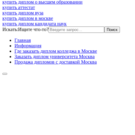
купить диплом о высшем образовании
купить аттестат
купить диплом вуза
купить диплом в москве
купить диплом кандидата наук
Искать:
Ищите что-то?
Главная
Информация
Где заказать диплом колледжа в Москве
Заказать диплом университета Москва
Продажа дипломов с доставкой Москва