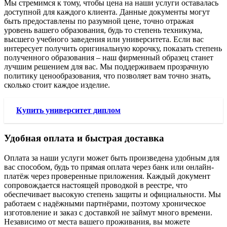
Мы стремимся к тому, чтобы цена на наши услуги оставалась
доступной для каждого клиента. Данные документы могут
быть предоставлены по разумной цене, точно отражая
уровень вашего образования, будь то степень техникума,
высшего учебного заведения или университета. Если вас
интересует получить оригинальную корочку, показать степень
полученного образования – наш фирменный образец станет
лучшим решением для вас. Мы поддерживаем прозрачную
политику ценообразования, что позволяет вам точно знать,
сколько стоит каждое изделие.
Купить университет диплом
Удобная оплата и быстрая доставка
Оплата за наши услуги может быть произведена удобным для
вас способом, будь то прямая оплата через банк или онлайн-
платёж через проверенные приложения. Каждый документ
сопровождается настоящей проводкой в реестре, что
обеспечивает высокую степень защиты и официальности. Мы
работаем с надёжными партнёрами, поэтому хроническое
изготовление и заказ с доставкой не займут много времени.
Независимо от места вашего проживания, вы можете