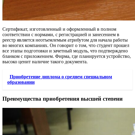
Сертификат, изготовленный и оформленный в полном
соответствии с нормами, с регистрацией и занесением в
реестр является неотъемлемым атрибутом для начала работы
во многих компаниях. Он говорит о том, что студент прошел
все этапы подготовки и зачетный модуль, что подтверждено
бланком с приложением. Фирма, где планируется устройство,
высоко ценит наличие такого документа.
Приобретение диплома о среднем специальном
образовании
Преимущества приобретения высшей степени