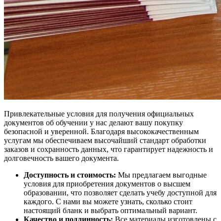
Привлекательные условия для получения официальных
документов об обучении у нас делают вашу покупку
безопасной и уверенной. Благодаря высококачественным
услугам мы обеспечиваем высочайший стандарт обработки
заказов и сохранность данных, что гарантирует надежность и
долговечность вашего документа.
Доступность и стоимость:
Мы предлагаем выгодные
условия для приобретения документов о высшем
образовании, что позволяет сделать учебу доступной для
каждого. С нами вы можете узнать, сколько стоит
настоящий бланк и выбрать оптимальный вариант.
Качество и подлинность:
Все материалы изготовлены с