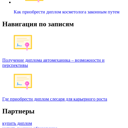
Как приобрести диплом косметолога законным путем
Навигация по записям
Получение диплома автомеханика – возможности и
перспективы
Где приобрести диплом слесаря для карьерного роста
Партнеры
купить диплом