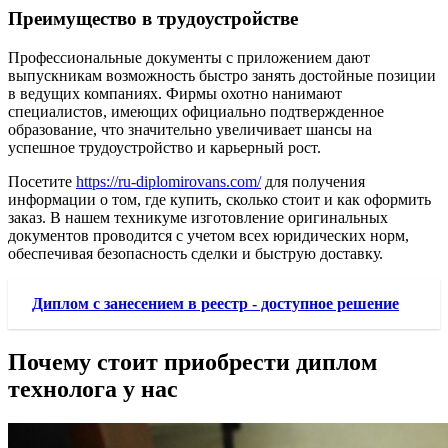
Преимущество в трудоустройстве
Профессиональные документы с приложением дают
выпускникам возможность быстро занять достойные позиции
в ведущих компаниях. Фирмы охотно нанимают
специалистов, имеющих официально подтвержденное
образование, что значительно увеличивает шансы на
успешное трудоустройство и карьерный рост.
Посетите
https://ru-diplomirovans.com/
для получения
информации о том, где купить, сколько стоит и как оформить
заказ. В нашем техникуме изготовление оригинальных
документов проводится с учетом всех юридических норм,
обеспечивая безопасность сделки и быструю доставку.
Диплом с занесением в реестр - доступное решение
Почему стоит приобрести диплом
технолога у нас