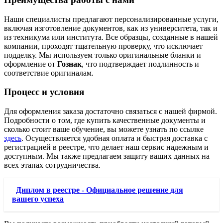
Наши специалисты предлагают персонализированные услуги,
включая изготовление документов, как из университета, так и
из техникума или института. Все образцы, созданные в нашей
компании, проходят тщательную проверку, что исключает
подделку. Мы используем только оригинальные бланки и
оформление от
Гознак
, что подтверждает подлинность и
соответствие оригиналам.
Процесс и условия
Для оформления заказа достаточно связаться с нашей фирмой.
Подробности о том, где купить качественные документы и
сколько стоит ваше обучение, вы можете узнать по ссылке
здесь
. Осуществляется удобная оплата и быстрая доставка с
регистрацией в реестре, что делает наш сервис надежным и
доступным. Мы также предлагаем защиту ваших данных на
всех этапах сотрудничества.
Диплом в реестре - Официальное решение для
вашего успеха