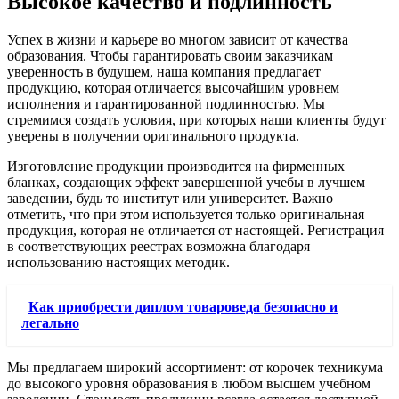
Высокое качество и подлинность
Успех в жизни и карьере во многом зависит от качества
образования. Чтобы гарантировать своим заказчикам
уверенность в будущем, наша компания предлагает
продукцию, которая отличается высочайшим уровнем
исполнения и гарантированной подлинностью. Мы
стремимся создать условия, при которых наши клиенты будут
уверены в получении оригинального продукта.
Изготовление продукции производится на фирменных
бланках, создающих эффект завершенной учебы в лучшем
заведении, будь то институт или университет. Важно
отметить, что при этом используется только оригинальная
продукция, которая не отличается от настоящей. Регистрация
в соответствующих реестрах возможна благодаря
использованию настоящих методик.
Как приобрести диплом товароведа безопасно и
легально
Мы предлагаем широкий ассортимент: от корочек техникума
до высокого уровня образования в любом высшем учебном