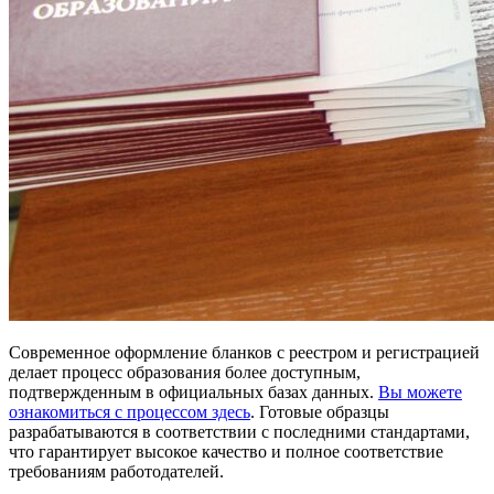
Современное оформление бланков с реестром и регистрацией
делает процесс образования более доступным,
подтвержденным в официальных базах данных.
Вы можете
ознакомиться с процессом здесь
. Готовые образцы
разрабатываются в соответствии с последними стандартами,
что гарантирует высокое качество и полное соответствие
требованиям работодателей.