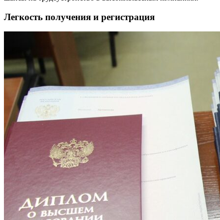
Легкость получения и регистрация