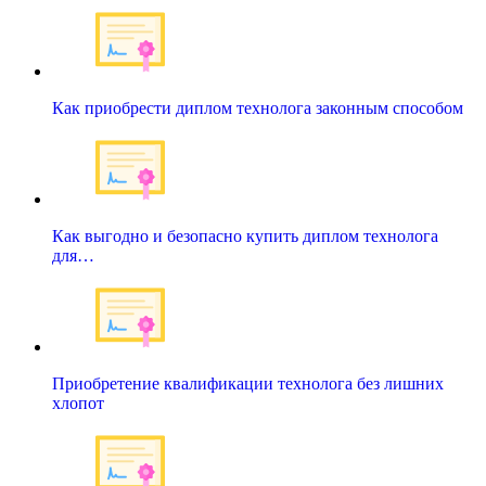
Как приобрести диплом технолога законным способом
Как выгодно и безопасно купить диплом технолога
для…
Приобретение квалификации технолога без лишних
хлопот