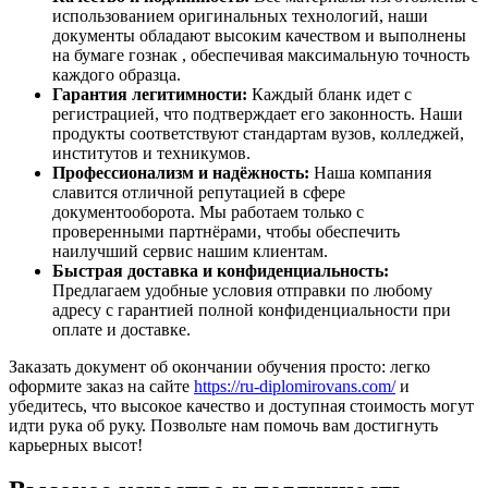
использованием оригинальных технологий, наши
документы обладают высоким качеством и выполнены
на бумаге гознак , обеспечивая максимальную точность
каждого образца.
Гарантия легитимности:
Каждый бланк идет с
регистрацией, что подтверждает его законность. Наши
продукты соответствуют стандартам вузов, колледжей,
институтов и техникумов.
Профессионализм и надёжность:
Наша компания
славится отличной репутацией в сфере
документооборота. Мы работаем только с
проверенными партнёрами, чтобы обеспечить
наилучший сервис нашим клиентам.
Быстрая доставка и конфиденциальность:
Предлагаем удобные условия отправки по любому
адресу с гарантией полной конфиденциальности при
оплате и доставке.
Заказать документ об окончании обучения просто: легко
оформите заказ на сайте
https://ru-diplomirovans.com/
и
убедитесь, что высокое качество и доступная стоимость могут
идти рука об руку. Позвольте нам помочь вам достигнуть
карьерных высот!