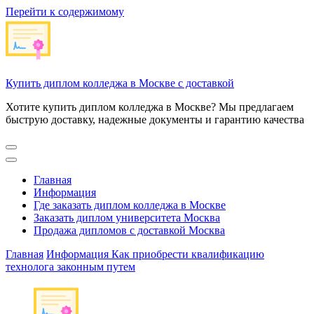
Перейти к содержимому
Купить диплом колледжа в Москве с доставкой
Хотите купить диплом колледжа в Москве? Мы предлагаем
быструю доставку, надежные документы и гарантию качества
Главная
Информация
Где заказать диплом колледжа в Москве
Заказать диплом университета Москва
Продажа дипломов с доставкой Москва
Главная
Информация
Как приобрести квалификацию
технолога законным путем