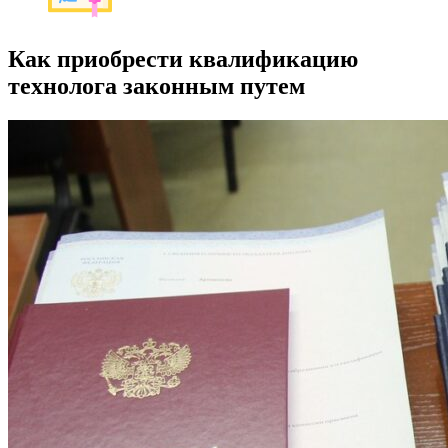
Как приобрести квалификацию
технолога законным путем