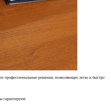
уют профессиональные решения, позволяющие легко и быстро
ы гарантируем: