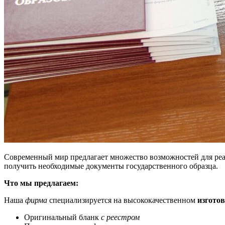
Современный мир предлагает множество возможностей для реа
получить необходимые документы государственного образца.
Что мы предлагаем:
Наша
фирма
специализируется на высококачественном
изгото
Оригинальный бланк
с реестром