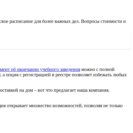
свое расписание для более важных дел. Вопросы стоимости и
мент об окончании учебного заведения
можно с полной
 а опция с регистрацией в реестре позволяет избежать любых
оставкой на дом – вот что предлагает наша компания.
дня открывает множество возможностей, позволяя не только