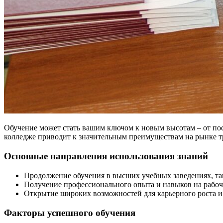
Обучение может стать вашим ключом к новым высотам – от пос
колледже приводит к значительным преимуществам на рынке т
Основные направления использования знаний
Продолжение обучения в высших учебных заведениях, та
Получение профессионального опыта и навыков на рабоч
Открытие широких возможностей для карьерного роста и
Факторы успешного обучения