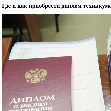
Где и как приобрести диплом техникум