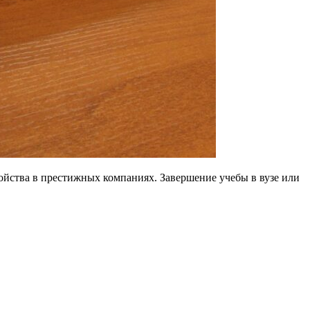
ойства в престижных компаниях. Завершение учебы в вузе или