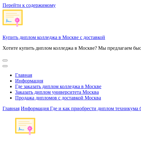
Перейти к содержимому
Купить диплом колледжа в Москве с доставкой
Хотите купить диплом колледжа в Москве? Мы предлагаем быс
Главная
Информация
Где заказать диплом колледжа в Москве
Заказать диплом университета Москва
Продажа дипломов с доставкой Москва
Главная
Информация
Где и как приобрести диплом техникума 