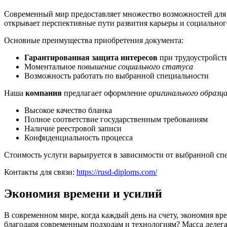
Современный мир предоставляет множество возможностей для 
открывает перспективные пути развития карьеры и социальног
Основные преимущества приобретения документа:
Гарантированная защита интересов
при трудоустройст
Моментальное
повышение социального статуса
Возможность работать по выбранной специальности
Наша
компания
предлагает оформление
оригинального образц
Высокое качество бланка
Полное соответствие государственным требованиям
Наличие реестровой записи
Конфиденциальность процесса
Стоимость услуги варьируется в зависимости от выбранной с
Контакты для связи:
https://rusd-diploms.com/
Экономия времени и усилий
В современном мире, когда каждый день на счету, экономия вре
благодаря современным подходам и технологиям? Масса делега