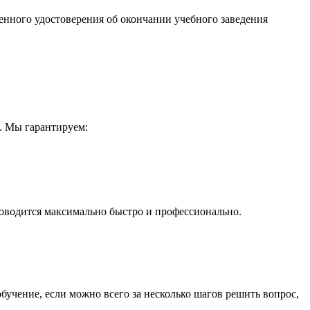
нного удостоверения об окончании учебного заведения
. Мы гарантируем:
оводится максимально быстро и профессионально.
бучение, если можно всего за несколько шагов решить вопрос,