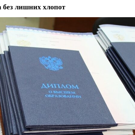
а без лишних хлопот