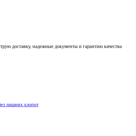
трую доставку, надежные документы и гарантию качества
без лишних хлопот