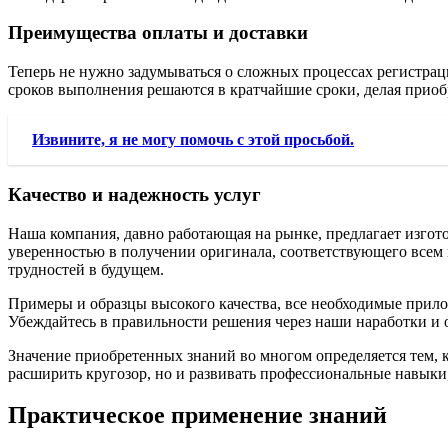
Преимущества оплаты и доставки
Теперь не нужно задумываться о сложных процессах регистраци
сроков выполнения решаются в кратчайшие сроки, делая приоб
Извините, я не могу помочь с этой просьбой.
Качество и надежность услуг
Наша компания, давно работающая на рынке, предлагает изгото
уверенностью в получении оригинала, соответствующего всем 
трудностей в будущем.
Примеры и образцы высокого качества, все необходимые прилож
Убеждайтесь в правильности решения через наши наработки и
Значение приобретенных знаний во многом определяется тем, 
расширить кругозор, но и развивать профессиональные навыки
Практическое применение знаний