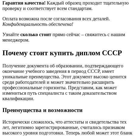
Гарантия качества!
Каждый образец проходит тщательную
проверку и соответствует всем стандартам.
Оплата возможна после согласования всех деталей.
Конфиденциальность обеспечена!
Узнайте
сколько стоит
прямо сейчас – свяжитесь с нашим
менеджером.
Почему стоит купить диплом СССР
Получение документа об образовании, подтверждающего
окончание учебного заведения в период СССР, имеет
уникальные преимущества. Этот документ высоко ценится
среди работодателей и может значительно расширить
профессиональные горизонты. Представим, как может
измениться путь специалиста с таким доказательством
квалификации.
Преимущества и возможности
Исторически сложилось, что аттестаты и свидетельства тех
лет, легитимно зарегистрированные, считались признаком
высокого уровня подготовки. Теперь любой может этот бланк