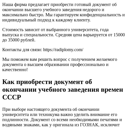
Наша фирма предлагает приобрести готовый документ об
окончании высшего учебного заведения недорого и
максимально быстро. Мы гарантируем конфиденциальность и
индивидуальный подход к каждому клиенту.
Стоимость зависит от выбранного университета, года
выпуска и специальности. Средняя цена варьируется от 15000
до 35000 рублей.
Контакты для связи: https://radiplomy.com/
Мы поможем вам решить вопрос с получением желаемого
документа о высшем образовании профессионально и
качественно!
Как приобрести документ об
окончании учебного заведения времен
СССР
При выборе настоящего документа об окончании
университета или техникума важно уделить внимание его
подлинности. Документ со всеми необходимыми печатями и
водяными знаками, как у оригинала из ГОЗНАК, исключит