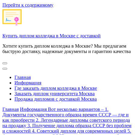
Перейти к содержимому
Купить диплом колледжа в Москве с доставкой
Хотите купить диплом колледжа в Москве? Мы предлагаем
быструю доставку, надежные документы и гарантию качества
Главная
Информация
Где заказать диплом колледжа в Москве
Заказать диплом университета Москва
Продажа дипломов с доставкой Москва
Главная
Информация
Вот несколько вариантов – 1.
Документы государственного образца времен СССР — где и
как приобрести 2. Легендарные дипломы советского периода
на продажу 3. Получение диплома образца СССР без проблем
и сложностей 4. Советский диплом для современных целей 5.