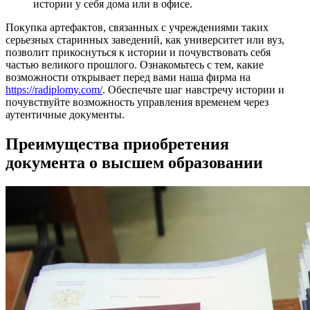
истории у себя дома или в офисе.
Покупка артефактов, связанных с учреждениями таких
серьезных старинных заведений, как университет или вуз,
позволит прикоснуться к истории и почувствовать себя
частью великого прошлого. Ознакомьтесь с тем, какие
возможности открывает перед вами наша фирма на
https://radiplomy.com/
. Обеспечьте шаг навстречу истории и
почувствуйте возможность управления временем через
аутентичные документы.
Преимущества приобретения
документа о высшем образовании