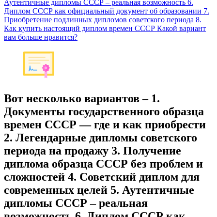
Аутентичные дипломы СССР – реальная возможность 6.
Диплом СССР как официальный документ об образовании 7.
Приобретение подлинных дипломов советского периода 8.
Как купить настоящий диплом времен СССР Какой вариант
вам больше нравится?
Вот несколько вариантов – 1.
Документы государственного образца
времен СССР — где и как приобрести
2. Легендарные дипломы советского
периода на продажу 3. Получение
диплома образца СССР без проблем и
сложностей 4. Советский диплом для
современных целей 5. Аутентичные
дипломы СССР – реальная
возможность 6. Диплом СССР как