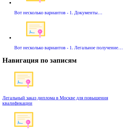
Вот несколько вариантов - 1. Документы…
Вот несколько вариантов - 1. Легальное получение…
Навигация по записям
Легальный заказ диплома в Москве для повышения
квалификации