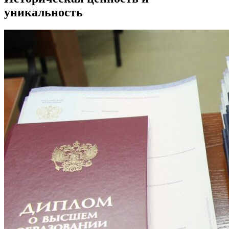
уникальность