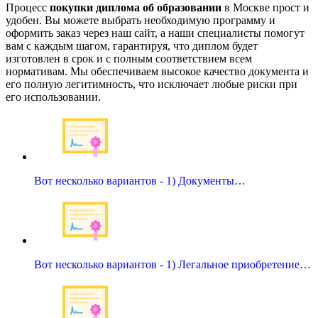
Процесс
покупки диплома об образовании
в Москве прост и
удобен. Вы можете выбрать необходимую программу и
оформить заказ через наш сайт, а наши специалисты помогут
вам с каждым шагом, гарантируя, что диплом будет
изготовлен в срок и с полным соответствием всем
нормативам. Мы обеспечиваем высокое качество документа и
его полную легитимность, что исключает любые риски при
его использовании.
Вот несколько вариантов - 1) Документы…
Вот несколько вариантов - 1) Легальное приобретение…