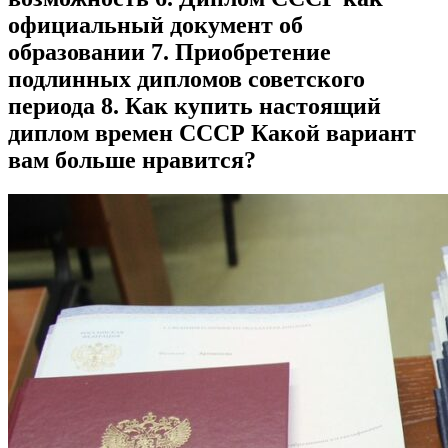
официальный документ об
образовании 7. Приобретение
подлинных дипломов советского
периода 8. Как купить настоящий
диплом времен СССР Какой вариант
вам больше нравится?