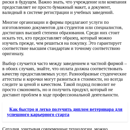
риски в будущем. Важно знать, что учреждение или компания
предоставляет не просто бумажный макет, а документ,
валидный в системе регистрации и учебных заведений.
Многие организации и фирмы предлагают услуги по
изготовлению документов для студентов или специалистов,
достигших высшей степени образования. Среди них стоит
искать тех, кто предоставляет образец, который можно
изучить прежде, чем решиться на покупку. Это гарантирует
соответствие высшим стандартам и точному соответствию
оригиналу.
Выбор случается часто между заведением и частной фирмой –
в обоих случаях, знайте, что оплата должна соответствовать
качеству предоставляемых услуг. Разнообразные студенческие
аттестаты и корочки могут разниться в стоимости, но всегда
следите за ценой и качеством. Такой подход позволит не
просто сэкономить, но и получить продукт, который не
доставит проблем в ходе профессиональной деятельности.
Как быстро и легко получить диплом ветеринара для
успешного карьерного старта
Сегодня, учитывая современные технологии, можно