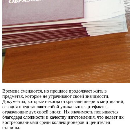
Времена сменяются, но прошлое продолжает жить в
предметах, которые не утрачивают своей значимости.
Документы, которые некогда открывали двери в мир знаний,
сегодня представляют собой уникальные артефакты,
отражающие дух своей эпохи. Их значимость повышается
благодаря сложности и качеству изготовления, что делает их
востребованными среди коллекционеров и ценителей
старины.