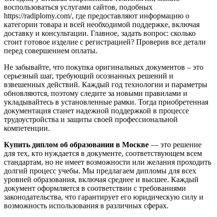
воспользоваться услугами сайтов, подобных
https://radiplomy.com/, где предоставляют информацию о
категории товара и всей необходимой поддержке, включая
доставку и консультации. Главное, задать вопрос: сколько
стоит готовое изделие с регистрацией? Проверив все детали
перед совершением оплаты.
Не забывайте, что покупка оригинальных документов – это
серьезный шаг, требующий осознанных решений и
взвешенных действий. Каждый год технологии и параметры
обновляются, поэтому следите за новыми правилами и
укладывайтесь в установленные рамки. Тогда приобретенная
документация станет надежной поддержкой в процессе
трудоустройства и защиты своей профессиональной
компетенции.
Купить диплом об образовании в Москве
— это решение
для тех, кто нуждается в документе, соответствующем всем
стандартам, но не имеет возможности или желания проходить
долгий процесс учебы. Мы предлагаем дипломы для всех
уровней образования, включая среднее и высшее. Каждый
документ оформляется в соответствии с требованиями
законодательства, что гарантирует его юридическую силу и
возможность использования в различных сферах.