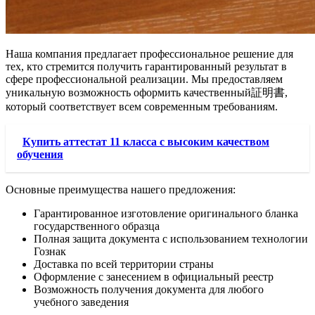
Наша компания предлагает профессиональное решение для
тех, кто стремится получить гарантированный результат в
сфере профессиональной реализации. Мы предоставляем
уникальную возможность оформить качественный証明書,
который соответствует всем современным требованиям.
Купить аттестат 11 класса с высоким качеством
обучения
Основные преимущества нашего предложения:
Гарантированное изготовление оригинального бланка
государственного образца
Полная защита документа с использованием технологии
Гознак
Доставка по всей территории страны
Оформление с занесением в официальный реестр
Возможность получения документа для любого
учебного заведения