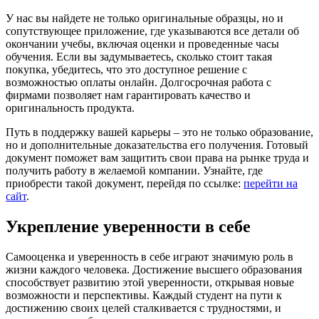
У нас вы найдете не только оригинальные образцы, но и
сопутствующее приложение, где указываются все детали об
окончании учебы, включая оценки и проведенные часы
обучения. Если вы задумываетесь, сколько стоит такая
покупка, убедитесь, что это доступное решение с
возможностью оплаты онлайн. Долгосрочная работа с
фирмами позволяет нам гарантировать качество и
оригинальность продукта.
Путь в поддержку вашей карьеры – это не только образование,
но и дополнительные доказательства его получения. Готовый
документ поможет вам защитить свои права на рынке труда и
получить работу в желаемой компании. Узнайте, где
приобрести такой документ, перейдя по ссылке:
перейти на
сайт
.
Укрепление уверенности в себе
Самооценка и уверенность в себе играют значимую роль в
жизни каждого человека. Достижение высшего образования
способствует развитию этой уверенности, открывая новые
возможности и перспективы. Каждый студент на пути к
достижению своих целей сталкивается с трудностями, и