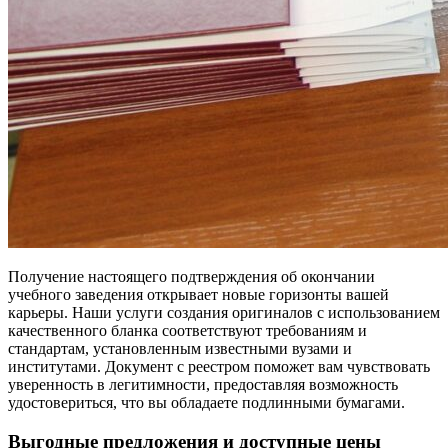
Получение настоящего подтверждения об окончании
учебного заведения открывает новые горизонты вашей
карьеры. Наши услуги создания оригиналов с использованием
качественного бланка соответствуют требованиям и
стандартам, установленным известными вузами и
институтами. Документ с реестром поможет вам чувствовать
уверенность в легитимности, предоставляя возможность
удостовериться, что вы обладаете подлинными бумагами.
Выгодные предложения и доступные цены