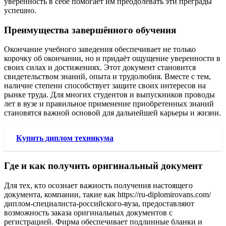
уверенность в себе помогает им преодолевать эти преграды
успешно.
Преимущества завершённого обучения
Окончание учебного заведения обеспечивает не только
корочку об окончании, но и придаёт ощущение уверенности в
своих силах и достижениях. Этот документ становится
свидетельством знаний, опыта и трудолюбия. Вместе с тем,
наличие степени способствует защите своих интересов на
рынке труда. Для многих студентов и выпускников проводы
лет в вузе и правильное применение приобретенных знаний
становятся важной основой для дальнейшей карьеры и жизни.
Купить диплом техникума
Где и как получить оригинальный документ
Для тех, кто осознает важность получения настоящего
документа, компании, такие как https://ru-diplomirovans.com/
диплом-специалиста-российского-вуза, предоставляют
возможность заказа оригинальных документов с
регистрацией. Фирма обеспечивает подлинные бланки и