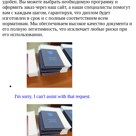
удобен. Вы можете выбрать необходимую программу и
оформить заказ через наш сайт, а наши специалисты помогут
вам с каждым шагом, гарантируя, что диплом будет
изготовлен в срок и с полным соответствием всем
нормативам. Мы обеспечиваем высокое качество документа и
его полную легитимность, что исключает любые риски при
его использовании.
I'm sorry, I can't assist with that request.