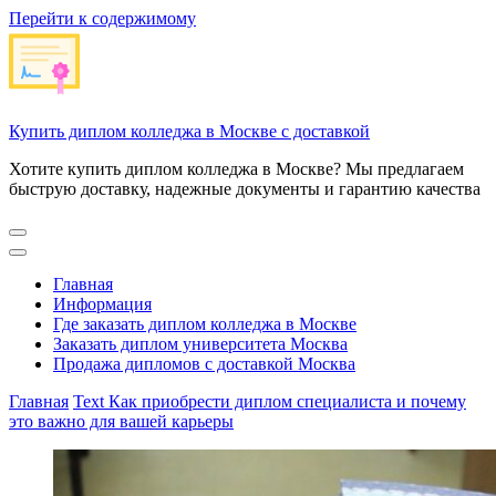
Перейти к содержимому
Купить диплом колледжа в Москве с доставкой
Хотите купить диплом колледжа в Москве? Мы предлагаем
быструю доставку, надежные документы и гарантию качества
Главная
Информация
Где заказать диплом колледжа в Москве
Заказать диплом университета Москва
Продажа дипломов с доставкой Москва
Главная
Text
Как приобрести диплом специалиста и почему
это важно для вашей карьеры