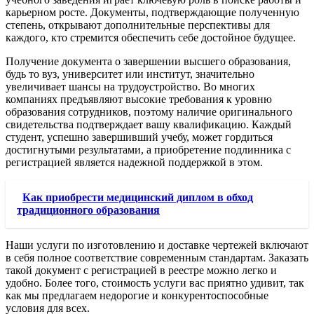
карьерном росте. Документы, подтверждающие полученную
степень, открывают дополнительные перспективы для
каждого, кто стремится обеспечить себе достойное будущее.
Получение документа о завершении высшего образования,
будь то вуз, университет или институт, значительно
увеличивает шансы на трудоустройство. Во многих
компаниях предъявляют высокие требования к уровню
образования сотрудников, поэтому наличие оригинального
свидетельства подтверждает вашу квалификацию. Каждый
студент, успешно завершивший учебу, может гордиться
достигнутыми результатами, а приобретение подлинника с
регистрацией является надежной поддержкой в этом.
Как приобрести медицинский диплом в обход
традиционного образования
Наши услуги по изготовлению и доставке чертежей включают
в себя полное соответствие современным стандартам. Заказать
такой документ с регистрацией в реестре можно легко и
удобно. Более того, стоимость услуги вас приятно удивит, так
как мы предлагаем недорогие и конкурентоспособные
условия для всех.