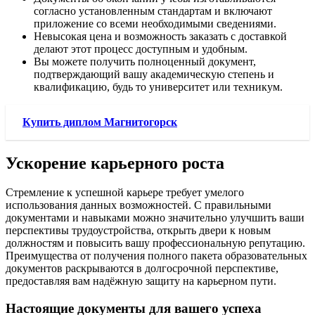
согласно установленным стандартам и включают
приложение со всеми необходимыми сведениями.
Невысокая цена и возможность заказать с доставкой
делают этот процесс доступным и удобным.
Вы можете получить полноценный документ,
подтверждающий вашу академическую степень и
квалификацию, будь то университет или техникум.
Купить диплом Магнитогорск
Ускорение карьерного роста
Стремление к успешной карьере требует умелого
использования данных возможностей. С правильными
документами и навыками можно значительно улучшить ваши
перспективы трудоустройства, открыть двери к новым
должностям и повысить вашу профессиональную репутацию.
Преимущества от получения полного пакета образовательных
документов раскрываются в долгосрочной перспективе,
предоставляя вам надёжную защиту на карьерном пути.
Настоящие документы для вашего успеха