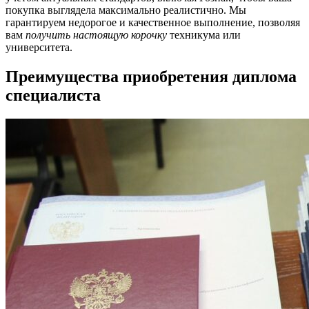
покупка выглядела максимально реалистично. Мы
гарантируем недорогое и качественное выполнение, позволяя
вам
получить настоящую корочку
техникума или
университета.
Преимущества приобретения диплома
специалиста