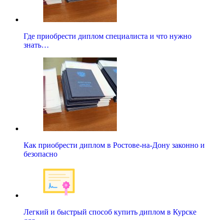
Где приобрести диплом специалиста и что нужно
знать…
Как приобрести диплом в Ростове-на-Дону законно и
безопасно
Легкий и быстрый способ купить диплом в Курске