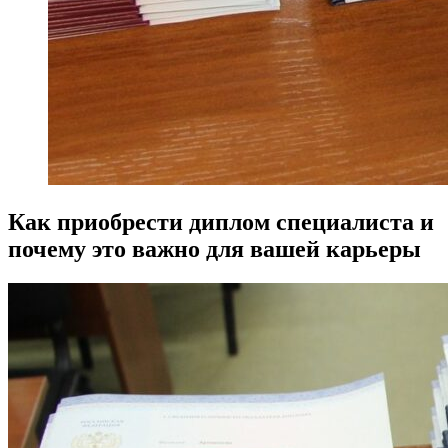
Как приобрести диплом специалиста и
почему это важно для вашей карьеры