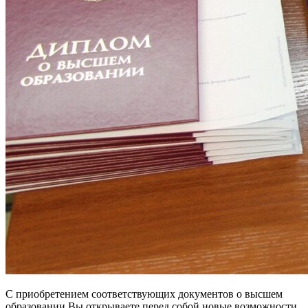
С приобретением соответствующих документов о высшем
образовании Вы открываете перед собой новые возможности