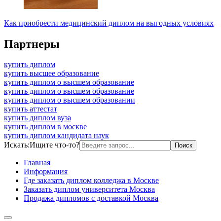
Как приобрести медицинский диплом на выгодных условиях
Партнеры
купить диплом
купить высшее образование
купить диплом о высшем образование
купить диплом о высшем образование
купить диплом о высшем образовании
купить аттестат
купить диплом вуза
купить диплом в москве
купить диплом кандидата наук
Искать:
Ищите что-то?
Главная
Информация
Где заказать диплом колледжа в Москве
Заказать диплом университета Москва
Продажа дипломов с доставкой Москва