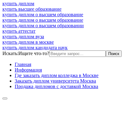
купить диплом
купить высшее образование
купить диплом о высшем образование
купить диплом о высшем образование
купить диплом о высшем образовании
купить аттестат
купить диплом вуза
купить диплом в москве
купить диплом кандидата наук
Искать:
Ищите что-то?
Главная
Информация
Где заказать диплом колледжа в Москве
Заказать диплом университета Москва
Продажа дипломов с доставкой Москва