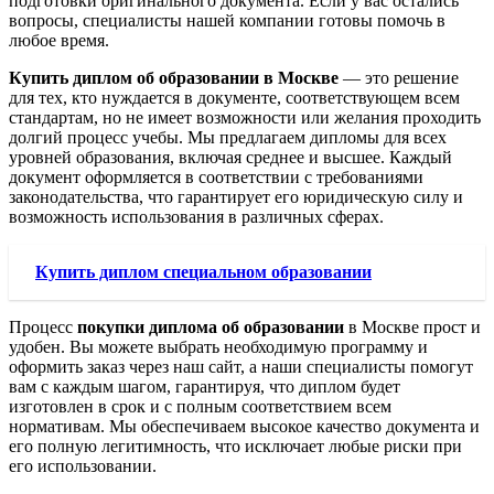
подготовки оригинального документа. Если у вас остались
вопросы, специалисты нашей компании готовы помочь в
любое время.
Купить диплом об образовании в Москве
— это решение
для тех, кто нуждается в документе, соответствующем всем
стандартам, но не имеет возможности или желания проходить
долгий процесс учебы. Мы предлагаем дипломы для всех
уровней образования, включая среднее и высшее. Каждый
документ оформляется в соответствии с требованиями
законодательства, что гарантирует его юридическую силу и
возможность использования в различных сферах.
Купить диплом специальном образовании
Процесс
покупки диплома об образовании
в Москве прост и
удобен. Вы можете выбрать необходимую программу и
оформить заказ через наш сайт, а наши специалисты помогут
вам с каждым шагом, гарантируя, что диплом будет
изготовлен в срок и с полным соответствием всем
нормативам. Мы обеспечиваем высокое качество документа и
его полную легитимность, что исключает любые риски при
его использовании.