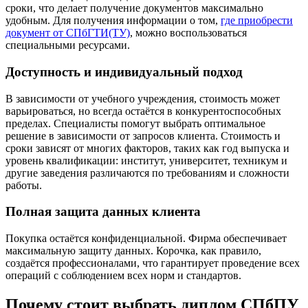
сроки, что делает получение документов максимально
удобным. Для получения информации о том,
где приобрести
документ от СПбГТИ(ТУ)
, можно воспользоваться
специальными ресурсами.
Доступность и индивидуальный подход
В зависимости от учебного учреждения, стоимость может
варьироваться, но всегда остаётся в конкурентоспособных
пределах. Специалисты помогут выбрать оптимальное
решение в зависимости от запросов клиента. Стоимость и
сроки зависят от многих факторов, таких как год выпуска и
уровень квалификации: институт, университет, техникум и
другие заведения различаются по требованиям и сложности
работы.
Полная защита данных клиента
Покупка остаётся конфиденциальной. Фирма обеспечивает
максимальную защиту данных. Корочка, как правило,
создаётся профессионалами, что гарантирует проведение всех
операций с соблюдением всех норм и стандартов.
Почему стоит выбрать диплом СПбПУ