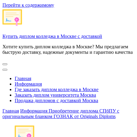
Перейти к содержимому
Купить диплом колледжа в Москве с доставкой
Хотите купить диплом колледжа в Москве? Мы предлагаем
быструю доставку, надежные документы и гарантию качества
Главная
Информация
Где заказать диплом колледжа в Москве
Заказать диплом университета Москва
Продажа дипломов с доставкой Москва
Главная
Информация
Приобретение диплома СПбПУ с
оригинальным бланком ГОЗНАК от Originals Diploms