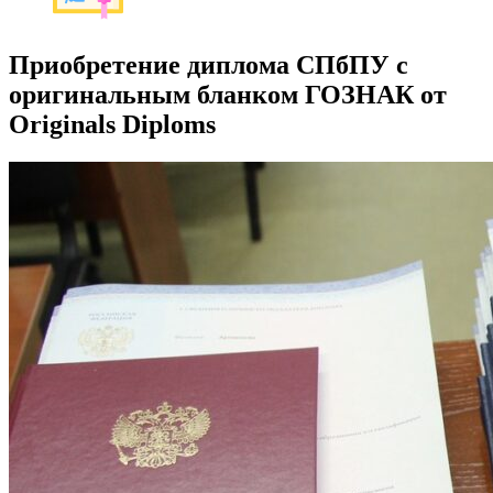
Приобретение диплома СПбПУ с
оригинальным бланком ГОЗНАК от
Originals Diploms