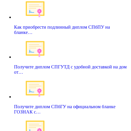
Как приобрести подлинный диплом СПбПУ на
бланке…
Получите диплом СПГУТД с удобной доставкой на дом
от…
Получите диплом СПбГУ на официальном бланке
ГОЗНАК с…