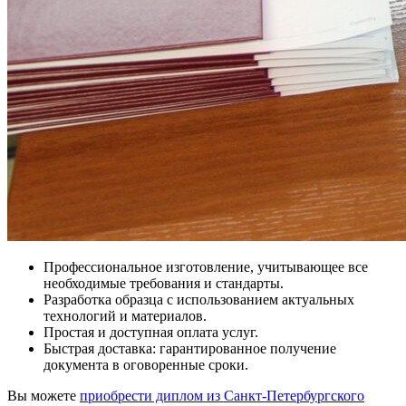
Профессиональное изготовление, учитывающее все
необходимые требования и стандарты.
Разработка образца с использованием актуальных
технологий и материалов.
Простая и доступная оплата услуг.
Быстрая доставка: гарантированное получение
документа в оговоренные сроки.
Вы можете
приобрести диплом из Санкт-Петербургского