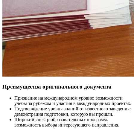
Преимущества оригинального документа
Признание на международном уровне: возможности
учебы за рубежом и участия в международных проектах.
Подтверждение уровня знаний от известного заведения:
демонстрация подготовки, которую вы прошли.
Широкий спектр образовательных программ:
возможность выбора интересующего направления.