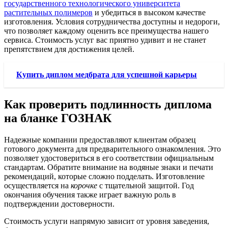
государственного технологического университета
растительных полимеров
и убедиться в высоком качестве
изготовления. Условия сотрудничества доступны и недороги,
что позволяет каждому оценить все преимущества нашего
сервиса. Стоимость услуг вас приятно удивит и не станет
препятствием для достижения целей.
Купить диплом медбрата для успешной карьеры
Как проверить подлинность диплома
на бланке ГОЗНАК
Надежные компании предоставляют клиентам образец
готового документа для предварительного ознакомления. Это
позволяет удостовериться в его соответствии официальным
стандартам. Обратите внимание на водяные знаки и печати
рекомендаций, которые сложно подделать. Изготовление
осуществляется на
корочке
с тщательной защитой. Год
окончания обучения также играет важную роль в
подтверждении достоверности.
Стоимость услуги напрямую зависит от уровня заведения,