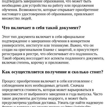
подтвердить завершение образования, что может быть
необходимо для устройства на работу или продолжения
обучения. Возможности, которые открывает приобретение
настоящего удостоверения об образовании, привлекают
множество людей.
Что включает в себя такой документ?
Этот тип документа включает в себя официальное
подтверждение о завершении обучения в конкретном
университете, институте или техникуме. Важно, что он
создан на оригинальном бланке с защитой, и присутствует
регистрация в реестре, что обеспечивает его подлинность.
Такой образец воссоздает все аспекты подлинного документа,
включая степень, корочку и приложение.
Как осуществляется получение и сколько стоит?
Процесс приобретения включает в себя изготовление с
соблюдением всех необходимых деталей. Сначала
определяется стоимость, которая может варьироваться в
зависимости от выбранного заведения и года выпуска. Часто
такие документы доступны недорого, и может быть
предусмотрена удобная доставка. Узнать где найти надежную
фирму и вопросы по оплате можно на https://originality-