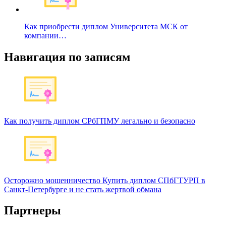
Как приобрести диплом Университета МСК от
компании…
Навигация по записям
Как получить диплом СРбГПМУ легально и безопасно
Осторожно мошенничество Купить диплом СПбГТУРП в
Санкт-Петербурге и не стать жертвой обмана
Партнеры