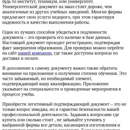
будь то институт, техникум, или университет.
Университетский документ на заказ стоит дороже, чем
аналогичные из других учебных заведений. Многие фирмы
предлагают свои услуги недорого, при этом гарантируя
надежность и качество выполнения работы.
Один из лучших способов убедиться в подлинности
документа – это проверить его наличие в базе данных.
Настоящий документ проходит регистрацию, подтверждая
факт завершения образования. Для проверки можно перейти
на сайт
нашей компании
, где также доступны вопросы по
доставке и оплате.
В дополнение к самому документу важно также обратить
внимание на приложение о получении степени обучения. Это
часто забываемый, но необходимый элемент,
подтверждающий вашу квалификацию. Приложение
указывает на специальности и проведенные мероприятия в
процессе учебы.
Приобрести легитимный подтверждающий документ – это не
только вопрос имиджа, но и гарантии безопасности вашей
профессиональной деятельности. Задаваясь вопросами где
купить или сколько стоит , не забывайте уточнять у
выбранной фирмы все детали, касающиеся изготовления и