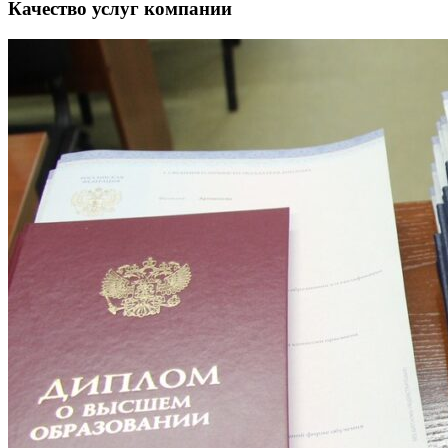
Качество услуг компании