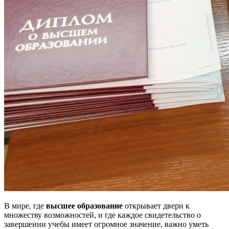
В мире, где
высшее образование
открывает двери к
множеству возможностей, и где каждое свидетельство о
завершении учебы имеет огромное значение, важно уметь