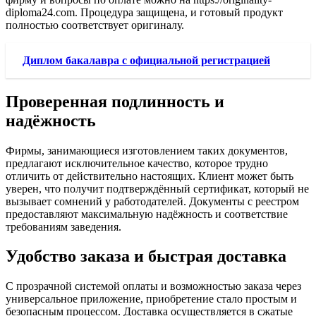
diploma24.com. Процедура защищена, и готовый продукт
полностью соответствует оригиналу.
Диплом бакалавра с официальной регистрацией
Проверенная подлинность и
надёжность
Фирмы, занимающиеся изготовлением таких документов,
предлагают исключительное качество, которое трудно
отличить от действительно настоящих. Клиент может быть
уверен, что получит подтверждённый сертификат, который не
вызывает сомнений у работодателей. Документы с реестром
предоставляют максимальную надёжность и соответствие
требованиям заведения.
Удобство заказа и быстрая доставка
С прозрачной системой оплаты и возможностью заказа через
универсальное приложение, приобретение стало простым и
безопасным процессом. Доставка осуществляется в сжатые