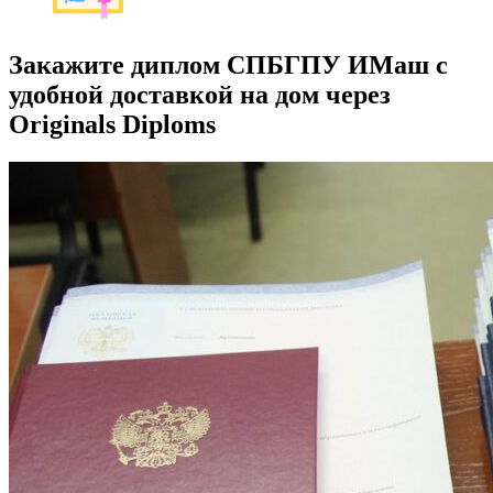
Закажите диплом СПБГПУ ИМаш с
удобной доставкой на дом через
Originals Diploms