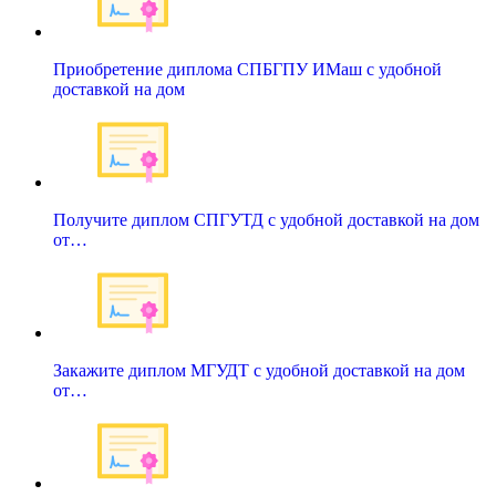
Приобретение диплома СПБГПУ ИМаш с удобной
доставкой на дом
Получите диплом СПГУТД с удобной доставкой на дом
от…
Закажите диплом МГУДТ с удобной доставкой на дом
от…