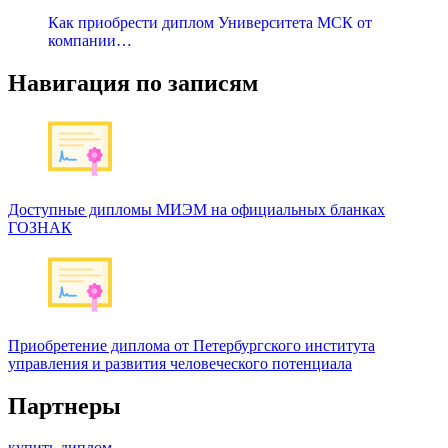
Как приобрести диплом Университета МСК от
компании…
Навигация по записям
Доступные дипломы МИЭМ на официальных бланках
ГОЗНАК
Приобретение диплома от Петербургского института
управления и развития человеческого потенциала
Партнеры
купить диплом