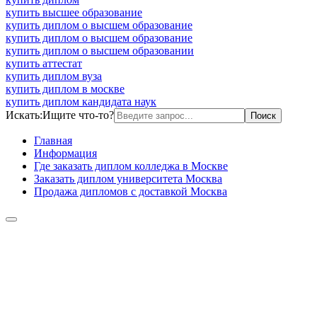
купить высшее образование
купить диплом о высшем образование
купить диплом о высшем образование
купить диплом о высшем образовании
купить аттестат
купить диплом вуза
купить диплом в москве
купить диплом кандидата наук
Искать:
Ищите что-то?
Главная
Информация
Где заказать диплом колледжа в Москве
Заказать диплом университета Москва
Продажа дипломов с доставкой Москва