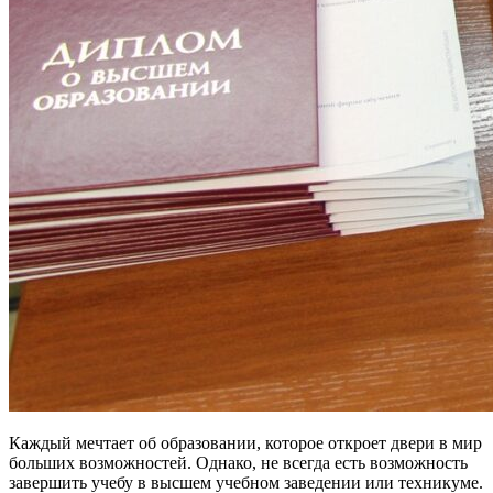
Каждый мечтает об образовании, которое откроет двери в мир
больших возможностей. Однако, не всегда есть возможность
завершить учебу в высшем учебном заведении или техникуме.