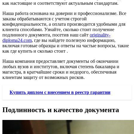
как настоящие и соответствуют актуальным стандартам.
Наша работа основана на доверии и профессионализме. Все
заказы обрабатываются с учетом строгой
конфиденциальности, а оплата производится удобными для
клиента способами. Узнайте, сколько стоит получение
подлинного документа, посетив наш сайт
originality-
diploma24.com
, где вы найдете полезную информацию,
включая готовые образцы и ответы на частые вопросы, такие
как где купить и сколько стоит .
Наша компания предоставляет документы об окончании
любых вузов и институтов, включая степень бакалавра и
магистра, в кратчайшие сроки и недорого, обеспечивая
клиентам защиту от возможных рисков.
Купить диплом с внесением в реестр гарантии
Подлинность и качество документа