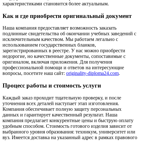
характеристиками становится более актуальным.
Как и где приобрести оригинальный документ
Наша компания предоставляет возможность заказать
подлинные свидетельства об окончании учебных заведений с
исключительным качеством. Мы работаем легально с
использованием государственных бланков,
зарегистрированных в реестре. У нас можно приобрести
недорогие, но качественные документы, сопоставимые с
оригиналом, включая приложения. Для получения
профессиональной помощи и ответов на интересующие
вопросы, посетите наш сайт:
originality-diploma24.com
.
Процесс работы и стоимость услуги
Каждый заказ проходит тщательную проверку, и после
уточнения всех деталей наступает этап изготовления.
Компания обеспечивает полную защиту персональных
данных и гарантирует качественный результат. Наша
компания предлагает конкурентные цены и быструю оплату
удобным способом. Стоимость готового изделия зависит от
выбранного уровня образования: техникум, университет или
вуз. Имеется доставка на указанный адрес в рамках правового