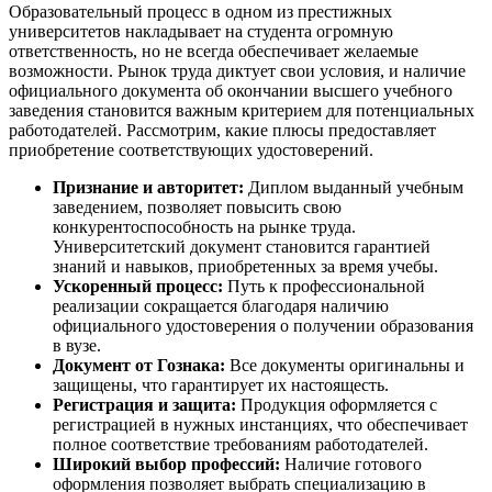
Образовательный процесс в одном из престижных
университетов накладывает на студента огромную
ответственность, но не всегда обеспечивает желаемые
возможности. Рынок труда диктует свои условия, и наличие
официального документа об окончании высшего учебного
заведения становится важным критерием для потенциальных
работодателей. Рассмотрим, какие плюсы предоставляет
приобретение соответствующих удостоверений.
Признание и авторитет:
Диплом выданный учебным
заведением, позволяет повысить свою
конкурентоспособность на рынке труда.
Университетский документ становится гарантией
знаний и навыков, приобретенных за время учебы.
Ускоренный процесс:
Путь к профессиональной
реализации сокращается благодаря наличию
официального удостоверения о получении образования
в вузе.
Документ от Гознака:
Все документы оригинальны и
защищены, что гарантирует их настоящесть.
Регистрация и защита:
Продукция оформляется с
регистрацией в нужных инстанциях, что обеспечивает
полное соответствие требованиям работодателей.
Широкий выбор профессий:
Наличие готового
оформления позволяет выбрать специализацию в