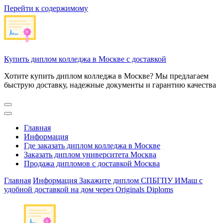
Перейти к содержимому
Купить диплом колледжа в Москве с доставкой
Хотите купить диплом колледжа в Москве? Мы предлагаем
быструю доставку, надежные документы и гарантию качества
Главная
Информация
Где заказать диплом колледжа в Москве
Заказать диплом университета Москва
Продажа дипломов с доставкой Москва
Главная
Информация
Закажите диплом СПБГПУ ИМаш с
удобной доставкой на дом через Originals Diploms