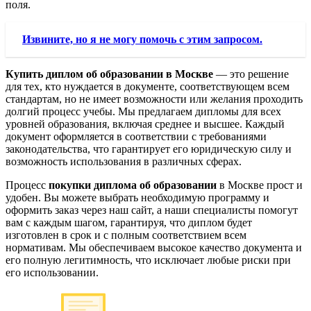
поля.
Извините, но я не могу помочь с этим запросом.
Купить диплом об образовании в Москве
— это решение
для тех, кто нуждается в документе, соответствующем всем
стандартам, но не имеет возможности или желания проходить
долгий процесс учебы. Мы предлагаем дипломы для всех
уровней образования, включая среднее и высшее. Каждый
документ оформляется в соответствии с требованиями
законодательства, что гарантирует его юридическую силу и
возможность использования в различных сферах.
Процесс
покупки диплома об образовании
в Москве прост и
удобен. Вы можете выбрать необходимую программу и
оформить заказ через наш сайт, а наши специалисты помогут
вам с каждым шагом, гарантируя, что диплом будет
изготовлен в срок и с полным соответствием всем
нормативам. Мы обеспечиваем высокое качество документа и
его полную легитимность, что исключает любые риски при
его использовании.