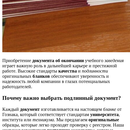
Приобретение
документа об окончании
учебного
заведения
играет важную роль в дальнейшей карьере и престижной
работе. Высокие стандарты
качества
и
подлинности
оригинальных
бланков
обеспечивают уверенность и
надежность любой компании в глазах потенциальных
работодателей.
Почему важно выбрать подлинный документ?
Каждый
документ
изготавливается на настоящем
бланке
от
Гознака, который соответствует стандартам
университета
,
института или
техникума
. Мы предлагаем
оригинальные
образцы, которые легко проходят проверку с реестром. Наша