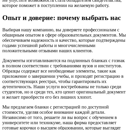
Не упустите возможность стать обладателем свидетельства,
которое поможет в поступлении на желаемую работу.
Опыт и доверие: почему выбрать нас
Выбирая нашу компанию, вы доверяете профессионалам с
обширным опытом в сфере образовательных документов. Мы
обеспечиваем надежность и качество, которые подтверждены
годами успешной работы и многочисленными
положительными отзывами наших клиентов.
Документы изготавливаются на подлинных бланках с гознак
в полном соответствии с требованиями вузов и институтов.
Образцы содержат все необходимые элементы, такие как
приложение о завершении учебы, и проходят регистрацию в
соответствующих реестрах, чтобы гарантировать их
аутентичность. Наши услуги востребованы не только среди
студентов, но и среди тех, кто ценит оригинальный документ
и желает приобрести его без лишних хлопот.
Мы предлагаем бланки с регистрацией по доступной
стоимости, уделяя особое внимание каждой детали.
Независимо от того, решаете ли вы вопрос с обучением в
университете или техникуме, наша фирма предоставляет
готовые корочки о высшем образовании, которые выглядят