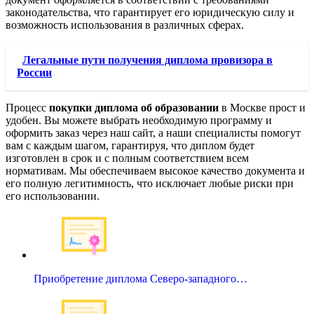
законодательства, что гарантирует его юридическую силу и
возможность использования в различных сферах.
Легальные пути получения диплома провизора в
России
Процесс
покупки диплома об образовании
в Москве прост и
удобен. Вы можете выбрать необходимую программу и
оформить заказ через наш сайт, а наши специалисты помогут
вам с каждым шагом, гарантируя, что диплом будет
изготовлен в срок и с полным соответствием всем
нормативам. Мы обеспечиваем высокое качество документа и
его полную легитимность, что исключает любые риски при
его использовании.
Приобретение диплома Северо-западного…