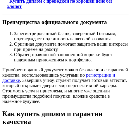
Купить диплом с проводкой по хорошей цене без
хлопот
Преимущества официального документа
Зарегистрированный бланк, заверенный Гознаком,
подтверждает подлинность вашего образования.
Оригинал документа помогает защитить ваши интересы
при приеме на работу.
Образец правильной заполненной корочки будет
надежным приложением к портфолио.
Приобрести данный документ можно безопасно и с гарантией
качества, воспользовавшись услугами по
регистрации и
доставке
. Завершив учебу, студент получает готовый аттестат,
который открывает двери в мир перспективной карьеры.
Стоимость услуги приемлема, и многие уже оценили
преимущества подобной покупки, вложив средства в
надежное будущее.
Как купить диплом и гарантии
качества