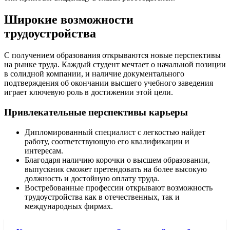
Широкие возможности
трудоустройства
С получением образования открываются новые перспективы
на рынке труда. Каждый студент мечтает о начальной позиции
в солидной компании, и наличие документального
подтверждения об окончании высшего учебного заведения
играет ключевую роль в достижении этой цели.
Привлекательные перспективы карьеры
Дипломированный специалист с легкостью найдет
работу, соответствующую его квалификации и
интересам.
Благодаря наличию корочки о высшем образовании,
выпускник сможет претендовать на более высокую
должность и достойную оплату труда.
Востребованные профессии открывают возможность
трудоустройства как в отечественных, так и
международных фирмах.