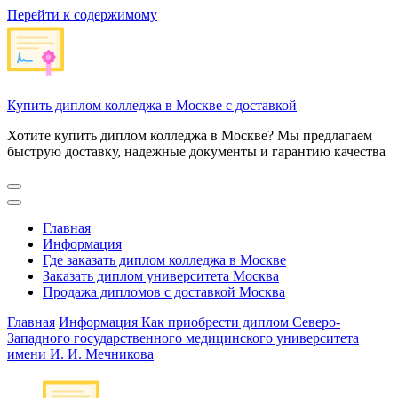
Перейти к содержимому
Купить диплом колледжа в Москве с доставкой
Хотите купить диплом колледжа в Москве? Мы предлагаем
быструю доставку, надежные документы и гарантию качества
Главная
Информация
Где заказать диплом колледжа в Москве
Заказать диплом университета Москва
Продажа дипломов с доставкой Москва
Главная
Информация
Как приобрести диплом Северо-
Западного государственного медицинского университета
имени И. И. Мечникова