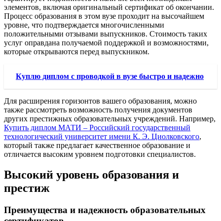
элементов, включая оригинальный сертификат об окончании.
Процесс образования в этом вузе проходит на высочайшем
уровне, что подтверждается многочисленными
положительными отзывами выпускников. Стоимость таких
услуг оправдана получаемой поддержкой и возможностями,
которые открываются перед выпускником.
Куплю диплом с проводкой в вузе быстро и надежно
Для расширения горизонтов вашего образования, можно
также рассмотреть возможность получения документов
других престижных образовательных учреждений. Например,
Купить диплом МАТИ – Российский государственный
технологический университет имени К. Э. Циолковского
,
который также предлагает качественное образование и
отличается высоким уровнем подготовки специалистов.
Высокий уровень образования и
престиж
Преимущества и надежность образовательных
сертификатов