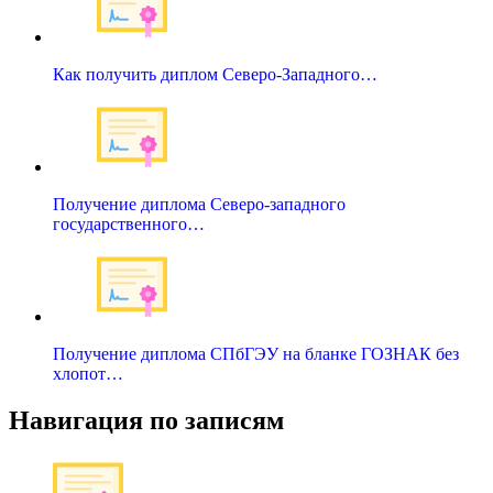
Как получить диплом Северо-Западного…
Получение диплома Северо-западного
государственного…
Получение диплома СПбГЭУ на бланке ГОЗНАК без
хлопот…
Навигация по записям