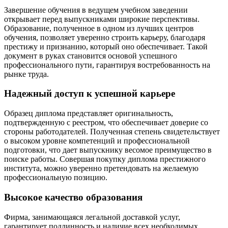
Завершение обучения в ведущем учебном заведении
открывает перед выпускниками широкие перспективы.
Образование, полученное в одном из лучших центров
обучения, позволяет уверенно строить карьеру, благодаря
престижу и признанию, который оно обеспечивает. Такой
документ в руках становится основой успешного
профессионального пути, гарантируя востребованность на
рынке труда.
Надежный доступ к успешной карьере
Образец диплома представляет оригинальность,
подтвержденную с реестром, что обеспечивает доверие со
стороны работодателей. Полученная степень свидетельствует
о высоком уровне компетенций и профессиональной
подготовки, что дает выпускнику весомое преимущество в
поиске работы. Совершая покупку диплома престижного
института, можно уверенно претендовать на желаемую
профессиональную позицию.
Высокое качество образования
Фирма, занимающаяся легальной доставкой услуг,
гарантирует подлинность и наличие всех необходимых