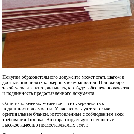
Покупка образовательного документа может стать шагом к
достижению новых карьерных возможностей. При выборе
такой услуги важно учитывать, как будет обеспечено качество
и подлинность предоставленного документа.
Один из ключевых моментов – это уверенность в
подлинности документа. У нас используются только
оригинальные бланки, изготовленные с соблюдением всех
требований Гознака. Это гарантирует аутентичность и
высокое качество предоставляемых услуг.