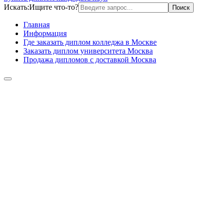
Искать:
Ищите что-то?
Главная
Информация
Где заказать диплом колледжа в Москве
Заказать диплом университета Москва
Продажа дипломов с доставкой Москва