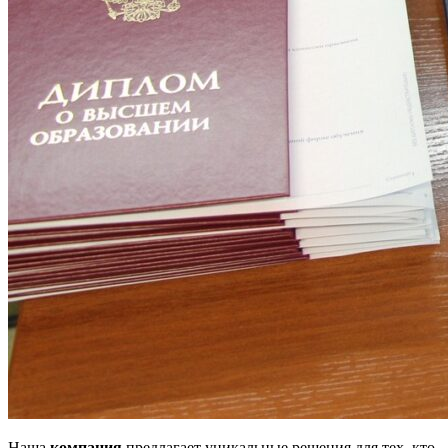
Наша
компания
предлагает уникальные решения для тех, кто