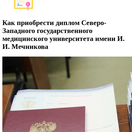
Как приобрести диплом Северо-
Западного государственного
медицинского университета имени И.
И. Мечникова