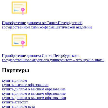
Приобретение диплома от Санкт-Петербургской
государственной химико-фармацевтической академии
Приобретение диплома Санкт-Петербургского
государственного аграрного университета – что нужно знать!
Партнеры
купить диплом
купить высшее образование
купить диплом о высшем образование
купить диплом о высшем образование
купить диплом о высшем образовании
купить аттестат
купить диплом вуза