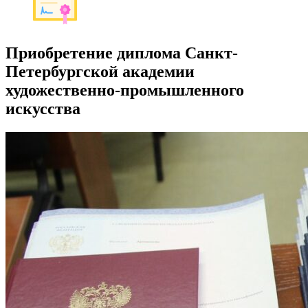
Приобретение диплома Санкт-
Петербургской академии
художественно-промышленного
искусства