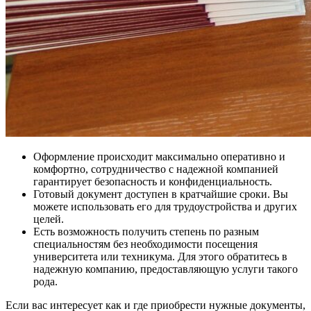
Оформление происходит максимально оперативно и
комфортно, сотрудничество с надежной компанией
гарантирует безопасность и конфиденциальность.
Готовый документ доступен в кратчайшие сроки. Вы
можете использовать его для трудоустройства и других
целей.
Есть возможность получить степень по разным
специальностям без необходимости посещения
университета или техникума. Для этого обратитесь в
надежную компанию, предоставляющую услуги такого
рода.
Если вас интересует как и где приобрести нужные документы,