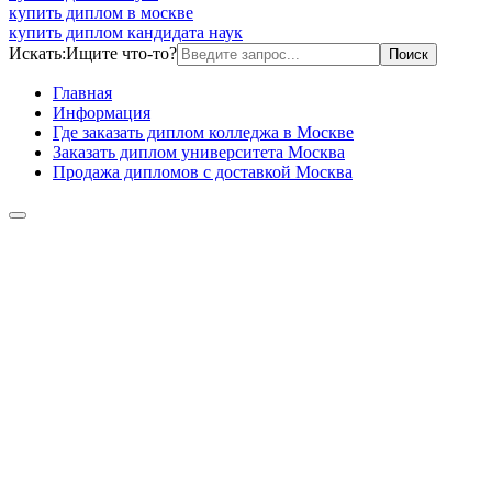
купить диплом в москве
купить диплом кандидата наук
Искать:
Ищите что-то?
Главная
Информация
Где заказать диплом колледжа в Москве
Заказать диплом университета Москва
Продажа дипломов с доставкой Москва