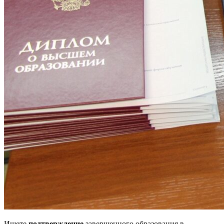
Ищете
подтверждение
завершенного образования в