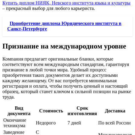
Купить диплом НИЯК, Невского института языка и культуры
– прекрасный выбор для любого карьериста.
Приобретение диплома Юридического института в
Санкт-Петербурге
Признание на международном уровне
Компания предлагает оригинальные бланки, которые
соответствуют всем международным стандартам, гарантируя
признание в любой точки мира. Удобный процесс
приобретения таких документов делает их доступными
каждому желающему. От вас потребуется минимальная
регистрация и оплата, чтобы получить ценный и настоящий
образец, который станет ключом к сильной позиции на рынке
труда.
Вид
Срок
Стоимость
Доставка
документа
изготовления
Окончание
Недорого
7 дней
По всей России
техникума
Заведение
С
Международная