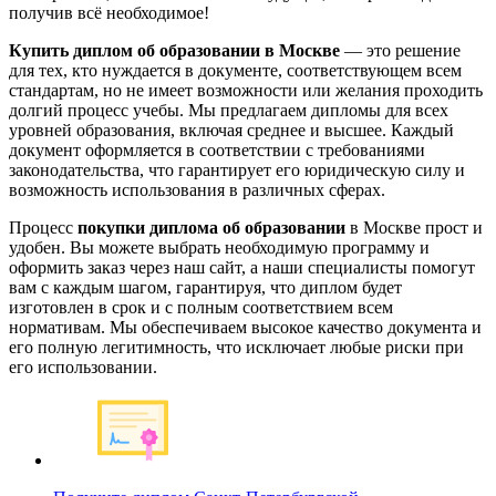
получив всё необходимое!
Купить диплом об образовании в Москве
— это решение
для тех, кто нуждается в документе, соответствующем всем
стандартам, но не имеет возможности или желания проходить
долгий процесс учебы. Мы предлагаем дипломы для всех
уровней образования, включая среднее и высшее. Каждый
документ оформляется в соответствии с требованиями
законодательства, что гарантирует его юридическую силу и
возможность использования в различных сферах.
Процесс
покупки диплома об образовании
в Москве прост и
удобен. Вы можете выбрать необходимую программу и
оформить заказ через наш сайт, а наши специалисты помогут
вам с каждым шагом, гарантируя, что диплом будет
изготовлен в срок и с полным соответствием всем
нормативам. Мы обеспечиваем высокое качество документа и
его полную легитимность, что исключает любые риски при
его использовании.