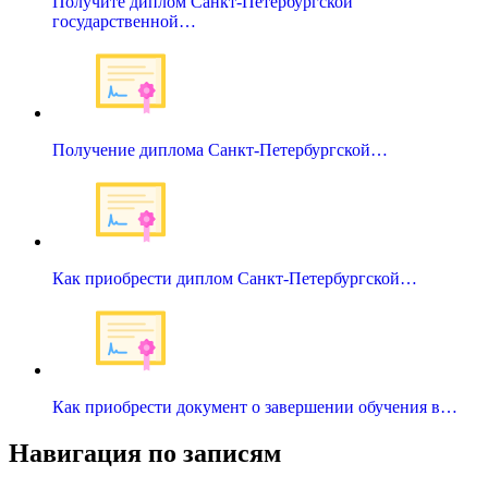
Получите диплом Санкт-Петербургской
государственной…
Получение диплома Санкт-Петербургской…
Как приобрести диплом Санкт-Петербургской…
Как приобрести документ о завершении обучения в…
Навигация по записям