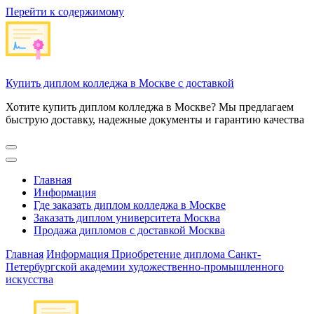
Перейти к содержимому
Купить диплом колледжа в Москве с доставкой
Хотите купить диплом колледжа в Москве? Мы предлагаем
быструю доставку, надежные документы и гарантию качества
Главная
Информация
Где заказать диплом колледжа в Москве
Заказать диплом университета Москва
Продажа дипломов с доставкой Москва
Главная
Информация
Приобретение диплома Санкт-
Петербургской академии художественно-промышленного
искусства