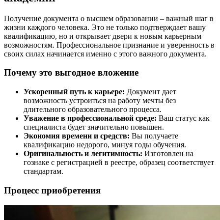
Получение документа о высшем образовании – важный шаг в
жизни каждого человека. Это не только подтверждает вашу
квалификацию, но и открывает двери к новым карьерным
возможностям. Профессиональное признание и уверенность в
своих силах начинается именно с этого важного документа.
Почему это выгодное вложение
Ускоренный путь к карьере:
Документ дает
возможность устроиться на работу мечты без
длительного образовательного процесса.
Уважение в профессиональной среде:
Ваш статус как
специалиста будет значительно повышен.
Экономия времени и средств:
Вы получаете
квалификацию недорого, минуя годы обучения.
Оригинальность и легитимность:
Изготовлен на
гознаке с регистрацией в реестре, образец соответствует
стандартам.
Процесс приобретения