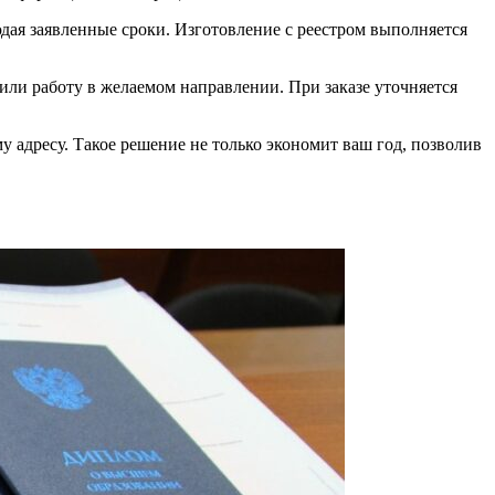
юдая заявленные сроки. Изготовление с реестром выполняется
или работу в желаемом направлении. При заказе уточняется
 адресу. Такое решение не только экономит ваш год, позволив