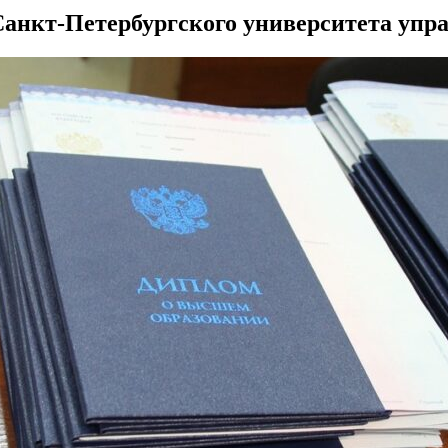
анкт-Петербургского университета упр