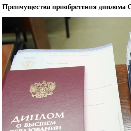
Преимущества приобретения диплома С