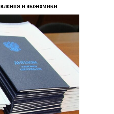
авления и экономики