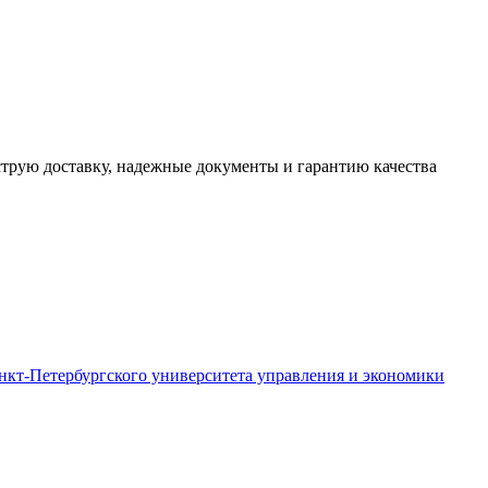
трую доставку, надежные документы и гарантию качества
кт-Петербургского университета управления и экономики