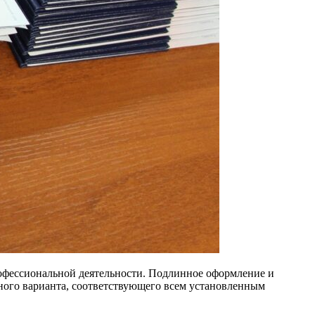
офессиональной деятельности. Подлинное оформление и
чного варианта, соответствующего всем установленным