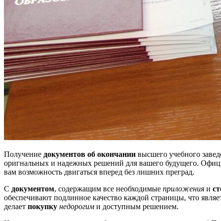
Получение
документов об окончании
высшего учебного завед
оригнальных и надежных решений для вашего будущего. Офи
вам возможность двигаться вперед без лишних преград.
С
документом
, содержащим все необходимые
приложения
и
ст
обеспечивают подлинное качество каждой страницы, что являе
делает
покупку
недорогим
и доступным решением.