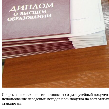
Современные технологии позволяют создать учебный документ
использование передовых методов производства на всех этапа
стандартам.