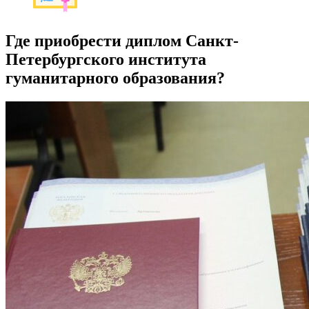
Где приобрести диплом Санкт-
Петербургского института
гуманитарного образования?