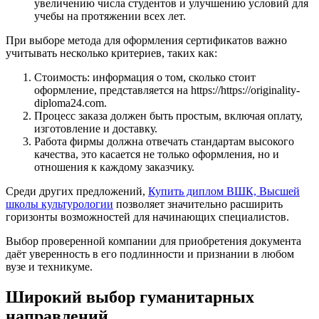
увеличению числа студентов и улучшению условий для
учебы на протяжении всех лет.
При выборе метода для оформления сертификатов важно
учитывать несколько критериев, таких как:
Стоимость: информация о том, сколько стоит
оформление, представляется на https://https://originality-
diploma24.com.
Процесс заказа должен быть простым, включая оплату,
изготовление и доставку.
Работа фирмы должна отвечать стандартам высокого
качества, это касается не только оформления, но и
отношения к каждому заказчику.
Среди других предложений,
Купить диплом ВШК, Высшей
школы культурологии
позволяет значительно расширить
горизонты возможностей для начинающих специалистов.
Выбор проверенной компании для приобретения документа
даёт уверенность в его подлинности и признании в любом
вузе и техникуме.
Широкий выбор гуманитарных
направлений