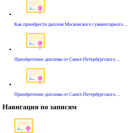
Как приобрести диплом Московского гуманитарного…
Приобретение диплома от Санкт-Петербургского…
Приобретение диплома от Санкт-Петербургского…
Навигация по записям