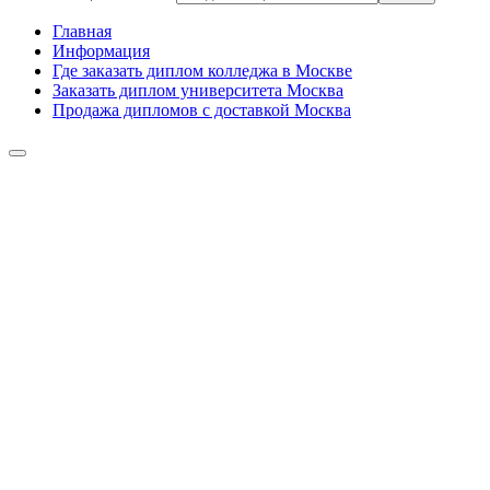
Главная
Информация
Где заказать диплом колледжа в Москве
Заказать диплом университета Москва
Продажа дипломов с доставкой Москва