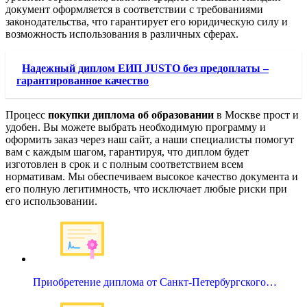
документ оформляется в соответствии с требованиями
законодательства, что гарантирует его юридическую силу и
возможность использования в различных сферах.
Надежный диплом ЕИП JUSTO без предоплаты –
гарантированное качество
Процесс
покупки диплома об образовании
в Москве прост и
удобен. Вы можете выбрать необходимую программу и
оформить заказ через наш сайт, а наши специалисты помогут
вам с каждым шагом, гарантируя, что диплом будет
изготовлен в срок и с полным соответствием всем
нормативам. Мы обеспечиваем высокое качество документа и
его полную легитимность, что исключает любые риски при
его использовании.
Приобретение диплома от Санкт-Петербургского…