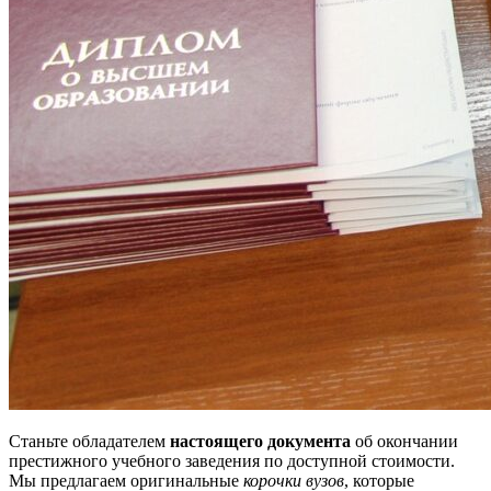
Станьте обладателем
настоящего документа
об окончании
престижного учебного заведения по доступной стоимости.
Мы предлагаем оригинальные
корочки вузов
, которые