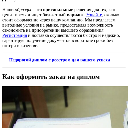
Наши
образцы
– это
оригинальные
решения для тех, кто
ценит время и ищет бюджетный
вариант
.
Узнайте
, сколько
стоит оформление через нашу компанию. Мы предлагаем
выгодные условия на рынке, предоставляя возможность
сэкономить на приобретении высшего образования.
Регистрация
и доставка осуществляются быстро и надежно,
гарантируя получение документов в короткие сроки без
потери в качестве.
Недорогой диплом с реестром для вашего успеха
Как оформить заказ на диплом