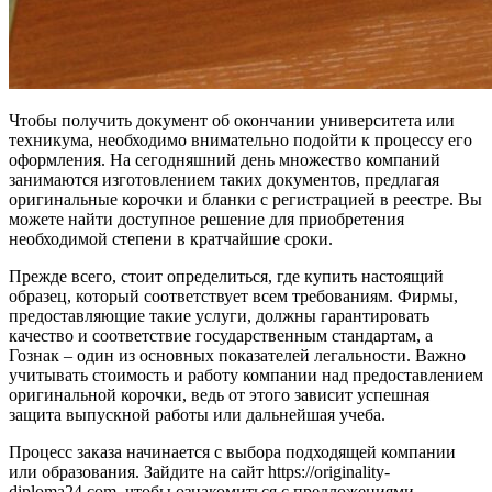
Чтобы получить документ об окончании университета или
техникума, необходимо внимательно подойти к процессу его
оформления. На сегодняшний день множество компаний
занимаются изготовлением таких документов, предлагая
оригинальные корочки и бланки с регистрацией в реестре. Вы
можете найти доступное решение для приобретения
необходимой степени в кратчайшие сроки.
Прежде всего, стоит определиться, где купить настоящий
образец, который соответствует всем требованиям. Фирмы,
предоставляющие такие услуги, должны гарантировать
качество и соответствие государственным стандартам, а
Гознак – один из основных показателей легальности. Важно
учитывать стоимость и работу компании над предоставлением
оригинальной корочки, ведь от этого зависит успешная
защита выпускной работы или дальнейшая учеба.
Процесс заказа начинается с выбора подходящей компании
или образования. Зайдите на сайт https://originality-
diploma24.com, чтобы ознакомиться с предложениями.