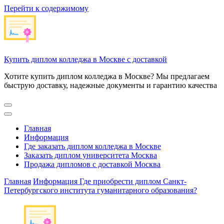
Перейти к содержимому
Купить диплом колледжа в Москве с доставкой
Хотите купить диплом колледжа в Москве? Мы предлагаем
быструю доставку, надежные документы и гарантию качества
Главная
Информация
Где заказать диплом колледжа в Москве
Заказать диплом университета Москва
Продажа дипломов с доставкой Москва
Главная
Информация
Где приобрести диплом Санкт-
Петербургского института гуманитарного образования?