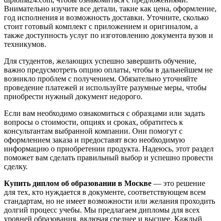
Внимательно изучите все детали, такие как цена, оформление,
год исполнения и возможность доставки. Уточните, сколько
стоит готовый комплект с приложением и оригиналом, а
также доступность услуг по изготовлению документа вузов и
техникумов.
Для студентов, желающих успешно завершить обучение,
важно предусмотреть опцию оплаты, чтобы в дальнейшем не
возникло проблем с получением. Обязательно уточняйте
проведение платежей и используйте разумные меры, чтобы
приобрести нужный документ недорого.
Если вам необходимо ознакомиться с образцами или задать
вопросы о стоимости, опциях и сроках, обратитесь к
консультантам выбранной компании. Они помогут с
оформлением заказа и предоставят всю необходимую
информацию о приобретении продукта. Надеюсь, этот раздел
поможет вам сделать правильный выбор и успешно провести
сделку.
Купить диплом об образовании в Москве
— это решение
для тех, кто нуждается в документе, соответствующем всем
стандартам, но не имеет возможности или желания проходить
долгий процесс учебы. Мы предлагаем дипломы для всех
уровней образования, включая среднее и высшее. Каждый