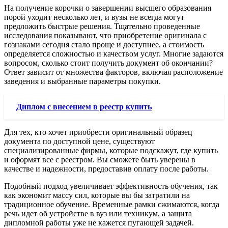
На получение корочки о завершении высшего образования
порой уходит несколько лет, и вузы не всегда могут
предложить быстрые решения. Тщательно проведенные
исследования показывают, что приобретение оригинала с
гознаками сегодня стало проще и доступнее, а стоимость
определяется сложностью и качеством услуг. Многие задаются
вопросом, сколько стоит получить документ об окончании?
Ответ зависит от множества факторов, включая расположение
заведения и выбранные параметры покупки.
Диплом с внесением в реестр купить
Для тех, кто хочет приобрести оригинальный образец
документа по доступной цене, существуют
специализированные фирмы, которые подскажут, где купить
и оформят все с реестром. Вы сможете быть уверены в
качестве и надежности, предоставив оплату после работы.
Подобный подход увеличивает эффективность обучения, так
как экономит массу сил, которые вы бы затратили на
традиционное обучение. Временные рамки сжимаются, когда
речь идет об устройстве в вуз или техникум, а защита
дипломной работы уже не кажется пугающей задачей.