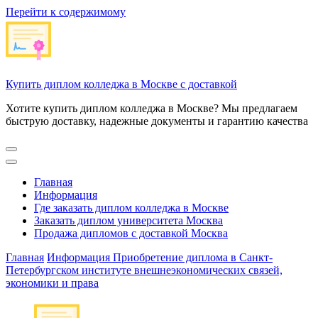
Перейти к содержимому
Купить диплом колледжа в Москве с доставкой
Хотите купить диплом колледжа в Москве? Мы предлагаем
быструю доставку, надежные документы и гарантию качества
Главная
Информация
Где заказать диплом колледжа в Москве
Заказать диплом университета Москва
Продажа дипломов с доставкой Москва
Главная
Информация
Приобретение диплома в Санкт-
Петербургском институте внешнеэкономических связей,
экономики и права