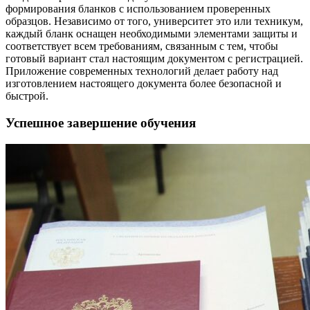
формирования бланков с использованием проверенных
образцов. Независимо от того, университет это или техникум,
каждый бланк оснащен необходимыми элементами защиты и
соответствует всем требованиям, связанным с тем, чтобы
готовый вариант стал настоящим документом с регистрацией.
Приложение современных технологий делает работу над
изготовлением настоящего документа более безопасной и
быстрой.
Успешное завершение обучения