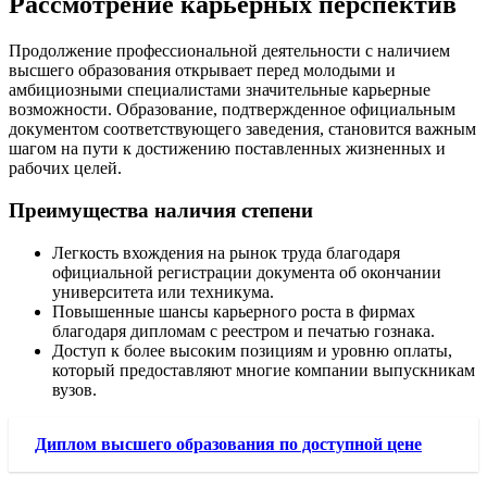
Рассмотрение карьерных перспектив
Продолжение профессиональной деятельности с наличием
высшего образования открывает перед молодыми и
амбициозными специалистами значительные карьерные
возможности. Образование, подтвержденное официальным
документом соответствующего заведения, становится важным
шагом на пути к достижению поставленных жизненных и
рабочих целей.
Преимущества наличия степени
Легкость вхождения на рынок труда благодаря
официальной регистрации документа об окончании
университета или техникума.
Повышенные шансы карьерного роста в фирмах
благодаря дипломам с реестром и печатью гознака.
Доступ к более высоким позициям и уровню оплаты,
который предоставляют многие компании выпускникам
вузов.
Диплом высшего образования по доступной цене