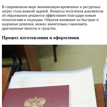
В современном мире минимизация временных и ресурсных
затрат стала важной задачей. Вопросы получения документов
об образовании решаются эффективнее благодаря новым
технологиям и подходам. Обратив внимание на быстрые и
надежные решения, можно значительно сэкономить
драгоценные минуты и средства.
Процесс изготовления и оформления