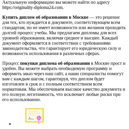
Актуальную информацию вы можете найти по адресу
https://originality-diploma24.com.
Купить диплом об образовании в Москве
— это решение
для тех, кто нуждается в документе, соответствующем всем
стандартам, но не имеет возможности или желания проходить
долгий процесс учебы. Мы предлагаем дипломы для всех
уровней образования, включая среднее и высшее. Каждый
документ оформляется в соответствии с требованиями
законодательства, что гарантирует его юридическую силу и
возможность использования в различных сферах.
Процесс
покупки диплома об образовании
в Москве прост и
удобен. Вы можете выбрать необходимую программу и
оформить заказ через наш сайт, а наши специалисты помогут
вам с каждым шагом, гарантируя, что диплом будет
изготовлен в срок и с полным соответствием всем
нормативам. Мы обеспечиваем высокое качество документа и
его полную легитимность, что исключает любые риски при
его использовании.