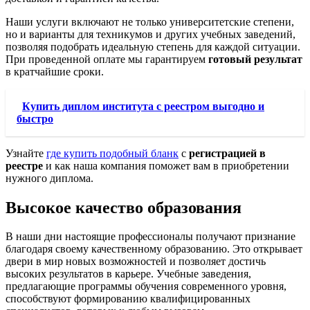
Наши услуги включают не только университетские степени,
но и варианты для техникумов и других учебных заведений,
позволяя подобрать идеальную степень для каждой ситуации.
При проведенной оплате мы гарантируем
готовый результат
в кратчайшие сроки.
Купить диплом института с реестром выгодно и
быстро
Узнайте
где купить подобный бланк
с
регистрацией в
реестре
и как наша компания поможет вам в приобретении
нужного диплома.
Высокое качество образования
В наши дни настоящие профессионалы получают признание
благодаря своему качественному образованию. Это открывает
двери в мир новых возможностей и позволяет достичь
высоких результатов в карьере. Учебные заведения,
предлагающие программы обучения современного уровня,
способствуют формированию квалифицированных