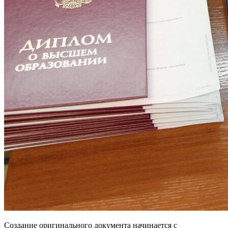
Создание оригинального документа начинается с