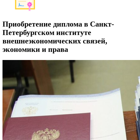
Приобретение диплома в Санкт-
Петербургском институте
внешнеэкономических связей,
экономики и права