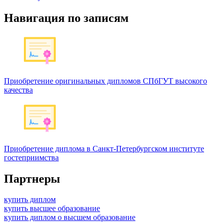
Навигация по записям
Приобретение оригинальных дипломов СПбГУТ высокого
качества
Приобретение диплома в Санкт-Петербургском институте
гостеприимства
Партнеры
купить диплом
купить высшее образование
купить диплом о высшем образование