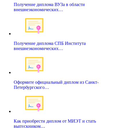
Получение диплома ВУЗа в области
внешнеэкономических…
Получение диплома СПБ Института
внешнеэкономических…
Оформите официальный диплом из Санкт-
Петербургского…
Как приобрести диплом от МИЭТ и стать
выпускником…