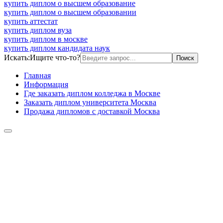
купить диплом о высшем образование
купить диплом о высшем образовании
купить аттестат
купить диплом вуза
купить диплом в москве
купить диплом кандидата наук
Искать:
Ищите что-то?
Главная
Информация
Где заказать диплом колледжа в Москве
Заказать диплом университета Москва
Продажа дипломов с доставкой Москва