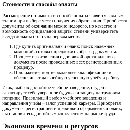
Стоимости и способы оплаты
Рассмотрение стоимости и способа оплаты является важным
этапом при выборе места получения образования. Приобрести
документы об окончании можно недорого, но качество и
возможность официальной защиты степени университета
всегда должны стоять на первом месте.
Где купить оригинальный бланк: поиск надежных
компаний, готовых предложить образец документа.
Процесс изготовления с доставкой оригинального
документа после проведенных всех регистрационных
процедур.
Приложение, подтверждающее квалификацию и
обеспечивает дальнейшую успешную учебу и работу.
Итак, выбрав достойное учебное заведение, студент
гарантирует себе уверенное будущее и защиту на трудовом
поприще. Правильный выбор учебного заведения и
направления учебы – залог успешной карьеры. Приобретая
документ с регистрацией и правильно оформленный бланк,
вы становитесь достойным конкурентом на рынке труда.
Экономия времени и ресурсов