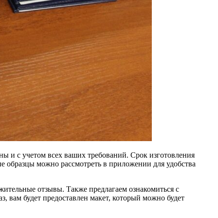
ны и с учетом всех ваших требований. Срок изготовления
ые образцы можно рассмотреть в приложении для удобства
ожительные отзывы. Также предлагаем ознакомиться с
, вам будет предоставлен макет, который можно будет