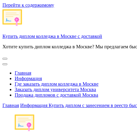
Перейти к содержимому
Купить диплом колледжа в Москве с доставкой
Хотите купить диплом колледжа в Москве? Мы предлагаем быс
Главная
Информация
Где заказать диплом колледжа в Москве
Заказать диплом университета Москва
Продажа дипломов с доставкой Москва
Главная
Информация
Купить диплом с занесением в реестр бы