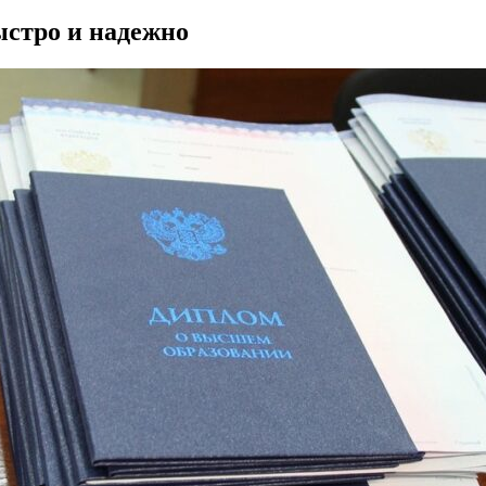
ыстро и надежно