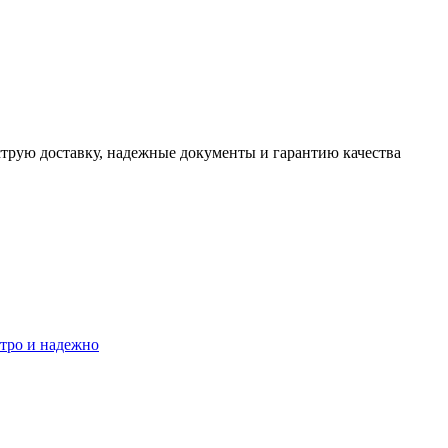
трую доставку, надежные документы и гарантию качества
стро и надежно