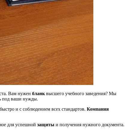
оста. Вам нужен
бланк
высшего учебного заведения? Мы
ть под ваши нужды.
быстро и с соблюдением всех стандартов.
Компания
имое для успешной
защиты
и получения нужного документа.