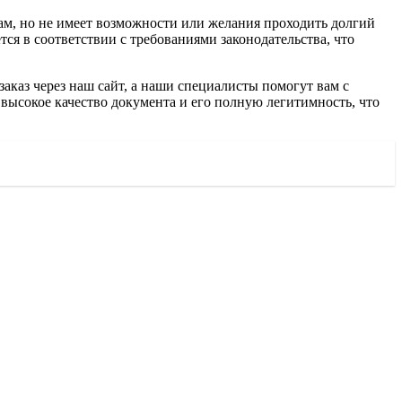
там, но не имеет возможности или желания проходить долгий
я в соответствии с требованиями законодательства, что
каз через наш сайт, а наши специалисты помогут вам с
высокое качество документа и его полную легитимность, что