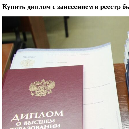
Купить диплом с занесением в реестр б