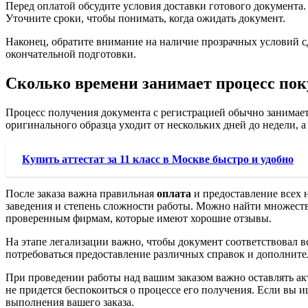
Перед оплатой обсудите условия доставки готового документ
Уточните сроки, чтобы понимать, когда ожидать документ.
Наконец, обратите внимание на наличие прозрачных условий с
окончательной подготовки.
Сколько времени занимает процесс поку
Процесс получения документа с регистрацией обычно занимает 
оригинального образца уходит от нескольких дней до недели, а
Купить аттестат за 11 класс в Москве быстро и удобно
После заказа важна правильная
оплата
и предоставление всех 
заведения и степень сложности работы. Можно найти множество
проверенным фирмам, которые имеют хорошие отзывы.
На этапе легализации важно, чтобы документ соответствовал 
потребоваться предоставление различных справок и дополнит
При проведении работы над вашим заказом важно оставлять акт
не придется беспокоиться о процессе его получения. Если вы и
выполнения вашего заказа.