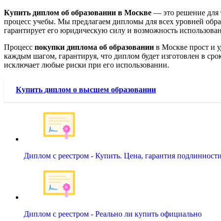
Купить диплом об образовании в Москве
— это решение для 
процесс учебы. Мы предлагаем дипломы для всех уровней обра
гарантирует его юридическую силу и возможность использован
Процесс
покупки диплома об образовании
в Москве прост и у
каждым шагом, гарантируя, что диплом будет изготовлен в сро
исключает любые риски при его использовании.
Купить диплом о высшем образовании
Диплом с реестром - Купить. Цена, гарантия подлинност
Диплом с реестром - Реально ли купить официально