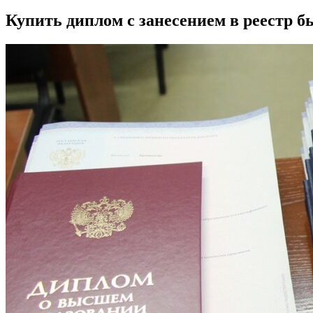
Купить диплом с занесением в реестр б