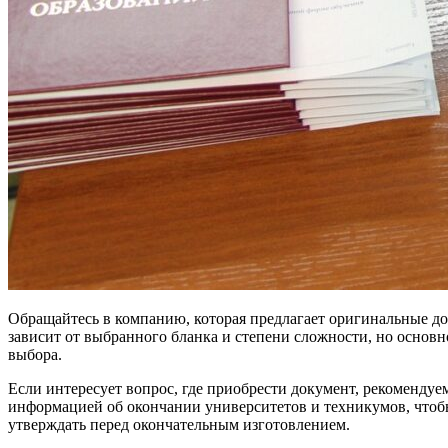
Обращайтесь в компанию, которая предлагает оригинальные док
зависит от выбранного бланка и степени сложности, но основ
выбора.
Если интересует вопрос, где приобрести документ, рекоменду
информацией об окончании университетов и техникумов, чтобы
утверждать перед окончательным изготовлением.