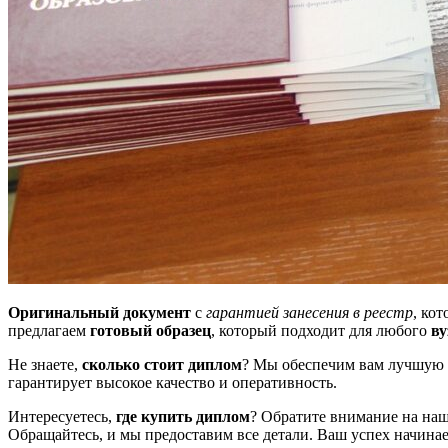
Оригинальный документ
с
гарантией занесения в реестр
, ко
предлагаем
готовый образец
, который подходит для любого
ву
Не знаете,
сколько стоит диплом
? Мы обеспечим вам лучшую
гарантирует высокое качество и оперативность.
Интересуетесь,
где купить диплом
? Обратите внимание на на
Обращайтесь, и мы предоставим все детали. Ваш успех начинает