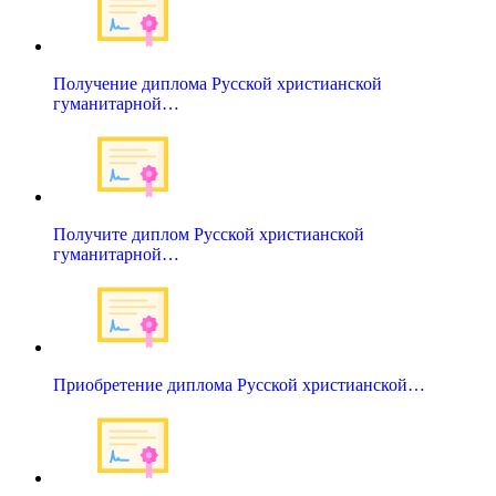
Получение диплома Русской христианской
гуманитарной…
Получите диплом Русской христианской
гуманитарной…
Приобретение диплома Русской христианской…