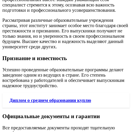
специалист стремится к этому, осознавая всю важность
подготовки и профессионального усовершенствования.
Рассматривая различные образовательные учреждения
страны, этот институт занимает особое место благодаря своей
престижности и признанию. Его выпускники получают не
только знания, но и уверенность в своем профессиональном
будущем. Высшее качество и надежность выделяют данный
университет среди других.
Признание и известность
Успешно проведенные образовательные программы делают
заведение одним из ведущих в стране. Его степень
востребована у работодателей и обеспечивает выпускникам
надежное трудоустройство.
Диплом о среднем образовании куплю
Официальные документы и гарантии
Все предоставляемые документы проходят тщательную