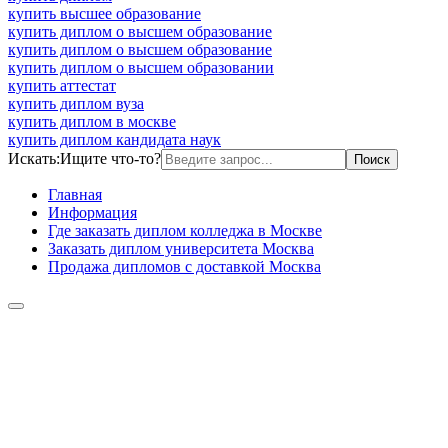
купить высшее образование
купить диплом о высшем образование
купить диплом о высшем образование
купить диплом о высшем образовании
купить аттестат
купить диплом вуза
купить диплом в москве
купить диплом кандидата наук
Искать:
Ищите что-то?
Главная
Информация
Где заказать диплом колледжа в Москве
Заказать диплом университета Москва
Продажа дипломов с доставкой Москва