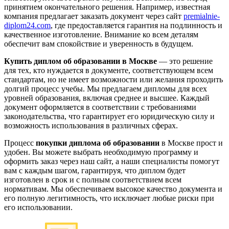
принятием окончательного решения. Например, известная
компания предлагает заказать документ через сайт
premialnie-
diplom24.com
, где предоставляется гарантия на подлинность и
качественное изготовление. Внимание ко всем деталям
обеспечит вам спокойствие и уверенность в будущем.
Купить диплом об образовании в Москве
— это решение
для тех, кто нуждается в документе, соответствующем всем
стандартам, но не имеет возможности или желания проходить
долгий процесс учебы. Мы предлагаем дипломы для всех
уровней образования, включая среднее и высшее. Каждый
документ оформляется в соответствии с требованиями
законодательства, что гарантирует его юридическую силу и
возможность использования в различных сферах.
Процесс
покупки диплома об образовании
в Москве прост и
удобен. Вы можете выбрать необходимую программу и
оформить заказ через наш сайт, а наши специалисты помогут
вам с каждым шагом, гарантируя, что диплом будет
изготовлен в срок и с полным соответствием всем
нормативам. Мы обеспечиваем высокое качество документа и
его полную легитимность, что исключает любые риски при
его использовании.