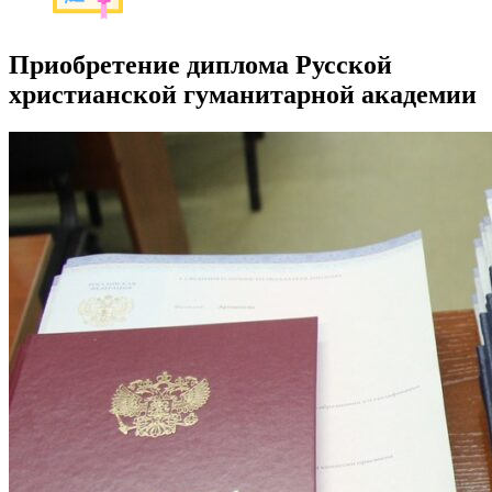
Приобретение диплома Русской
христианской гуманитарной академии