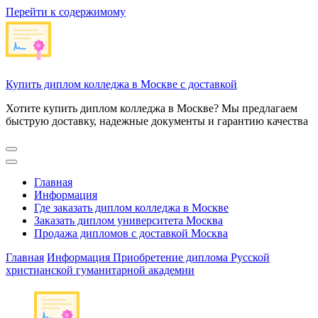
Перейти к содержимому
Купить диплом колледжа в Москве с доставкой
Хотите купить диплом колледжа в Москве? Мы предлагаем
быструю доставку, надежные документы и гарантию качества
Главная
Информация
Где заказать диплом колледжа в Москве
Заказать диплом университета Москва
Продажа дипломов с доставкой Москва
Главная
Информация
Приобретение диплома Русской
христианской гуманитарной академии