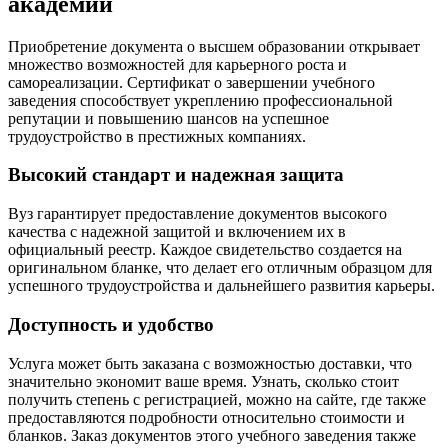
академии
Приобретение документа о высшем образовании открывает
множество возможностей для карьерного роста и
самореализации. Сертификат о завершении учебного
заведения способствует укреплению профессиональной
репутации и повышению шансов на успешное
трудоустройство в престижных компаниях.
Высокий стандарт и надежная защита
Вуз гарантирует предоставление документов высокого
качества с надежной защитой и включением их в
официальный реестр. Каждое свидетельство создается на
оригинальном бланке, что делает его отличным образцом для
успешного трудоустройства и дальнейшего развития карьеры.
Доступность и удобство
Услуга может быть заказана с возможностью доставки, что
значительно экономит ваше время. Узнать, сколько стоит
получить степень с регистрацией, можно на сайте, где также
предоставляются подробности относительно стоимости и
бланков. Заказ документов этого учебного заведения также