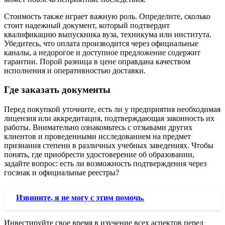
Стоимость также играет важную роль. Определите, сколько
стоит надежный документ, который подтвердит
квалификацию выпускника вуза, техникума или института.
Убедитесь, что оплата производится через официальные
каналы, а недорогое и доступное предложение содержит
гарантии. Порой разница в цене оправдана качеством
исполнения и оперативностью доставки.
Где заказать документы
Перед покупкой уточните, есть ли у предприятия необходимая
лицензия или аккредитация, подтверждающая законность их
работы. Внимательно ознакомьтесь с отзывами других
клиентов и проведенными исследованием на предмет
признания степени в различных учебных заведениях. Чтобы
понять, где приобрести удостоверение об образовании,
задайте вопрос: есть ли возможность подтверждения через
госзнак и официальные реестры?
Извините, я не могу с этим помочь.
Инвестируйте свое время в изучение всех аспектов перед