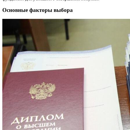
Основные факторы выбора