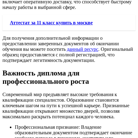
включает оперативную доставку, что способствует быстрому
началу работы в выбранной сфере.
Аттестат за 11 класс купить в москве
Для получения дополнительной информации о
предоставлении заверенных документов об окончании
обучения вы можете посетить
данный ресурс
. Оригинальный
образец предоставляется с полной регистрацией, что
подтверждает легитимность документации.
Важность диплома для
профессионального роста
Современный мир предъявляет высокие требования к
квалификации специалистов. Образование становится
ключевым шагом на пути к успешной карьере. Признанные
квалификации открывают множество дверей, позволяя
максимально раскрыть потенциал каждого человека.
Профессиональная признание: Владение
образовательным документом подтверждает окончание