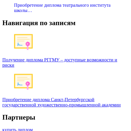
Приобретение диплома театрального института
школы…
Навигация по записям
Получение диплома РГГМУ – доступные возможности и
риски
Приобретение диплома Санкт-Петербургской
государственной художественно-промышленной академии
Партнеры
купить диплом