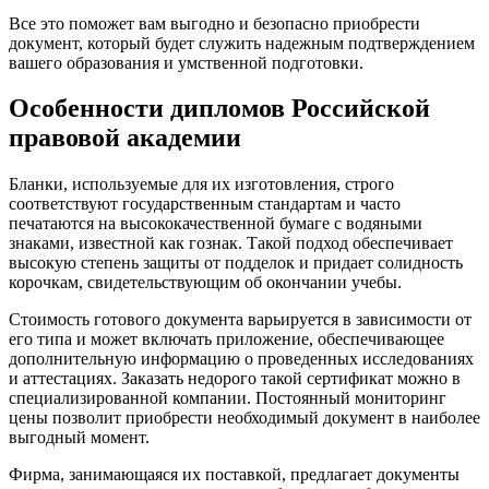
Все это поможет вам выгодно и безопасно приобрести
документ, который будет служить надежным подтверждением
вашего образования и умственной подготовки.
Особенности дипломов Российской
правовой академии
Бланки, используемые для их изготовления, строго
соответствуют государственным стандартам и часто
печатаются на высококачественной бумаге с водяными
знаками, известной как гознак. Такой подход обеспечивает
высокую степень защиты от подделок и придает солидность
корочкам, свидетельствующим об окончании учебы.
Стоимость готового документа варьируется в зависимости от
его типа и может включать приложение, обеспечивающее
дополнительную информацию о проведенных исследованиях
и аттестациях. Заказать недорого такой сертификат можно в
специализированной компании. Постоянный мониторинг
цены позволит приобрести необходимый документ в наиболее
выгодный момент.
Фирма, занимающаяся их поставкой, предлагает документы