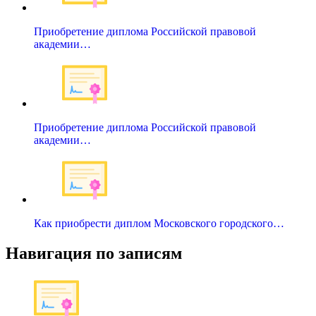
Приобретение диплома Российской правовой
академии…
Приобретение диплома Российской правовой
академии…
Как приобрести диплом Московского городского…
Навигация по записям