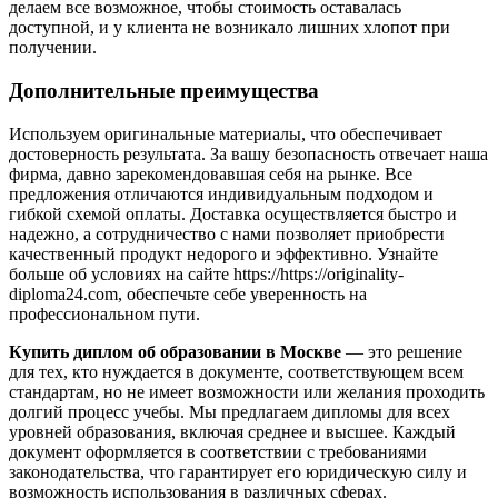
делаем все возможное, чтобы стоимость оставалась
доступной, и у клиента не возникало лишних хлопот при
получении.
Дополнительные преимущества
Используем оригинальные материалы, что обеспечивает
достоверность результата. За вашу безопасность отвечает наша
фирма, давно зарекомендовавшая себя на рынке. Все
предложения отличаются индивидуальным подходом и
гибкой схемой оплаты. Доставка осуществляется быстро и
надежно, а сотрудничество с нами позволяет приобрести
качественный продукт недорого и эффективно. Узнайте
больше об условиях на сайте https://https://originality-
diploma24.com, обеспечьте себе уверенность на
профессиональном пути.
Купить диплом об образовании в Москве
— это решение
для тех, кто нуждается в документе, соответствующем всем
стандартам, но не имеет возможности или желания проходить
долгий процесс учебы. Мы предлагаем дипломы для всех
уровней образования, включая среднее и высшее. Каждый
документ оформляется в соответствии с требованиями
законодательства, что гарантирует его юридическую силу и
возможность использования в различных сферах.