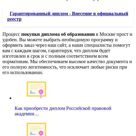
Гарантированный диплом - Внесение в официальный
реестр
Процесс
покупки диплома об образовании
в Москве прост и
удобен. Вы можете выбрать необходимую программу и
оформить заказ через наш сайт, а наши специалисты помогут
вам с каждым шагом, гарантируя, что диплом будет
изготовлен в срок и с полным соответствием всем
нормативам. Мы обеспечиваем высокое качество документа и
его полную легитимность, что исключает любые риски при
его использовании.
Как приобрести диплом Российской правовой
академии…