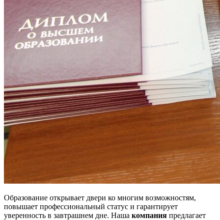
Образование открывает двери ко многим возможностям,
повышает профессиональный статус и гарантирует
уверенность в завтрашнем дне. Наша
компания
предлагает