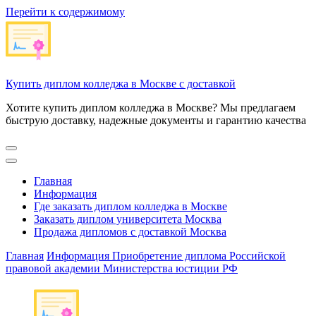
Перейти к содержимому
Купить диплом колледжа в Москве с доставкой
Хотите купить диплом колледжа в Москве? Мы предлагаем
быструю доставку, надежные документы и гарантию качества
Главная
Информация
Где заказать диплом колледжа в Москве
Заказать диплом университета Москва
Продажа дипломов с доставкой Москва
Главная
Информация
Приобретение диплома Российской
правовой академии Министерства юстиции РФ