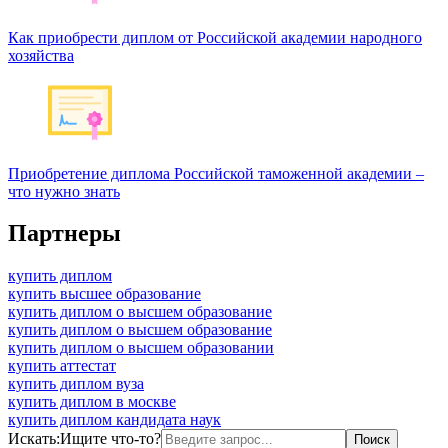
Как приобрести диплом от Российской академии народного
хозяйства
Приобретение диплома Российской таможенной академии –
что нужно знать
Партнеры
купить диплом
купить высшее образование
купить диплом о высшем образование
купить диплом о высшем образование
купить диплом о высшем образовании
купить аттестат
купить диплом вуза
купить диплом в москве
купить диплом кандидата наук
Искать:
Ищите что-то?