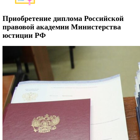
Приобретение диплома Российской
правовой академии Министерства
юстиции РФ