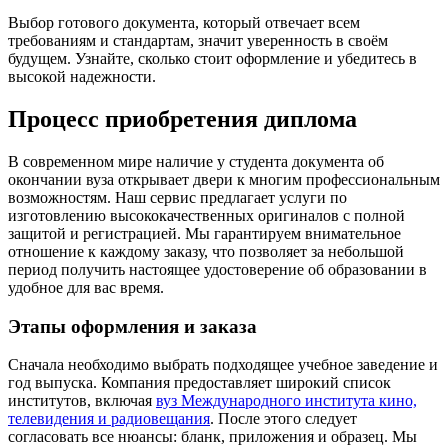
Выбор готового документа, который отвечает всем
требованиям и стандартам, значит уверенность в своём
будущем. Узнайте, сколько стоит оформление и убедитесь в
высокой надежности.
Процесс приобретения диплома
В современном мире наличие у студента документа об
окончании вуза открывает двери к многим профессиональным
возможностям. Наш сервис предлагает услуги по
изготовлению высококачественных оригиналов с полной
защитой и регистрацией. Мы гарантируем внимательное
отношение к каждому заказу, что позволяет за небольшой
период получить настоящее удостоверение об образовании в
удобное для вас время.
Этапы оформления и заказа
Сначала необходимо выбрать подходящее учебное заведение и
год выпуска. Компания предоставляет широкий список
институтов, включая
вуз Международного института кино,
телевидения и радиовещания
. После этого следует
согласовать все нюансы: бланк, приложения и образец. Мы