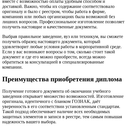
вместе с возможностью оплаты удобным способом и
доставкой. Важно, чтобы их содержание соответствовало
оригиналу и было с реестром, чтобы работа в фирме,
компаниях или любых организациях была возможной без
лишних вопросов. Профессиональное изготовление позволяет
получить настоящие и качественные документы.
Выбрав правильное заведение, вуз или техникум, вы сможете
получить образец настоящего документа, который
удовлетворит любые условия работы в корпоративной среде.
Если у вас возникают вопросы о том, сколько стоит такой
документ и где его можно приобрести, всегда можно
обратиться за консультацией в специализированные
компании.
Преимущества приобретения диплома
Получение готового документа об окончании учебного
заведения открывает множество возможностей. Изготовление
оригинала, идентичного с бланком ГОЗНАК, даёт
уверенность в его соответствии установленным стандартам.
Такой подход обеспечивает наличие всех необходимых
защитных элементов и записи в реестре, тем самым повышая
надежность вашего выбора.