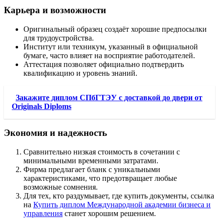
Карьера и возможности
Оригинальный образец создаёт хорошие предпосылки
для трудоустройства.
Институт или техникум, указанный в официальной
бумаге, часто влияет на восприятие работодателей.
Аттестация позволяет официально подтвердить
квалификацию и уровень знаний.
Закажите диплом СПбГТЭУ с доставкой до двери от
Originals Diploms
Экономия и надежность
Сравнительно низкая стоимость в сочетании с
минимальными временными затратами.
Фирма предлагает бланк с уникальными
характеристиками, что предотвращает любые
возможные сомнения.
Для тех, кто раздумывает, где купить документы, ссылка
на
Купить диплом Международной академии бизнеса и
управления
станет хорошим решением.