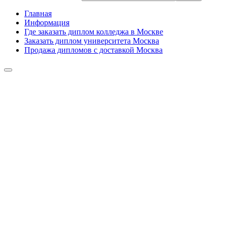
Главная
Информация
Где заказать диплом колледжа в Москве
Заказать диплом университета Москва
Продажа дипломов с доставкой Москва