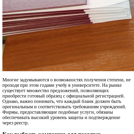
Многие задумываются о возможностях получения степени, не
проходя при этом годами учебу в университете. На рынке
существует множество предложений, позволяющих
приобрести готовый образец с официальной регистрацией.
Однако, важно понимать, что каждый бланк должен быть
оригинальным и соответствовать требованиям учреждений.
Фирмы, предоставляющие подобные услуги, обязаны
обеспечивать высокий уровень защиты и подтверждение
через реестр.