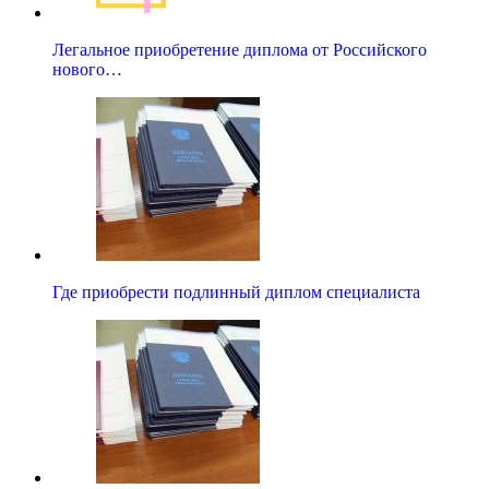
Легальное приобретение диплома от Российского
нового…
Где приобрести подлинный диплом специалиста