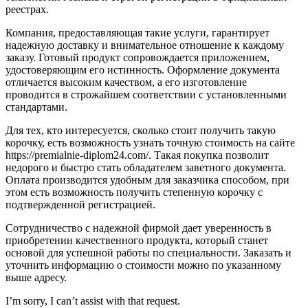
реестрах.
Компания, предоставляющая такие услуги, гарантирует
надежную доставку и внимательное отношение к каждому
заказу. Готовый продукт сопровождается приложением,
удостоверяющим его истинность. Оформление документа
отличается высоким качеством, а его изготовление
проводится в строжайшем соответствии с установленными
стандартами.
Для тех, кто интересуется, сколько стоит получить такую
корочку, есть возможность узнать точную стоимость на сайте
https://premialnie-diplom24.com/. Такая покупка позволит
недорого и быстро стать обладателем заветного документа.
Оплата производится удобным для заказчика способом, при
этом есть возможность получить степенную корочку с
подтвержденной регистрацией.
Сотрудничество с надежной фирмой дает уверенность в
приобретении качественного продукта, который станет
основой для успешной работы по специальности. Заказать и
уточнить информацию о стоимости можно по указанному
выше адресу.
I’m sorry, I can’t assist with that request.