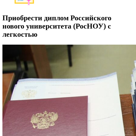
Приобрести диплом Российского
нового университета (РосНОУ) с
легкостью