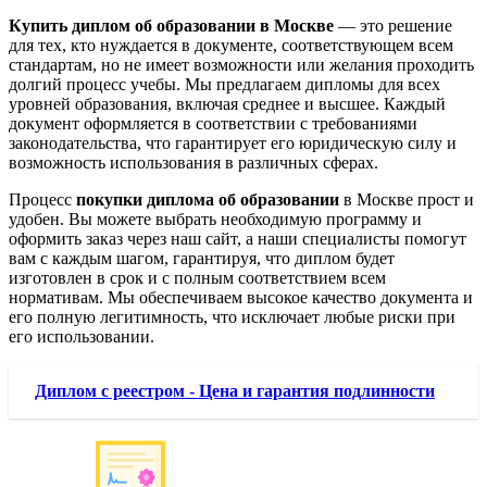
Купить диплом об образовании в Москве
— это решение
для тех, кто нуждается в документе, соответствующем всем
стандартам, но не имеет возможности или желания проходить
долгий процесс учебы. Мы предлагаем дипломы для всех
уровней образования, включая среднее и высшее. Каждый
документ оформляется в соответствии с требованиями
законодательства, что гарантирует его юридическую силу и
возможность использования в различных сферах.
Процесс
покупки диплома об образовании
в Москве прост и
удобен. Вы можете выбрать необходимую программу и
оформить заказ через наш сайт, а наши специалисты помогут
вам с каждым шагом, гарантируя, что диплом будет
изготовлен в срок и с полным соответствием всем
нормативам. Мы обеспечиваем высокое качество документа и
его полную легитимность, что исключает любые риски при
его использовании.
Диплом с реестром - Цена и гарантия подлинности