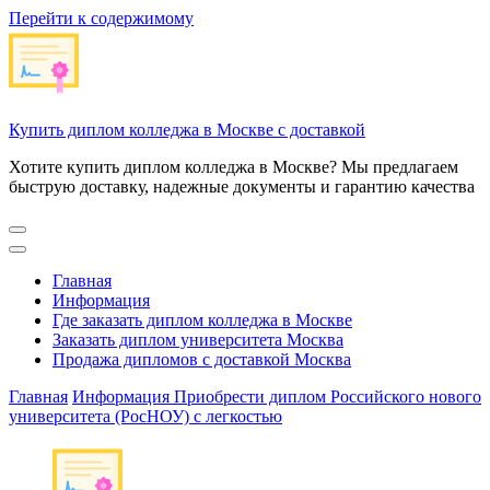
Перейти к содержимому
Купить диплом колледжа в Москве с доставкой
Хотите купить диплом колледжа в Москве? Мы предлагаем
быструю доставку, надежные документы и гарантию качества
Главная
Информация
Где заказать диплом колледжа в Москве
Заказать диплом университета Москва
Продажа дипломов с доставкой Москва
Главная
Информация
Приобрести диплом Российского нового
университета (РосНОУ) с легкостью