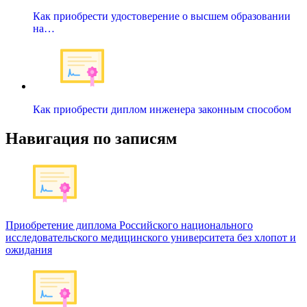
Как приобрести удостоверение о высшем образовании
на…
Как приобрести диплом инженера законным способом
Навигация по записям
Приобретение диплома Российского национального
исследовательского медицинского университета без хлопот и
ожидания