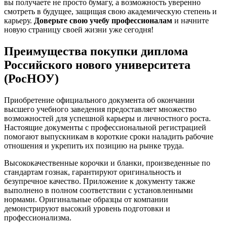
вы получаете не просто бумагу, а возможность уверенно
смотреть в будущее, защищая свою академическую степень и
карьеру.
Доверьте свою учебу профессионалам
и начните
новую страницу своей жизни уже сегодня!
Преимущества покупки диплома
Российского нового университета
(РосНОУ)
Приобретение официального документа об окончании
высшего учебного заведения предоставляет множество
возможностей для успешной карьеры и личностного роста.
Настоящие документы с профессиональной регистрацией
помогают выпускникам в короткие сроки наладить рабочие
отношения и укрепить их позицию на рынке труда.
Высококачественные корочки и бланки, произведенные по
стандартам гознак, гарантируют оригинальность и
безупречное качество. Приложение к документу также
выполнено в полном соответствии с установленными
нормами. Оригинальные образцы от компании
демонстрируют высокий уровень подготовки и
профессионализма.