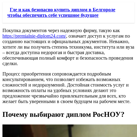
Где и как безопасно купить диплом в Белгороде
чтобы обеспечить себе успешное будущее
Покупка документов через надежную фирму, такую как
https://premialnie-diplom24.com/
, означает доступ к услугам по
созданию настоящих и официальных документов. Неважно,
хотите ли вы получить степень техникума, института или вуза
– всегда доступна недорогая и быстрая доставка,
обеспечивающая полный комфорт и безопасность проведения
сделки.
Процесс приобретения сопровождается подробным
консультированием, что позволяет избежать возможных
сложностей и недоразумений. Достойная стоимость услуг и
возможность оплаты на удобных условиях делают это
предложение чрезвычайно привлекательным для всех, кто
желает быть уверенными в своем будущем на рабочем месте.
Почему выбирают диплом РосНОУ?