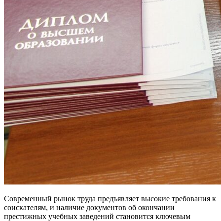
Современный рынок труда предъявляет высокие требования к
соискателям, и наличие документов об окончании
престижных учебных заведений становится ключевым