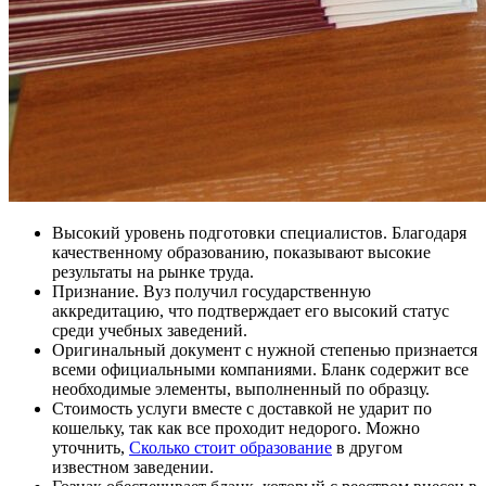
Высокий уровень подготовки специалистов. Благодаря
качественному образованию, показывают высокие
результаты на рынке труда.
Признание. Вуз получил государственную
аккредитацию, что подтверждает его высокий статус
среди учебных заведений.
Оригинальный документ с нужной степенью признается
всеми официальными компаниями. Бланк содержит все
необходимые элементы, выполненный по образцу.
Стоимость услуги вместе с доставкой не ударит по
кошельку, так как все проходит недорого. Можно
уточнить,
Сколько стоит образование
в другом
известном заведении.