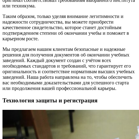
оригинал соответствовал требованиям выбранного института
или техникума.
Таким образом, только уделяя внимание легитимности и
надежности сотрудничества, вы можете приобрести
качественное свидетельство, которое станет достойным
подтверждением степени об окончании учебы и поможет в
карьерном росте.
Мы предлагаем нашим клиентам безопасные и надежные
решения для получения документов об окончании учебных
заведений. Каждый документ создан с учётом всех
необходимых стандартов и требований, что гарантирует его
оригинальность и соответствие нормативам высших учебных
заведений. Наша работа направлена на то, чтобы обеспечить
вас необходимыми доказательствами для успешного старта
или продолжения вашей профессиональной карьеры.
Технология защиты и регистрация