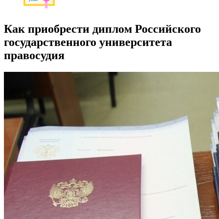
Как приобрести диплом Российского
государственного университета
правосудия