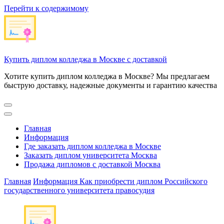
Перейти к содержимому
Купить диплом колледжа в Москве с доставкой
Хотите купить диплом колледжа в Москве? Мы предлагаем
быструю доставку, надежные документы и гарантию качества
Главная
Информация
Где заказать диплом колледжа в Москве
Заказать диплом университета Москва
Продажа дипломов с доставкой Москва
Главная
Информация
Как приобрести диплом Российского
государственного университета правосудия