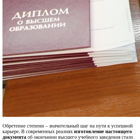
Обретение степени – значительный шаг на пути к успешной
карьере. В современных реалиях
изготовление настоящего
документа
об окончании высшего учебного заведения стало