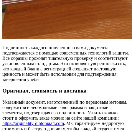
Подлинность каждого полученного вами документа
подтверждается с помощью современных технологий защиты.
Все образцы проходят тщательную проверку и соответствуют
установленным стандартам. Это позволяет уверенно сказать,
что каждый бланк с регистрацией сохраняет настоящую
ценность и может быть использован для подтверждения
завершения учебы.
Оригинал, стоимость и доставка
Указанный документ, изготовленный по передовым методам,
содержит все необходимые голограммы и защитные
элементы, подтверждая его подлинность. Узнать сколько
стоит и оформить заказ можно на сайте нашей компании:
https://originality-diploma24.com
. Мы гарантируем недорогую
стоимость и быструю доставку, чтобы каждый студент имел