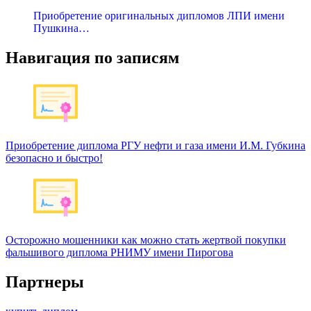
Приобретение оригинальных дипломов ЛПИ имени
Пушкина…
Навигация по записям
Приобретение диплома РГУ нефти и газа имени И.М. Губкина
безопасно и быстро!
Осторожно мошенники как можно стать жертвой покупки
фальшивого диплома РНИМУ имени Пирогова
Партнеры