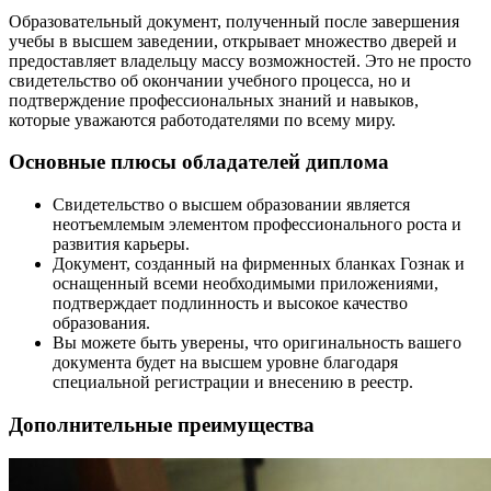
Образовательный документ, полученный после завершения
учебы в высшем заведении, открывает множество дверей и
предоставляет владельцу массу возможностей. Это не просто
свидетельство об окончании учебного процесса, но и
подтверждение профессиональных знаний и навыков,
которые уважаются работодателями по всему миру.
Основные плюсы обладателей диплома
Свидетельство о высшем образовании является
неотъемлемым элементом профессионального роста и
развития карьеры.
Документ, созданный на фирменных бланках Гознак и
оснащенный всеми необходимыми приложениями,
подтверждает подлинность и высокое качество
образования.
Вы можете быть уверены, что оригинальность вашего
документа будет на высшем уровне благодаря
специальной регистрации и внесению в реестр.
Дополнительные преимущества