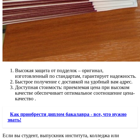
Высокая защита от подделок – оригинал,
изготовленный по стандартам, гарантирует надежность.
Быстрое получение с доставкой на удобный вам адрес.
Доступная стоимость: приемлемая цена при высоком
качестве обеспечивает оптимальное соотношение цена-
качество .
Как приобрести диплом бакалавра - все, что нужно
знать!
Если вы студент, выпускник института, колледжа или