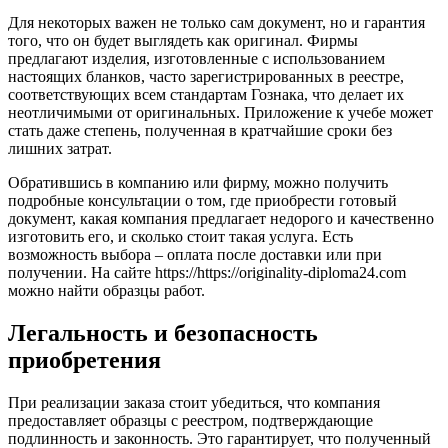
Для некоторых важен не только сам документ, но и гарантия
того, что он будет выглядеть как оригинал. Фирмы
предлагают изделия, изготовленные с использованием
настоящих бланков, часто зарегистрированных в реестре,
соответствующих всем стандартам Гознака, что делает их
неотличимыми от оригинальных. Приложение к учебе может
стать даже степень, полученная в кратчайшие сроки без
лишних затрат.
Обратившись в компанию или фирму, можно получить
подробные консультации о том, где приобрести готовый
документ, какая компания предлагает недорого и качественно
изготовить его, и сколько стоит такая услуга. Есть
возможность выбора – оплата после доставки или при
получении. На сайте https://https://originality-diploma24.com
можно найти образцы работ.
Легальность и безопасность
приобретения
При реализации заказа стоит убедиться, что компания
предоставляет образцы с реестром, подтверждающие
подлинность и законность. Это гарантирует, что полученный