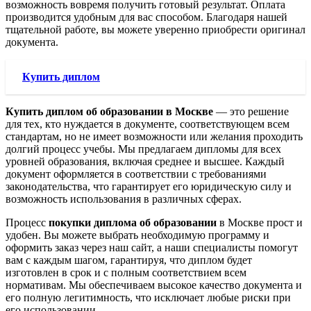
возможность вовремя получить готовый результат. Оплата
производится удобным для вас способом. Благодаря нашей
тщательной работе, вы можете уверенно приобрести оригинал
документа.
Купить диплом
Купить диплом об образовании в Москве
— это решение
для тех, кто нуждается в документе, соответствующем всем
стандартам, но не имеет возможности или желания проходить
долгий процесс учебы. Мы предлагаем дипломы для всех
уровней образования, включая среднее и высшее. Каждый
документ оформляется в соответствии с требованиями
законодательства, что гарантирует его юридическую силу и
возможность использования в различных сферах.
Процесс
покупки диплома об образовании
в Москве прост и
удобен. Вы можете выбрать необходимую программу и
оформить заказ через наш сайт, а наши специалисты помогут
вам с каждым шагом, гарантируя, что диплом будет
изготовлен в срок и с полным соответствием всем
нормативам. Мы обеспечиваем высокое качество документа и
его полную легитимность, что исключает любые риски при
его использовании.