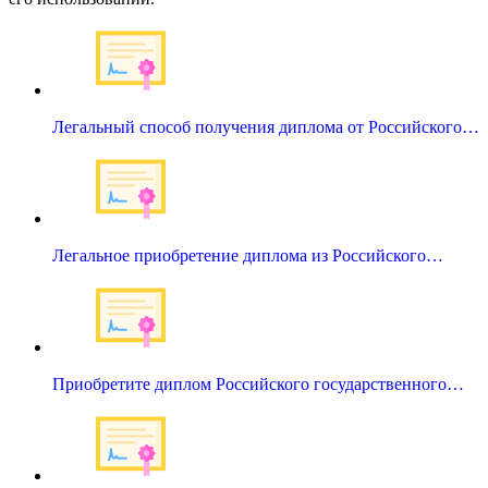
Легальный способ получения диплома от Российского…
Легальное приобретение диплома из Российского…
Приобретите диплом Российского государственного…