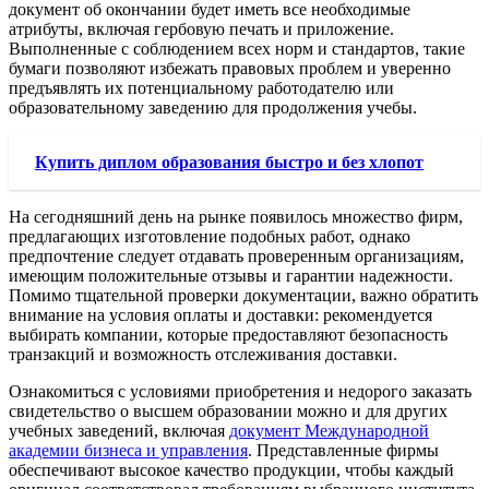
документ об окончании будет иметь все необходимые
атрибуты, включая гербовую печать и приложение.
Выполненные с соблюдением всех норм и стандартов, такие
бумаги позволяют избежать правовых проблем и уверенно
предъявлять их потенциальному работодателю или
образовательному заведению для продолжения учебы.
Купить диплом образования быстро и без хлопот
На сегодняшний день на рынке появилось множество фирм,
предлагающих изготовление подобных работ, однако
предпочтение следует отдавать проверенным организациям,
имеющим положительные отзывы и гарантии надежности.
Помимо тщательной проверки документации, важно обратить
внимание на условия оплаты и доставки: рекомендуется
выбирать компании, которые предоставляют безопасность
транзакций и возможность отслеживания доставки.
Ознакомиться с условиями приобретения и недорого заказать
свидетельство о высшем образовании можно и для других
учебных заведений, включая
документ Международной
академии бизнеса и управления
. Представленные фирмы
обеспечивают высокое качество продукции, чтобы каждый