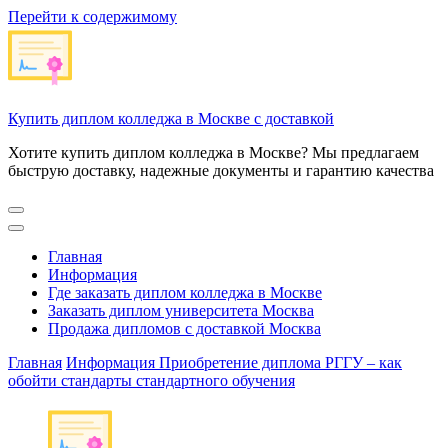
Перейти к содержимому
Купить диплом колледжа в Москве с доставкой
Хотите купить диплом колледжа в Москве? Мы предлагаем
быструю доставку, надежные документы и гарантию качества
Главная
Информация
Где заказать диплом колледжа в Москве
Заказать диплом университета Москва
Продажа дипломов с доставкой Москва
Главная
Информация
Приобретение диплома РГГУ – как
обойти стандарты стандартного обучения