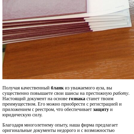
Получая качественный
бланк
из уважаемого
вуз
а, вы
существенно повышаете свои шансы на престижную
работу
.
Настоящий документ на основе
гознака
станет твоим
преимуществом. Его можно приобрести с регистрацией и
приложением с реестром, что обеспечивает
защиту
и
юридическую силу.
Благодаря многолетнему опыту, наша фирма предлагает
оригинальные документы недорого и с возможностью