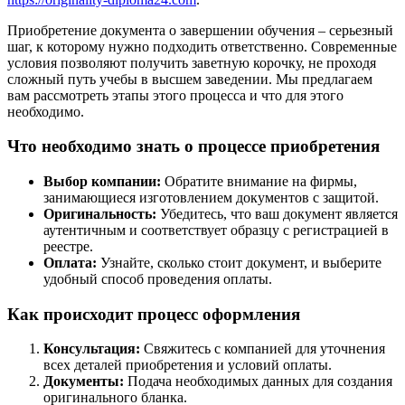
Приобретение документа о завершении обучения – серьезный
шаг, к которому нужно подходить ответственно. Современные
условия позволяют получить заветную корочку, не проходя
сложный путь учебы в высшем заведении. Мы предлагаем
вам рассмотреть этапы этого процесса и что для этого
необходимо.
Что необходимо знать о процессе приобретения
Выбор компании:
Обратите внимание на фирмы,
занимающиеся изготовлением документов с защитой.
Оригинальность:
Убедитесь, что ваш документ является
аутентичным и соответствует образцу с регистрацией в
реестре.
Оплата:
Узнайте, сколько стоит документ, и выберите
удобный способ проведения оплаты.
Как происходит процесс оформления
Консультация:
Свяжитесь с компанией для уточнения
всех деталей приобретения и условий оплаты.
Документы:
Подача необходимых данных для создания
оригинального бланка.