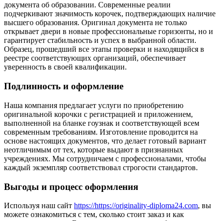
документа об образовании. Современные реалии
подчеркивают значимость корочек, подтверждающих наличие
высшего образования. Оригинал документа не только
открывает двери в новые профессиональные горизонты, но и
гарантирует стабильность и успех в выбранной области.
Образец, прошедший все этапы проверки и находящийся в
реестре соответствующих организаций, обеспечивает
уверенность в своей квалификации.
Подлинность и оформление
Наша компания предлагает услуги по приобретению
оригинальной корочки с регистрацией и приложением,
выполненной на бланке гоузнак и соответствующей всем
современным требованиям. Изготовление проводится на
основе настоящих документов, что делает готовый вариант
неотличимым от тех, которые выдают в признанных
учреждениях. Мы сотрудничаем с профессионалами, чтобы
каждый экземпляр соответствовал строгости стандартов.
Выгоды и процесс оформления
Используя наш сайт
https://https://originality-diploma24.com
, вы
можете ознакомиться с тем, сколько стоит заказ и как