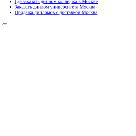
Где заказать диплом колледжа в Москве
Заказать диплом университета Москва
Продажа дипломов с доставкой Москва