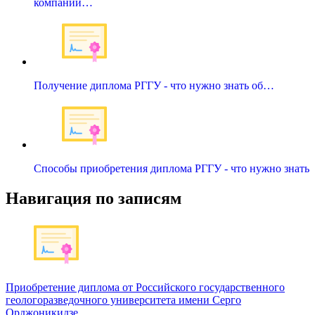
компании…
Получение диплома РГГУ - что нужно знать об…
Способы приобретения диплома РГГУ - что нужно знать
Навигация по записям
Приобретение диплома от Российского государственного
геологоразведочного университета имени Серго
Орджоникидзе