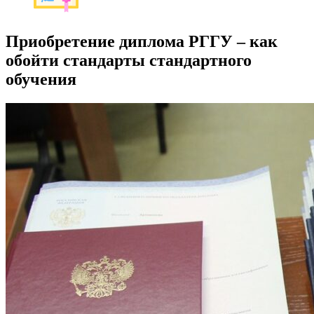
Приобретение диплома РГГУ – как
обойти стандарты стандартного
обучения