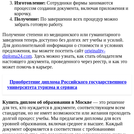
Изготовление:
Сотрудники фирмы занимаются
процессом создания документа, включая приложения и
корочку.
Получение:
По завершении всех процедур можно
забрать готовую работу.
Получение степени из медицинского или гуманитарного
заведения теперь доступно без долгих лет учебы и усилий.
Для дополнительной информации о стоимости и условиях
предложения, вы можете посетить сайт
originality-
diploma24.com
. Здесь можно узнать, как стать обладателем
настоящего документа, проведенного через реестр, и как это
может помочь в карьере.
Приобретение диплома Российского государственного
университета туризма и сервиса
Купить диплом об образовании в Москве
— это решение
для тех, кто нуждается в документе, соответствующем всем
стандартам, но не имеет возможности или желания проходить
долгий процесс учебы. Мы предлагаем дипломы для всех
уровней образования, включая среднее и высшее. Каждый
документ оформляется в соответствии с требованиями