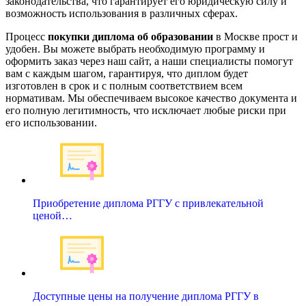
законодательства, что гарантирует его юридическую силу и
возможность использования в различных сферах.
Процесс
покупки диплома об образовании
в Москве прост и
удобен. Вы можете выбрать необходимую программу и
оформить заказ через наш сайт, а наши специалисты помогут
вам с каждым шагом, гарантируя, что диплом будет
изготовлен в срок и с полным соответствием всем
нормативам. Мы обеспечиваем высокое качество документа и
его полную легитимность, что исключает любые риски при
его использовании.
Приобретение диплома РГГУ с привлекательной
ценой…
Доступные цены на получение диплома РГГУ в