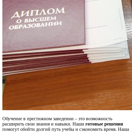
Обучение в престижном заведении – это возможность
расширить свои знания и навыки. Наши
готовые решения
помогут обойти долгий путь учебы и сэкономить время. Наша