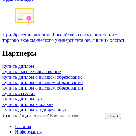
Приобретение диплома Российского государственного
торгово-экономического университета без лишних хлопот
Партнеры
купить диплом
купить высшее образование
купить диплом о высшем образование
купить диплом о высшем образование
купить диплом о высшем образовании
купить аттестат
купить диплом вуза
купить диплом в москве
купить диплом кандидата наук
Искать:
Ищите что-то?
Главная
Информация