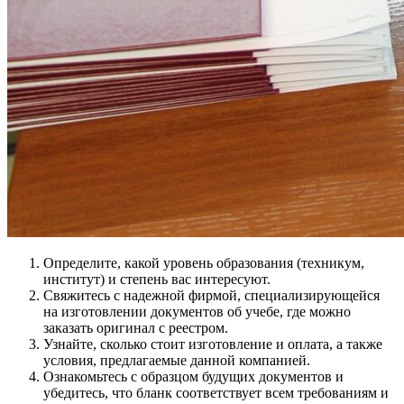
Определите, какой уровень образования (техникум,
институт) и степень вас интересуют.
Свяжитесь с надежной фирмой, специализирующейся
на изготовлении документов об учебе, где можно
заказать оригинал с реестром.
Узнайте, сколько стоит изготовление и оплата, а также
условия, предлагаемые данной компанией.
Ознакомьтесь с образцом будущих документов и
убедитесь, что бланк соответствует всем требованиям и