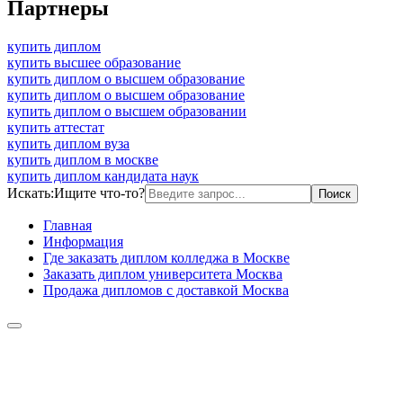
Партнеры
купить диплом
купить высшее образование
купить диплом о высшем образование
купить диплом о высшем образование
купить диплом о высшем образовании
купить аттестат
купить диплом вуза
купить диплом в москве
купить диплом кандидата наук
Искать:
Ищите что-то?
Главная
Информация
Где заказать диплом колледжа в Москве
Заказать диплом университета Москва
Продажа дипломов с доставкой Москва