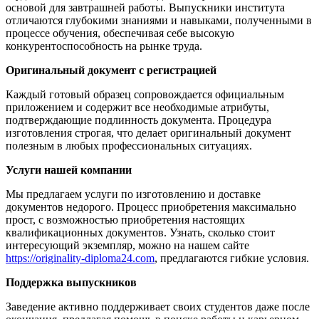
основой для завтрашней работы. Выпускники института
отличаются глубокими знаниями и навыками, полученными в
процессе обучения, обеспечивая себе высокую
конкурентоспособность на рынке труда.
Оригинальный документ с регистрацией
Каждый готовый образец сопровождается официальным
приложением и содержит все необходимые атрибуты,
подтверждающие подлинность документа. Процедура
изготовления строгая, что делает оригинальный документ
полезным в любых профессиональных ситуациях.
Услуги нашей компании
Мы предлагаем услуги по изготовлению и доставке
документов недорого. Процесс приобретения максимально
прост, с возможностью приобретения настоящих
квалификационных документов. Узнать, сколько стоит
интересующий экземпляр, можно на нашем сайте
https://originality-diploma24.com
, предлагаются гибкие условия.
Поддержка выпускников
Заведение активно поддерживает своих студентов даже после