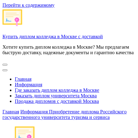
Перейти к содержимому
Купить диплом колледжа в Москве с доставкой
Хотите купить диплом колледжа в Москве? Мы предлагаем
быструю доставку, надежные документы и гарантию качества
Главная
Информация
Где заказать диплом колледжа в Москве
Заказать диплом университета Москва
Продажа дипломов с доставкой Москва
Главная
Информация
Приобретение диплома Российского
государственного университета туризма и сервиса