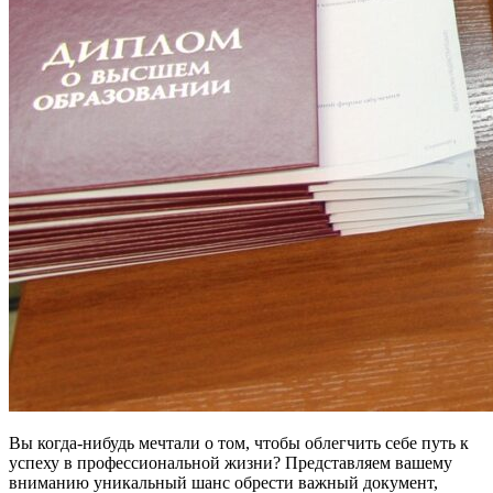
Вы когда-нибудь мечтали о том, чтобы облегчить себе путь к
успеху в профессиональной жизни? Представляем вашему
вниманию уникальный шанс обрести важный документ,