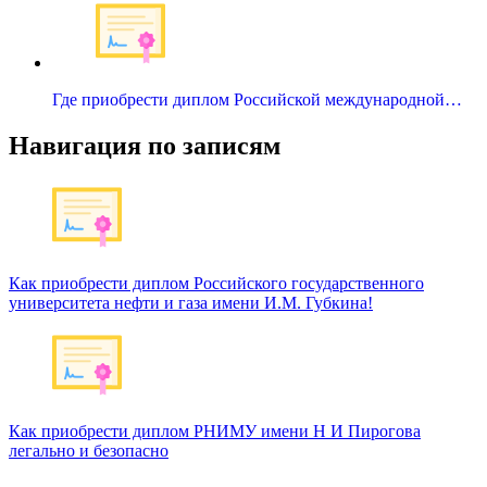
Где приобрести диплом Российской международной…
Навигация по записям
Как приобрести диплом Российского государственного
университета нефти и газа имени И.М. Губкина!
Как приобрести диплом РНИМУ имени Н И Пирогова
легально и безопасно