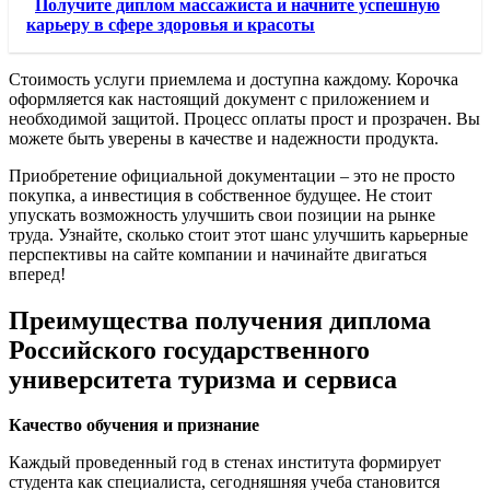
Получите диплом массажиста и начните успешную
карьеру в сфере здоровья и красоты
Стоимость услуги приемлема и доступна каждому. Корочка
оформляется как настоящий документ с приложением и
необходимой защитой. Процесс оплаты прост и прозрачен. Вы
можете быть уверены в качестве и надежности продукта.
Приобретение официальной документации – это не просто
покупка, а инвестиция в собственное будущее. Не стоит
упускать возможность улучшить свои позиции на рынке
труда. Узнайте, сколько стоит этот шанс улучшить карьерные
перспективы на сайте компании и начинайте двигаться
вперед!
Преимущества получения диплома
Российского государственного
университета туризма и сервиса
Качество обучения и признание
Каждый проведенный год в стенах института формирует
студента как специалиста, сегодняшняя учеба становится