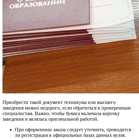
Приобрести такой документ техникума или высшего
заведения можно недорого, если обратиться к проверенным
специалистам. Важно, чтобы бумага включала корочку
заведения и являлась оригинальной работой.
При оформлении заказа следует уточнить, проводится
ли регистрация в официальных базах данных вузов.