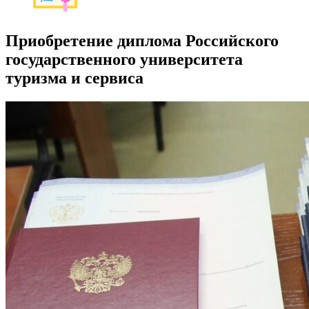
Приобретение диплома Российского
государственного университета
туризма и сервиса