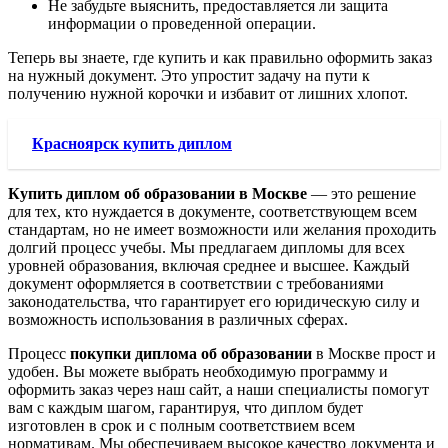
Не забудьте выяснить, предоставляется ли защита
информации о проведенной операции.
Теперь вы знаете, где купить и как правильно оформить заказ
на нужный документ. Это упростит задачу на пути к
получению нужной корочки и избавит от лишних хлопот.
Красноярск купить диплом
Купить диплом об образовании в Москве
— это решение
для тех, кто нуждается в документе, соответствующем всем
стандартам, но не имеет возможности или желания проходить
долгий процесс учебы. Мы предлагаем дипломы для всех
уровней образования, включая среднее и высшее. Каждый
документ оформляется в соответствии с требованиями
законодательства, что гарантирует его юридическую силу и
возможность использования в различных сферах.
Процесс
покупки диплома об образовании
в Москве прост и
удобен. Вы можете выбрать необходимую программу и
оформить заказ через наш сайт, а наши специалисты помогут
вам с каждым шагом, гарантируя, что диплом будет
изготовлен в срок и с полным соответствием всем
нормативам. Мы обеспечиваем высокое качество документа и