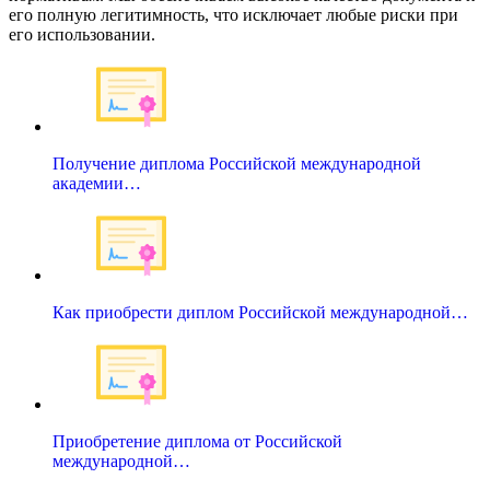
его полную легитимность, что исключает любые риски при
его использовании.
Получение диплома Российской международной
академии…
Как приобрести диплом Российской международной…
Приобретение диплома от Российской
международной…