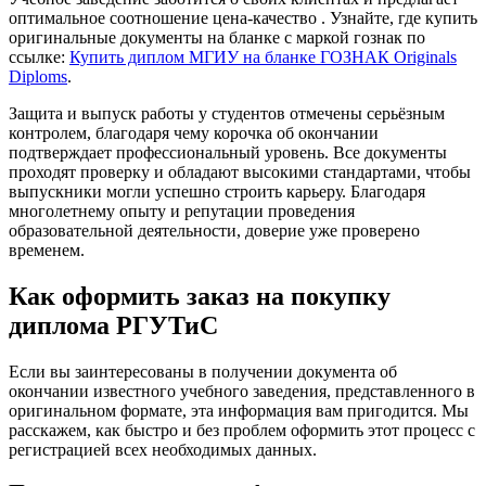
оптимальное соотношение цена-качество . Узнайте, где купить
оригинальные документы на бланке с маркой гознак по
ссылке:
Купить диплом МГИУ на бланке ГОЗНАК Originals
Diploms
.
Защита и выпуск работы у студентов отмечены серьёзным
контролем, благодаря чему корочка об окончании
подтверждает профессиональный уровень. Все документы
проходят проверку и обладают высокими стандартами, чтобы
выпускники могли успешно строить карьеру. Благодаря
многолетнему опыту и репутации проведения
образовательной деятельности, доверие уже проверено
временем.
Как оформить заказ на покупку
диплома РГУТиС
Если вы заинтересованы в получении документа об
окончании известного учебного заведения, представленного в
оригинальном формате, эта информация вам пригодится. Мы
расскажем, как быстро и без проблем оформить этот процесс с
регистрацией всех необходимых данных.