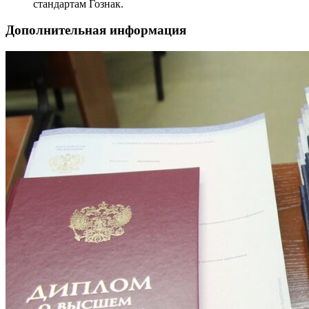
стандартам Гознак.
Дополнительная информация