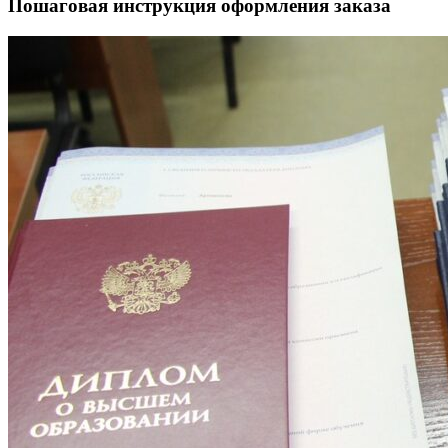
Пошаговая инструкция оформления заказа