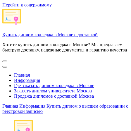
Перейти к содержимому
Купить диплом колледжа в Москве с доставкой
Хотите купить диплом колледжа в Москве? Мы предлагаем
быструю доставку, надежные документы и гарантию качества
Главная
Информация
Где заказать диплом колледжа в Москве
Заказать диплом университета Москва
Продажа дипломов с доставкой Москва
Главная
Информация
Купить диплом о высшем образовании с
реестровой записью