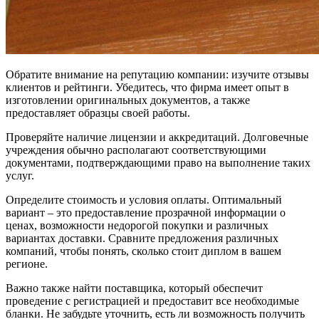
Обратите внимание на репутацию компании: изучите отзывы
клиентов и рейтинги. Убедитесь, что фирма имеет опыт в
изготовлении оригинальных документов, а также
предоставляет образцы своей работы.
Проверяйте наличие лицензии и аккредитаций. Долговечные
учреждения обычно располагают соответствующими
документами, подтверждающими право на выполнение таких
услуг.
Определите стоимость и условия оплаты. Оптимальный
вариант – это предоставление прозрачной информации о
ценах, возможности недорогой покупки и различных
вариантах доставки. Сравните предложения различных
компаний, чтобы понять, сколько стоит диплом в вашем
регионе.
Важно также найти поставщика, который обеспечит
проведение с регистрацией и предоставит все необходимые
бланки. Не забудьте уточнить, есть ли возможность получить