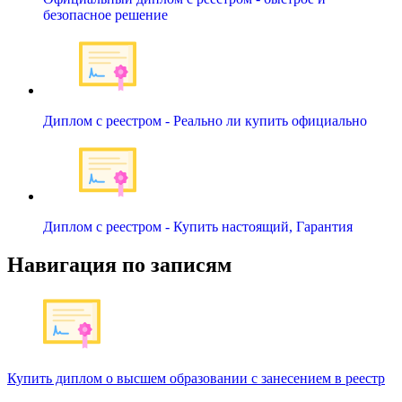
безопасное решение
Диплом с реестром - Реально ли купить официально
Диплом с реестром - Купить настоящий, Гарантия
Навигация по записям
Купить диплом о высшем образовании с занесением в реестр