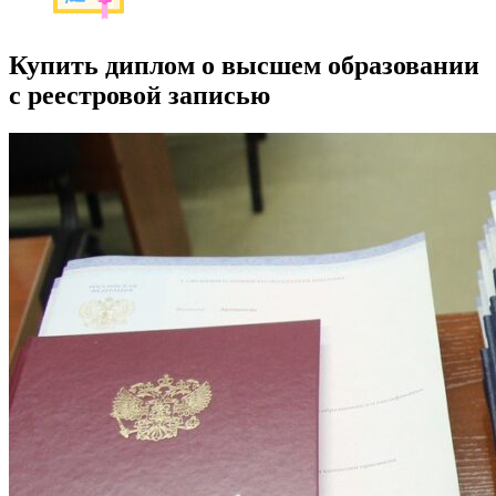
Купить диплом о высшем образовании
с реестровой записью