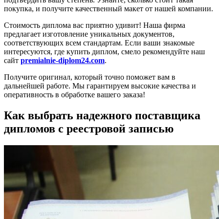
покупка, и получите качественный макет от нашей компании.
Стоимость диплома вас приятно удивит! Наша фирма
предлагает изготовление уникальных документов,
соответствующих всем стандартам. Если ваши знакомые
интересуются, где купить диплом, смело рекомендуйте наш
сайт
premialnie-diplom24.com
.
Получите оригинал, который точно поможет вам в
дальнейшей работе. Мы гарантируем высокие качества и
оперативность в обработке вашего заказа!
Как выбрать надежного поставщика
дипломов с реестровой записью