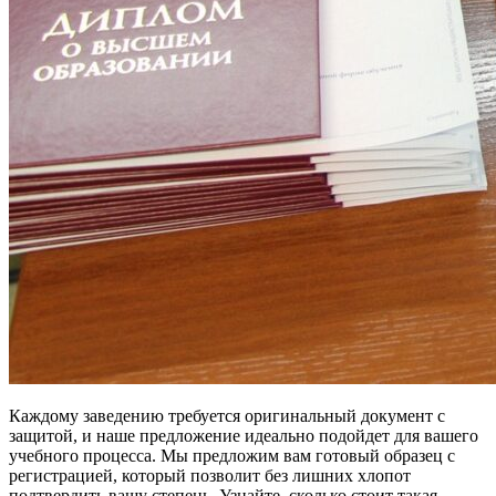
Каждому заведению требуется оригинальный документ с
защитой, и наше предложение идеально подойдет для вашего
учебного процесса. Мы предложим вам готовый образец с
регистрацией, который позволит без лишних хлопот
подтвердить вашу степень. Узнайте, сколько стоит такая