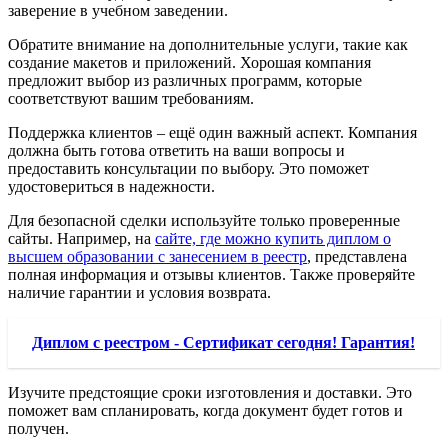
заверение в учебном заведении.
Обратите внимание на дополнительные услуги, такие как
создание макетов и приложений. Хорошая компания
предложит выбор из различных программ, которые
соответствуют вашим требованиям.
Поддержка клиентов – ещё один важный аспект. Компания
должна быть готова ответить на ваши вопросы и
предоставить консультации по выбору. Это поможет
удостовериться в надежности.
Для безопасной сделки используйте только проверенные
сайты. Например, на
сайте, где можно купить диплом о
высшем образовании с занесением в реестр
, представлена
полная информация и отзывы клиентов. Также проверяйте
наличие гарантии и условия возврата.
Диплом с реестром - Сертификат сегодня! Гарантия!
Изучите предстоящие сроки изготовления и доставки. Это
поможет вам спланировать, когда документ будет готов и
получен.