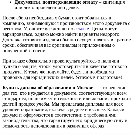
Документы, подтверждающие оплату
– квитанция
или чек о проведенной сделке.
После сбора необходимых бумаг, стоит обратиться в
компанию, занимающуюся производством этого документа с
реестром. Уточните все детали по
ссылке
. Цены могут
варьироваться, однако можно найти варианты недорого.
Доставка готового изделия обычно осуществляется в краткие
сроки, обеспечивая вас оригиналом и приложением о
полученной степени.
При заказе обязательно проконсультируйтесь о наличии
пункта о защите, чтобы удостовериться в качестве готового
продукта. К тому же подумайте, будет ли необходима
проводка для юридических целей. Успехов в подготовке!
Купить диплом об образовании в Москве
— это решение
для тех, кто нуждается в документе, соответствующем всем
стандартам, но не имеет возможности или желания проходить
долгий процесс учебы. Мы предлагаем дипломы для всех
уровней образования, включая среднее и высшее. Каждый
документ оформляется в соответствии с требованиями
законодательства, что гарантирует его юридическую силу и
возможность использования в различных сферах.