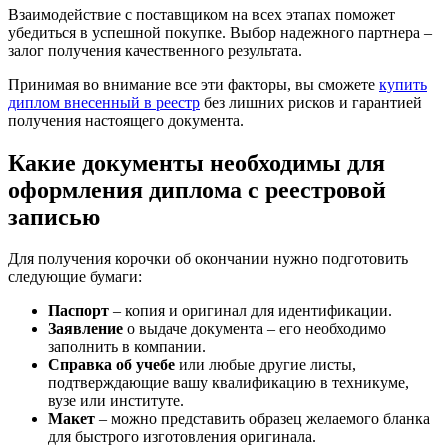
Взаимодействие с поставщиком на всех этапах поможет
убедиться в успешной покупке. Выбор надежного партнера –
залог получения качественного результата.
Принимая во внимание все эти факторы, вы сможете
купить
диплом внесенный в реестр
без лишних рисков и гарантией
получения настоящего документа.
Какие документы необходимы для
оформления диплома с реестровой
записью
Для получения корочки об окончании нужно подготовить
следующие бумаги:
Паспорт
– копия и оригинал для идентификации.
Заявление
о выдаче документа – его необходимо
заполнить в компании.
Справка об учебе
или любые другие листы,
подтверждающие вашу квалификацию в техникуме,
вузе или институте.
Макет
– можно представить образец желаемого бланка
для быстрого изготовления оригинала.