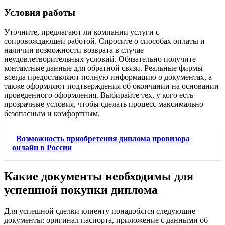
Условия работы
Уточните, предлагают ли компании услуги с
сопровождающей работой. Спросите о способах оплаты и
наличии возможности возврата в случае
неудовлетворительных условий. Обязательно получите
контактные данные для обратной связи. Реальные фирмы
всегда предоставляют полную информацию о документах, а
также оформляют подтверждения об окончании на основании
проведенного оформления. Выбирайте тех, у кого есть
прозрачные условия, чтобы сделать процесс максимально
безопасным и комфортным.
Возможность приобретения диплома провизора
онлайн в России
Какие документы необходимы для
успешной покупки диплома
Для успешной сделки клиенту понадобятся следующие
документы: оригинал паспорта, приложение с данными об