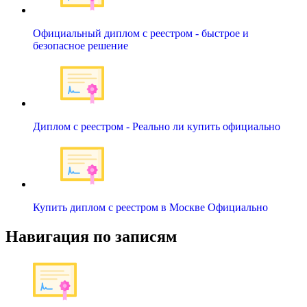
Официальный диплом с реестром - быстрое и
безопасное решение
Диплом с реестром - Реально ли купить официально
Купить диплом с реестром в Москве Официально
Навигация по записям