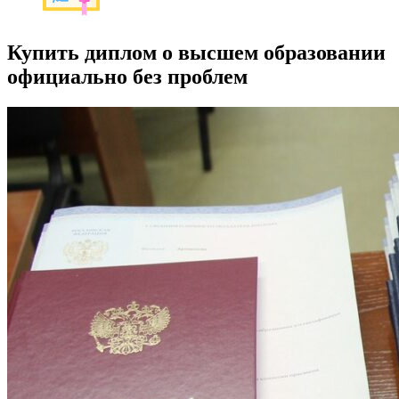
Купить диплом о высшем образовании
официально без проблем