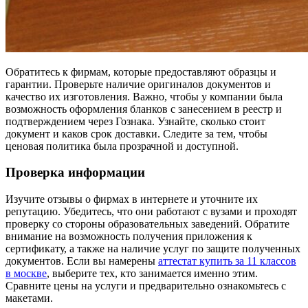
Обратитесь к фирмам, которые предоставляют образцы и
гарантии. Проверьте наличие оригиналов документов и
качество их изготовления. Важно, чтобы у компании была
возможность оформления бланков с занесением в реестр и
подтверждением через Гознака. Узнайте, сколько стоит
документ и каков срок доставки. Следите за тем, чтобы
ценовая политика была прозрачной и доступной.
Проверка информации
Изучите отзывы о фирмах в интернете и уточните их
репутацию. Убедитесь, что они работают с вузами и проходят
проверку со стороны образовательных заведений. Обратите
внимание на возможность получения приложения к
сертификату, а также на наличие услуг по защите полученных
документов. Если вы намерены
аттестат купить за 11 классов
в москве
, выберите тех, кто занимается именно этим.
Сравните цены на услуги и предварительно ознакомьтесь с
макетами.