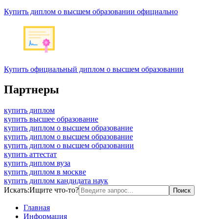
Купить диплом о высшем образовании официально
Купить официальный диплом о высшем образовании
Партнеры
купить диплом
купить высшее образование
купить диплом о высшем образование
купить диплом о высшем образование
купить диплом о высшем образовании
купить аттестат
купить диплом вуза
купить диплом в москве
купить диплом кандидата наук
Искать:
Ищите что-то?
Главная
Информация