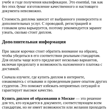
учебе и годе получения квалификации. Это essential, так как
без этих бумаг изготовление качественного и настоящего
документа невозможно.
Стоимость диплома зависит от выбранного университета и
дополнительных услуг. С проводкой, регистрацией и
гознаком цена варьируется, поэтому рекомендуется заранее
узнать, сколько стоит диплом.
Дополнительная информация
При заказе корочки стоит обратить внимание на образец,
чтобы убедиться в его соответствии реальным стандартам.
Для оплаты чаще всего предлагают несколько вариантов,
включая предоплату и возможность наложенного платежа с
доставкой.
Сначала изучите, где купить диплом в интернете,
ознакомьтесь с отзывами и проведенным ранее опытом других
студентов. Это поможет избежать неприятных ситуаций и
гарантирует высокое качество.
Купить диплом об образовании в Москве
— это решение
для тех, кто нуждается в документе, соответствующем всем
стандартам, но не имеет возможности или желания проходить