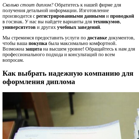
Сколько стоит диплом?
Обратитесь к нашей фирме для
получения детальной информации. Изготовление
производится с
регистрированными данными
и
проводкой
в госзнак. У нас вы найдете варианты для
техникумов
,
университетов
и других
учебных заведений
.
Мы стремимся предоставить услуги по
доставке
документов,
чтобы ваша
покупка
была максимально комфортной.
Возможна
защита
на высшем уровне! Обращайтесь к нам для
профессионального подхода и консультаций по всем
вопросам.
Как выбрать надежную компанию для
оформления диплома