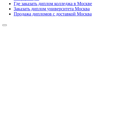
Где заказать диплом колледжа в Москве
Заказать диплом университета Москва
Продажа дипломов с доставкой Москва