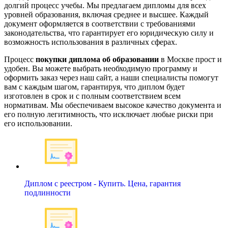
долгий процесс учебы. Мы предлагаем дипломы для всех
уровней образования, включая среднее и высшее. Каждый
документ оформляется в соответствии с требованиями
законодательства, что гарантирует его юридическую силу и
возможность использования в различных сферах.
Процесс
покупки диплома об образовании
в Москве прост и
удобен. Вы можете выбрать необходимую программу и
оформить заказ через наш сайт, а наши специалисты помогут
вам с каждым шагом, гарантируя, что диплом будет
изготовлен в срок и с полным соответствием всем
нормативам. Мы обеспечиваем высокое качество документа и
его полную легитимность, что исключает любые риски при
его использовании.
Диплом с реестром - Купить. Цена, гарантия
подлинности