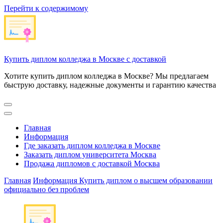
Перейти к содержимому
Купить диплом колледжа в Москве с доставкой
Хотите купить диплом колледжа в Москве? Мы предлагаем
быструю доставку, надежные документы и гарантию качества
Главная
Информация
Где заказать диплом колледжа в Москве
Заказать диплом университета Москва
Продажа дипломов с доставкой Москва
Главная
Информация
Купить диплом о высшем образовании
официально без проблем