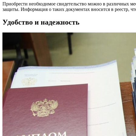
Приобрести необходимое свидетельство можно в различных мес
защиты. Информация о таких документах вносится в реестр, чт
Удобство и надежность