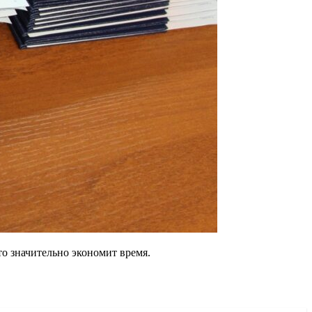
о значительно экономит время.