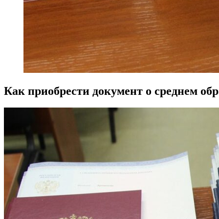
Как приобрести документ о среднем об