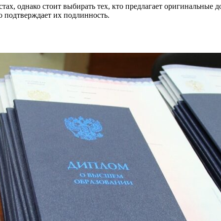
тах, однако стоит выбирать тех, кто предлагает оригинальные 
о подтверждает их подлинность.