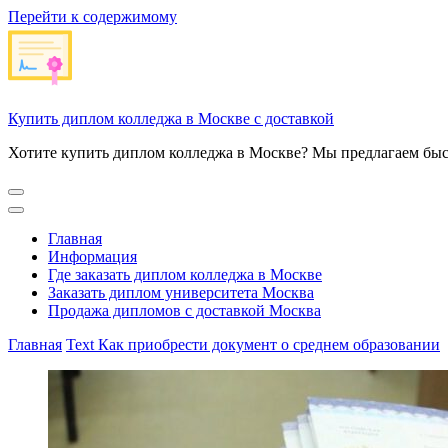
Перейти к содержимому
Купить диплом колледжа в Москве с доставкой
Хотите купить диплом колледжа в Москве? Мы предлагаем быс
Главная
Информация
Где заказать диплом колледжа в Москве
Заказать диплом университета Москва
Продажа дипломов с доставкой Москва
Главная
Text
Как приобрести документ о среднем образовании