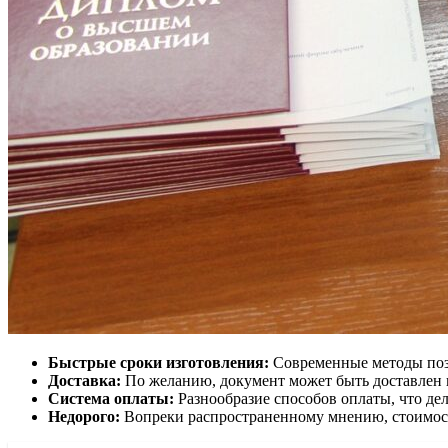
Быстрые сроки изготовления:
Современные методы позв
Доставка:
По желанию, документ может быть доставлен п
Система оплаты:
Разнообразие способов оплаты, что де
Недорого:
Вопреки распространенному мнению, стоимост