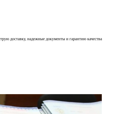
трую доставку, надежные документы и гарантию качества