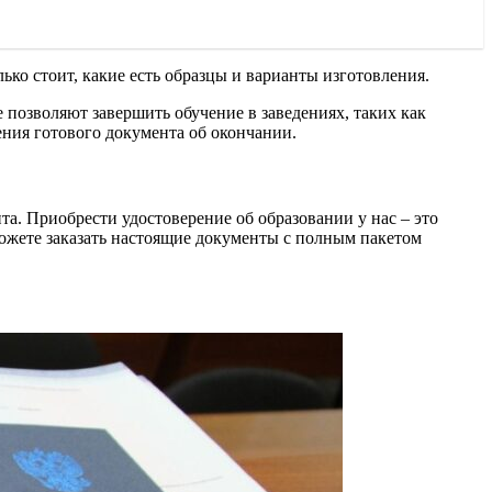
олько стоит, какие есть образцы и варианты изготовления.
позволяют завершить обучение в заведениях, таких как
ния готового документа об окончании.
а. Приобрести удостоверение об образовании у нас – это
можете заказать настоящие документы с полным пакетом