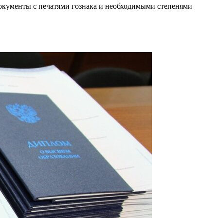
документы с печатями гознака и необходимыми степенями