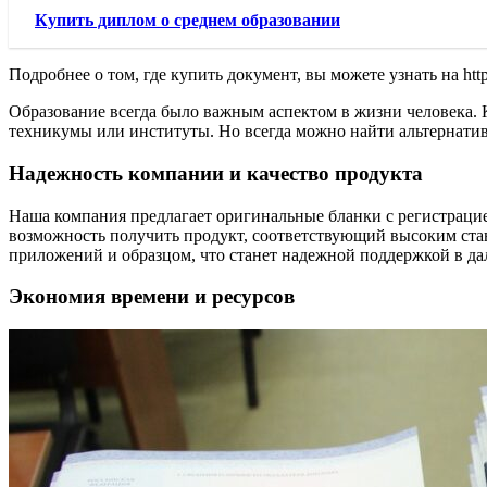
Купить диплом о среднем образовании
Подробнее о том, где купить документ, вы можете узнать на http
Образование всегда было важным аспектом в жизни человека. 
техникумы или институты. Но всегда можно найти альтернатив
Надежность компании и качество продукта
Наша компания предлагает оригинальные бланки с регистрацией
возможность получить продукт, соответствующий высоким стан
приложений и образцом, что станет надежной поддержкой в да
Экономия времени и ресурсов