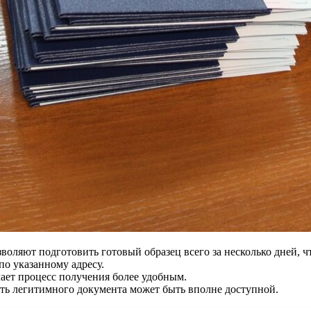
оляют подготовить готовый образец всего за несколько дней, чт
о указанному адресу.
лает процесс получения более удобным.
ь легитимного документа может быть вполне доступной.