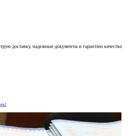
трую доставку, надежные документы и гарантию качества
ть!