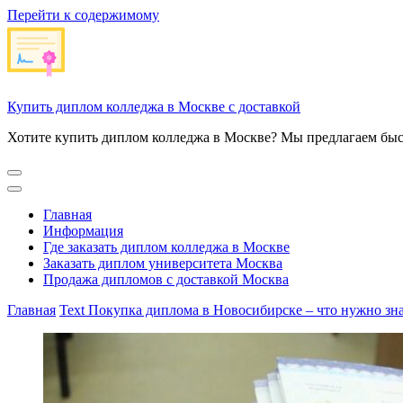
Перейти к содержимому
Купить диплом колледжа в Москве с доставкой
Хотите купить диплом колледжа в Москве? Мы предлагаем быс
Главная
Информация
Где заказать диплом колледжа в Москве
Заказать диплом университета Москва
Продажа дипломов с доставкой Москва
Главная
Text
Покупка диплома в Новосибирске – что нужно зна