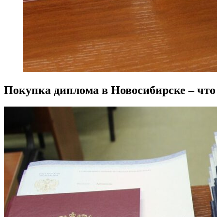
Покупка диплома в Новосибирске – что