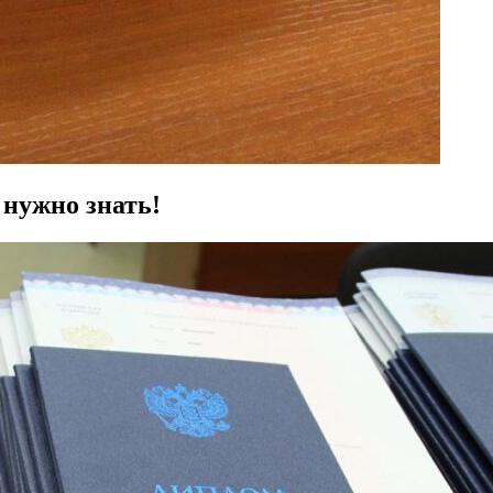
 нужно знать!