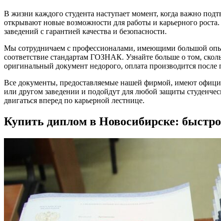
В жизни каждого студента наступает момент, когда важно под
открывают новые возможности для работы и карьерного роста
заведений с гарантией качества и безопасности.
Мы сотрудничаем с профессионалами, имеющими большой опыт
соответствие стандартам ГОЗНАК. Узнайте больше о том, скольк
оригинальный документ недорого, оплата производится после п
Все документы, предоставляемые нашей фирмой, имеют официа
или другом заведении и подойдут для любой защиты студенчес
двигаться вперед по карьерной лестнице.
Купить диплом в Новосибирске: быстро