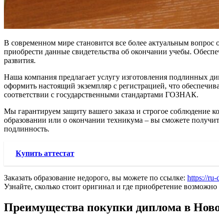
В современном мире становится все более актуальным вопрос
приобрести данные свидетельства об окончании учебы. Обеспе
развития.
Наша компания предлагает услугу изготовления подлинных дип
оформить настоящий экземпляр с регистрацией, что обеспечив
соответствии с государственными стандартами ГОЗНАК.
Мы гарантируем защиту вашего заказа и строгое соблюдение ко
образовании или о окончании техникума – вы сможете получить
подлинность.
Купить аттестат
Заказать образование недорого, вы можете по ссылке:
https://ru
Узнайте, сколько стоит оригинал и где приобретение возможн
Преимущества покупки диплома в Нов