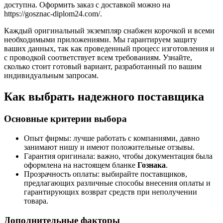
доступна. Оформить заказ с доставкой можно на
https://gosznac-diplom24.com/.
Каждый оригинальный экземпляр снабжен корочкой и всеми
необходимыми приложениями. Мы гарантируем защиту
ваших данных, так как проведенный процесс изготовления и
с проводкой соответствует всем требованиям. Узнайте,
сколько стоит готовый вариант, разработанный по вашим
индивидуальным запросам.
Как выбрать надежного поставщика
Основные критерии выбора
Опыт фирмы: лучше работать с компаниями, давно
занимают нишу и имеют положительные отзывы.
Гарантия оригинала: важно, чтобы документация была
оформлена на настоящем бланке
Гознака
.
Прозрачность оплаты: выбирайте поставщиков,
предлагающих различные способы внесения оплаты и
гарантирующих возврат средств при неполучении
товара.
Дополнительные факторы