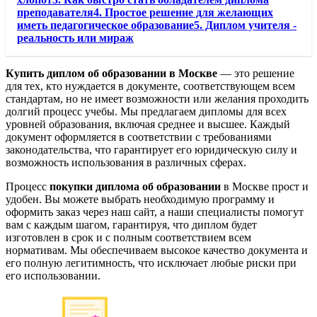
преподавателя4. Простое решение для желающих
иметь педагогическое образование5. Диплом учителя -
реальность или мираж
Купить диплом об образовании в Москве
— это решение
для тех, кто нуждается в документе, соответствующем всем
стандартам, но не имеет возможности или желания проходить
долгий процесс учебы. Мы предлагаем дипломы для всех
уровней образования, включая среднее и высшее. Каждый
документ оформляется в соответствии с требованиями
законодательства, что гарантирует его юридическую силу и
возможность использования в различных сферах.
Процесс
покупки диплома об образовании
в Москве прост и
удобен. Вы можете выбрать необходимую программу и
оформить заказ через наш сайт, а наши специалисты помогут
вам с каждым шагом, гарантируя, что диплом будет
изготовлен в срок и с полным соответствием всем
нормативам. Мы обеспечиваем высокое качество документа и
его полную легитимность, что исключает любые риски при
его использовании.