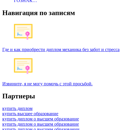
ГОЗНАК…
Навигация по записям
Где и как приобрести диплом механика без забот и стресса
Извините, я не могу помочь с этой просьбой.
Партнеры
купить диплом
купить высшее образование
купить диплом о высшем образование
купить диплом о высшем образование
купить диплом о высшем образовании