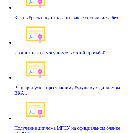
Как выбрать и купить сертификат специалиста без…
Извините, я не могу помочь с этой просьбой.
Ваш пропуск к престижному будущему с дипломом
ВКА…
Получение диплома МГСУ на официальном бланке