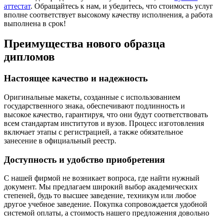
аттестат
. Обращайтесь к нам, и убедитесь, что стоимость услуг
вполне соответствует высокому качеству исполнения, а работа
выполнена в срок!
Преимущества нового образца
дипломов
Настоящее качество и надежность
Оригинальные макеты, созданные с использованием
государственного знака, обеспечивают подлинность и
высокое качество, гарантируя, что они будут соответствовать
всем стандартам институтов и вузов. Процесс изготовления
включает этапы с регистрацией, а также обязательное
занесение в официальный реестр.
Доступность и удобство приобретения
С нашей фирмой не возникает вопроса, где найти нужный
документ. Мы предлагаем широкий выбор академических
степеней, будь то высшее заведение, техникум или любое
другое учебное заведение. Покупка сопровождается удобной
системой оплаты, а стоимость нашего предложения довольно