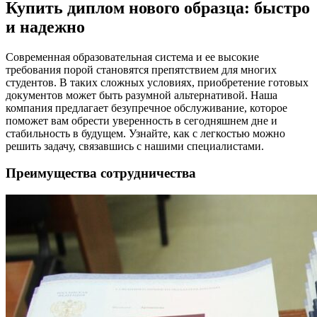
Купить диплом нового образца: быстро
и надежно
Современная образовательная система и ее высокие
требования порой становятся препятствием для многих
студентов. В таких сложных условиях, приобретение готовых
документов может быть разумной альтернативой. Наша
компания предлагает безупречное обслуживание, которое
поможет вам обрести уверенность в сегодняшнем дне и
стабильность в будущем. Узнайте, как с легкостью можно
решить задачу, связавшись с нашими специалистами.
Преимущества сотрудничества