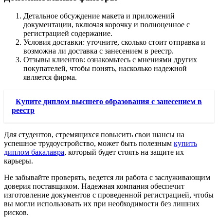
Детальное обсуждение макета и приложений
документации, включая корочку и полноценное с
регистрацией содержание.
Условия доставки: уточните, сколько стоит отправка и
возможна ли доставка с занесением в реестр.
Отзывы клиентов: ознакомьтесь с мнениями других
покупателей, чтобы понять, насколько надежной
является фирма.
Купите диплом высшего образования с занесением в
реестр
Для студентов, стремящихся повысить свои шансы на
успешное трудоустройство, может быть полезным
купить
диплом бакалавра
, который будет стоять на защите их
карьеры.
Не забывайте проверять, ведется ли работа с заслуживающим
доверия поставщиком. Надежная компания обеспечит
изготовление документов с проведенной регистрацией, чтобы
вы могли использовать их при необходимости без лишних
рисков.