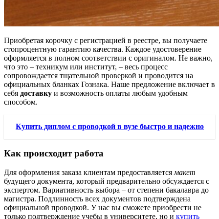
Приобретая корочку с регистрацией в реестре, вы получаете
стопроцентную гарантию качества. Каждое удостоверение
оформляется в полном соответствии с оригиналом. Не важно,
что это – техникум или институт, – весь процесс
сопровождается тщательной проверкой и проводится на
официальных бланках Гознака. Наше предложение включает в
себя
доставку
и возможность оплаты любым удобным
способом.
Купить диплом с проводкой в вузе быстро и надежно
Как происходит работа
Для оформления заказа клиентам предоставляется
макет
будущего документа, который предварительно обсуждается с
экспертом. Вариативность выбора – от степени бакалавра до
магистра. Подлинность всех документов подтверждена
официальной проводкой. У нас вы сможете приобрести не
только подтверждение учебы в университете, но и
купить