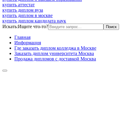
купить аттестат
купить диплом вуза
купить диплом в москве
купить диплом кандидата наук
Искать:
Ищите что-то?
Главная
Информация
Где заказать диплом колледжа в Москве
Заказать диплом университета Москва
Продажа дипломов с доставкой Москва