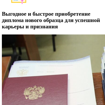
Выгодное и быстрое приобретение
диплома нового образца для успешной
карьеры и признания