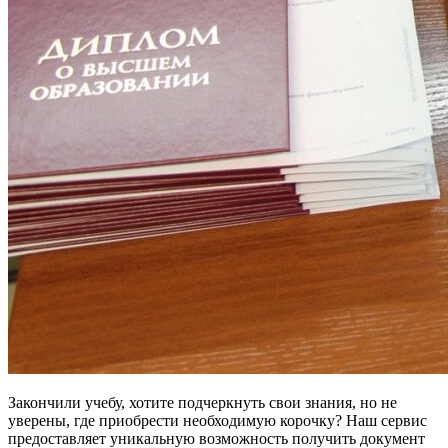
Закончили учебу, хотите подчеркнуть свои знания, но не
уверены, где приобрести необходимую корочку? Наш сервис
предоставляет уникальную возможность получить документ