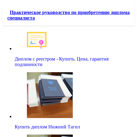
Практическое руководство по приобретению диплома
специалиста
Диплом с реестром - Купить. Цена, гарантия
подлинности
Купить диплом Нижний Тагил