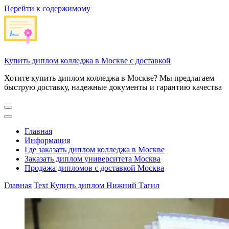
Перейти к содержимому
Купить диплом колледжа в Москве с доставкой
Хотите купить диплом колледжа в Москве? Мы предлагаем
быструю доставку, надежные документы и гарантию качества
Главная
Информация
Где заказать диплом колледжа в Москве
Заказать диплом университета Москва
Продажа дипломов с доставкой Москва
Главная
Text
Купить диплом Нижний Тагил