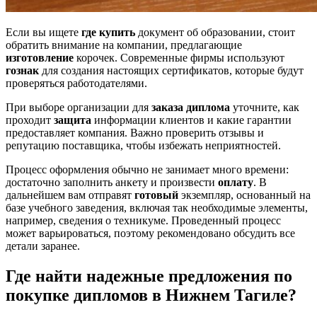
Если вы ищете
где купить
документ об образовании, стоит
обратить внимание на компании, предлагающие
изготовление
корочек. Современные фирмы используют
гознак
для создания настоящих сертификатов, которые будут
проверяться работодателями.
При выборе организации для
заказа диплома
уточните, как
проходит
защита
информации клиентов и какие гарантии
предоставляет компания. Важно проверить отзывы и
репутацию поставщика, чтобы избежать неприятностей.
Процесс оформления обычно не занимает много времени:
достаточно заполнить анкету и произвести
оплату
. В
дальнейшем вам отправят
готовый
экземпляр, основанный на
базе учебного заведения, включая так необходимые элементы,
например, сведения о техникуме. Проведенный процесс
может варьироваться, поэтому рекомендовано обсудить все
детали заранее.
Где найти надежные предложения по
покупке дипломов в Нижнем Тагиле?