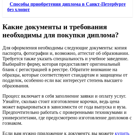
Способы приобретения диплома в Санкт-Петербурге
без хлопот
Какие документы и требования
необходимы для покупки диплома?
Для оформления необходимы следующие документы: копия
паспорта, фотографии и, возможно, аттестат об образовании.
Требуется также указать специальность и учебное заведение.
Выбирайте фирму, которая предоставляет оригинальный
бланк с регистрацией в реестре. Обратите внимание на
образцы, которые соответствуют стандартам и защищены от
подделок, особенно если вас интересует степень высшего
образования.
Процесс включает в себя заполнение заявки и оплату услуг.
Узнайте, сколько стоит изготовление корочки, ведь цена
может варьироваться в зависимости от года выпуска и вуза.
Предпочтительно работать с проверенными техникумами и
университетами, где предусмотрено изготовление дипломов с
гознаком.
Если вам нужно приложение к документу, вы можете
купить