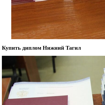
Купить диплом Нижний Тагил