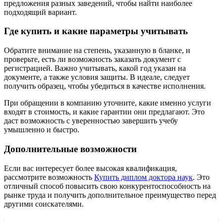
предложения разных заведений, чтобы найти наиболее
подходящий вариант.
Где купить и какие параметры учитывать
Обратите внимание на степень, указанную в бланке, и
проверьте, есть ли возможность заказать документ с
регистрацией. Важно учитывать, какой год указан на
документе, а также условия защиты. В идеале, следует
получить образец, чтобы убедиться в качестве исполнения.
При обращении в компанию уточните, какие именно услуги
входят в стоимость, и какие гарантии они предлагают. Это
даст возможность с уверенностью завершить учебу
умышленно и быстро.
Дополнительные возможности
Если вас интересует более высокая квалификация,
рассмотрите возможность
Купить диплом доктора наук
. Это
отличный способ повысить свою конкурентоспособность на
рынке труда и получить дополнительное преимущество перед
другими соискателями.