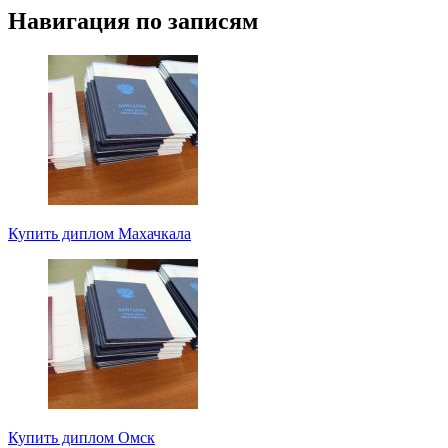
Навигация по записям
Купить диплом Махачкала
Купить диплом Омск