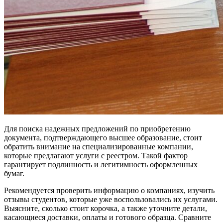
Для поиска надежных предложений по приобретению
документа, подтверждающего высшее образование, стоит
обратить внимание на специализированные компании,
которые предлагают услуги с реестром. Такой фактор
гарантирует подлинность и легитимность оформленных
бумаг.
Рекомендуется проверить информацию о компаниях, изучить
отзывы студентов, которые уже воспользовались их услугами.
Выясните, сколько стоит корочка, а также уточните детали,
касающиеся доставки, оплаты и готового образца. Сравните