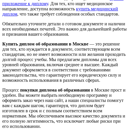
приложение к диплому
. Для тех, кто ищет медицинское
направление, доступна возможность
купить медицинский
диплом
, что также требует соблюдения особых стандартов.
Обязательно уточните детали о готовом документе и наличии
всех необходимых печатей. Это важно для дальнейшей работы
и признания вашего образования.
Купить диплом об образовании в Москве
— это решение
для тех, кто нуждается в документе, соответствующем всем
стандартам, но не имеет возможности или желания проходить
долгий процесс учебы. Мы предлагаем дипломы для всех
уровней образования, включая среднее и высшее. Каждый
документ оформляется в соответствии с требованиями
законодательства, что гарантирует его юридическую силу и
возможность использования в различных сферах.
Процесс
покупки диплома об образовании
в Москве прост и
удобен. Вы можете выбрать необходимую программу и
оформить заказ через наш сайт, а наши специалисты помогут
вам с каждым шагом, гарантируя, что диплом будет
изготовлен в срок и с полным соответствием всем
нормативам. Мы обеспечиваем высокое качество документа и
его полную легитимность, что исключает любые риски при
его использовании.