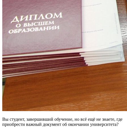
Вы студент, завершивший обучение, но всё ещё не знаете, где
приобрести важный документ об окончании университета?