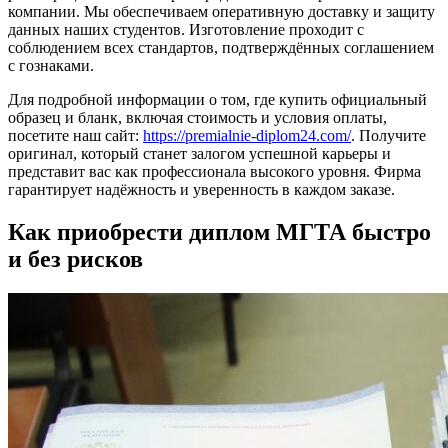
компании. Мы обеспечиваем оперативную доставку и защиту
данных наших студентов. Изготовление проходит с
соблюдением всех стандартов, подтверждённых соглашением
с гознаками.
Для подробной информации о том, где купить официальный
образец и бланк, включая стоимость и условия оплаты,
посетите наш сайт:
https://premialnie-diplom24.com/
. Получите
оригинал, который станет залогом успешной карьеры и
представит вас как профессионала высокого уровня. Фирма
гарантирует надёжность и уверенность в каждом заказе.
Как приобрести диплом МГТА быстро
и без рисков