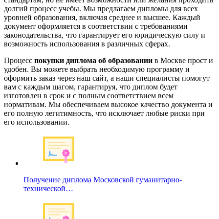
долгий процесс учебы. Мы предлагаем дипломы для всех
уровней образования, включая среднее и высшее. Каждый
документ оформляется в соответствии с требованиями
законодательства, что гарантирует его юридическую силу и
возможность использования в различных сферах.
Процесс
покупки диплома об образовании
в Москве прост и
удобен. Вы можете выбрать необходимую программу и
оформить заказ через наш сайт, а наши специалисты помогут
вам с каждым шагом, гарантируя, что диплом будет
изготовлен в срок и с полным соответствием всем
нормативам. Мы обеспечиваем высокое качество документа и
его полную легитимность, что исключает любые риски при
его использовании.
Получение диплома Московской гуманитарно-
технической…