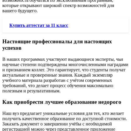
возможность обучаться по эксклюзивным программам,
которые открывают широкий спектр возможностей для
вашего будущего.
Купить аттестат за 11 класс
Настоящие профессионалы для настоящих
успехов
В наших программах участвуют выдающиеся эксперты, чьи
научные степени подтверждены многочисленными наградами
и признанием коллег. Это гарантирует, что студенты получат
актуальные и проверенные знания. Каждый экземпляр
учебного материала разработан с учётом современных
требований, что делает процесс обучения максимально
полезным и результативным.
Как приобрести лучшее образование недорого
Наш вуз предлагает уникальные условия для тех, кто желает
получить качественное образование по доступной стоимости.
Заказать документ о завершении учёбы с необходимой
регистрацией можно через представленное приложение