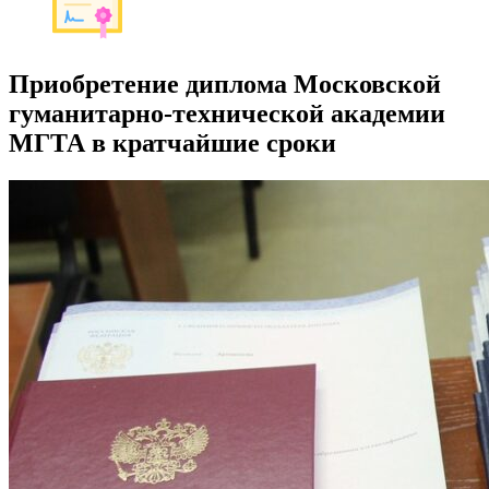
Приобретение диплома Московской
гуманитарно-технической академии
МГТА в кратчайшие сроки