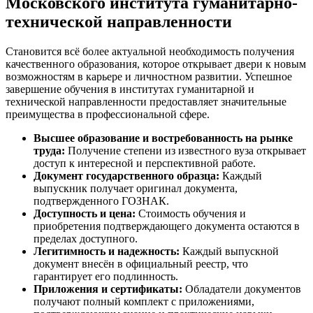
Московского института гуманитарно-
технической направленности
Становится всё более актуальной необходимость получения
качественного образования, которое открывает двери к новым
возможностям в карьере и личностном развитии. Успешное
завершение обучения в институтах гуманитарной и
технической направленности предоставляет значительные
преимущества в профессиональной сфере.
Высшее образование и востребованность на рынке
труда:
Получение степени из известного вуза открывает
доступ к интересной и перспективной работе.
Документ государственного образца:
Каждый
выпускник получает оригинал документа,
подтвержденного ГОЗНАК.
Доступность и цена:
Стоимость обучения и
приобретения подтверждающего документа остаются в
пределах доступного.
Легитимность и надежность:
Каждый выпускной
документ внесён в официальный реестр, что
гарантирует его подлинность.
Приложения и сертификаты:
Обладатели документов
получают полный комплект с приложениями,