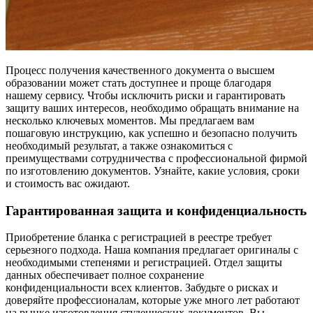
Процесс получения качественного документа о высшем
образовании может стать доступнее и проще благодаря
нашему сервису. Чтобы исключить риски и гарантировать
защиту ваших интересов, необходимо обращать внимание на
несколько ключевых моментов. Мы предлагаем вам
пошаговую инструкцию, как успешно и безопасно получить
необходимый результат, а также ознакомиться с
преимуществами сотрудничества с профессиональной фирмой
по изготовлению документов. Узнайте, какие условия, сроки
и стоимость вас ожидают.
Гарантированная защита и конфиденциальность
Приобретение бланка с регистрацией в реестре требует
серьезного подхода. Наша компания предлагает оригиналы с
необходимыми степенями и регистрацией. Отдел защиты
данных обеспечивает полное сохранение
конфиденциальности всех клиентов. Забудьте о рисках и
доверяйте профессионалам, которые уже много лет работают
на рынке изготовления студенческих документов. Вы