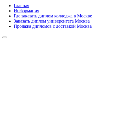
Главная
Информация
Где заказать диплом колледжа в Москве
Заказать диплом университета Москва
Продажа дипломов с доставкой Москва