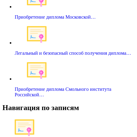
Приобретение диплома Московской…
Легальный и безопасный способ получения диплома…
Приобретение диплома Смольного института
Российcкой…
Навигация по записям