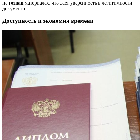
на
гознак
материалах, что дает уверенность в легитимности
документа.
Доступность и экономия времени