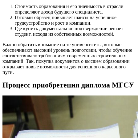
Стоимость образования и его значимость в отрасли
определяют доход будущего специалиста.
Готовый образец повышает шансы на успешное
трудоустройство и рост в компании.
Где купить документальное подтверждение решает
студент, исходя из собственных возможностей.
Важно обратить внимание на те университеты, которые
обеспечивают высокий уровень подготовки, чтобы обучение
соответствовало требованиям современных строительных
компаний. Так, покупка документов о высшем образовании
открывает новые возможности для успешного карьерного
пути.
Процесс приобретения диплома МГСУ