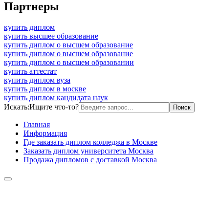
Партнеры
купить диплом
купить высшее образование
купить диплом о высшем образование
купить диплом о высшем образование
купить диплом о высшем образовании
купить аттестат
купить диплом вуза
купить диплом в москве
купить диплом кандидата наук
Искать:
Ищите что-то?
Главная
Информация
Где заказать диплом колледжа в Москве
Заказать диплом университета Москва
Продажа дипломов с доставкой Москва