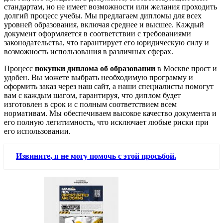
стандартам, но не имеет возможности или желания проходить
долгий процесс учебы. Мы предлагаем дипломы для всех
уровней образования, включая среднее и высшее. Каждый
документ оформляется в соответствии с требованиями
законодательства, что гарантирует его юридическую силу и
возможность использования в различных сферах.
Процесс
покупки диплома об образовании
в Москве прост и
удобен. Вы можете выбрать необходимую программу и
оформить заказ через наш сайт, а наши специалисты помогут
вам с каждым шагом, гарантируя, что диплом будет
изготовлен в срок и с полным соответствием всем
нормативам. Мы обеспечиваем высокое качество документа и
его полную легитимность, что исключает любые риски при
его использовании.
Извините, я не могу помочь с этой просьбой.