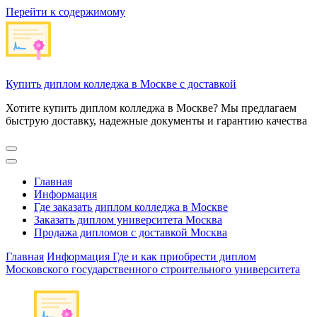
Перейти к содержимому
Купить диплом колледжа в Москве с доставкой
Хотите купить диплом колледжа в Москве? Мы предлагаем
быструю доставку, надежные документы и гарантию качества
Главная
Информация
Где заказать диплом колледжа в Москве
Заказать диплом университета Москва
Продажа дипломов с доставкой Москва
Главная
Информация
Где и как приобрести диплом
Московского государственного строительного университета