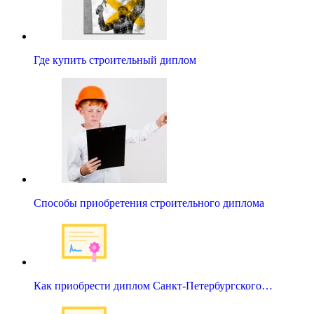
Где купить строительный диплом
Способы приобретения строительного диплома
Как приобрести диплом Санкт-Петербургского…