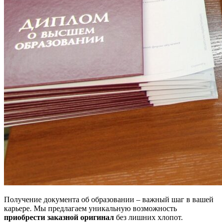
Получение документа об образовании – важный шаг в вашей
карьере. Мы предлагаем уникальную возможность
приобрести заказной оригинал
без лишних хлопот.