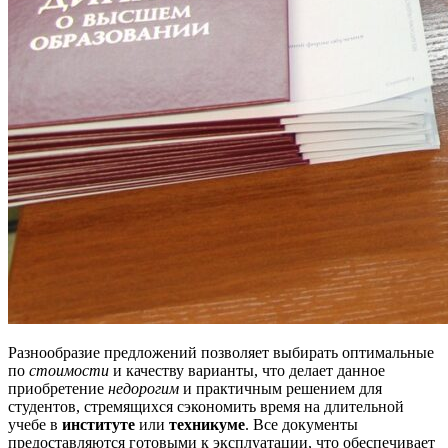
Разнообразие предложений позволяет выбирать оптимальные
по
стоимости
и качеству варианты, что делает данное
приобретение
недорогим
и практичным решением для
студентов, стремящихся сэкономить время на длительной
учебе в
институте
или
техникуме
. Все документы
предоставляются готовыми к эксплуатации, что обеспечивает