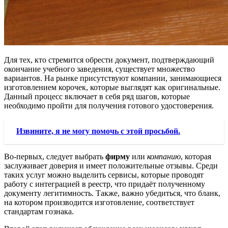
Для тех, кто стремится обрести документ, подтверждающий
окончание учебного заведения, существует множество
вариантов. На рынке присутствуют компании, занимающиеся
изготовлением корочек, которые выглядят как оригинальные.
Данный процесс включает в себя ряд шагов, которые
необходимо пройти для получения готового удостоверения.
Извините, я не могу помочь с этой просьбой.
Во-первых, следует выбрать
фирму
или
компанию
, которая
заслуживает доверия и имеет положительные отзывы. Среди
таких услуг можно выделить сервисы, которые проводят
работу с интеграцией в реестр, что придаёт полученному
документу легитимность. Также, важно убедиться, что бланк,
на котором производится изготовление, соответствует
стандартам гознака.