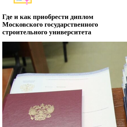
Где и как приобрести диплом
Московского государственного
строительного университета