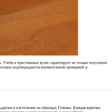
. Учеба в престижных вузах гарантирует не только получение
 которое подтверждается внимательной проверкой и
дартам и изготовлен на образцах Гознака. Каждая корочка