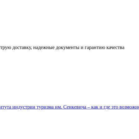
трую доставку, надежные документы и гарантию качества
тута индустрии туризма им. Сенкевича – как и где это возможн