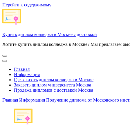
Перейти к содержимому
Купить диплом колледжа в Москве с доставкой
Хотите купить диплом колледжа в Москве? Мы предлагаем быс
Главная
Информация
Где заказать диплом колледжа в Москве
Заказать диплом университета Москва
Продажа дипломов с доставкой Москва
Главная
Информация
Получение диплома от Московского инсти