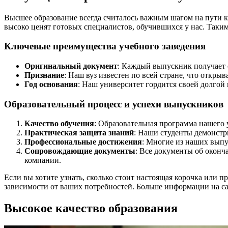
Высшее образование всегда считалось важным шагом на пути к
высоко ценят готовых специалистов, обучившихся у нас. Таки
Ключевые преимущества учебного заведения
Оригинальный документ
: Каждый выпускник получает 
Признание
: Наш вуз известен по всей стране, что откры
Год основания
: Наш университет гордится своей долгой
Образовательный процесс и успехи выпускников
Качество обучения
: Образовательная программа нашего
Практическая защита знаний
: Наши студенты демонстр
Профессиональные достижения
: Многие из наших выпу
Сопровождающие документы
: Все документы об оконч
компании.
Если вы хотите узнать, сколько стоит настоящая корочка или 
зависимости от ваших потребностей. Больше информации на с
Высокое качество образования