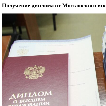
Получение диплома от Московского инст