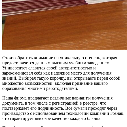
Стоит обратить внимание на уникальную степень, которая
предоставляется данным высшим учебным заведением.
Университет славится своей авторитетностью и
зарекомендовал себя как надежное место для получения
знаний. Выбирая такую корочку, вы открываете перед собой
множество возможностей, включая признание вашего
образования многими работодателями.
Наша фирма предлагает различные варианты получения
документа, в том числе с регистрацией в реестре, что
подтверждает его подлинность. Все бумаги проходят через
производство с использованием технологий компании Гознак,
что гарантирует высокое качество каждого бланка.