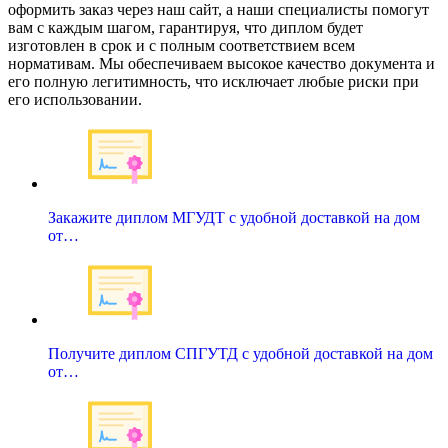
оформить заказ через наш сайт, а наши специалисты помогут
вам с каждым шагом, гарантируя, что диплом будет
изготовлен в срок и с полным соответствием всем
нормативам. Мы обеспечиваем высокое качество документа и
его полную легитимность, что исключает любые риски при
его использовании.
Закажите диплом МГУДТ с удобной доставкой на дом
от…
Получите диплом СПГУТД с удобной доставкой на дом
от…