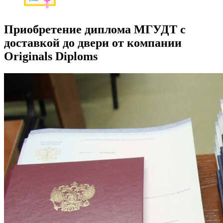
Приобретение диплома МГУДТ с
доставкой до двери от компании
Originals Diploms