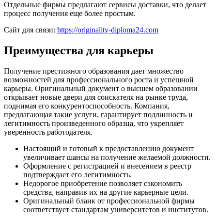
Отдельные фирмы предлагают сервисы доставки, что делает
процесс получения еще более простым.
Сайт для связи:
https://originality-diploma24.com
Преимущества для карьеры
Получение престижного образования дает множество
возможностей для профессионального роста и успешной
карьеры. Оригинальный документ о высшем образовании
открывает новые двери для соискателя на рынке труда,
поднимая его конкурентоспособность. Компания,
предлагающая такие услуги, гарантирует подлинность и
легитимность произведенного образца, что укрепляет
уверенность работодателя.
Настоящий и готовый к предоставлению документ
увеличивает шансы на получение желаемой должности.
Оформление с регистрацией и внесением в реестр
подтверждает его легитимность.
Недорогое приобретение позволяет сэкономить
средства, направив их на другие карьерные цели.
Оригинальный бланк от профессиональной фирмы
соответствует стандартам университетов и институтов.