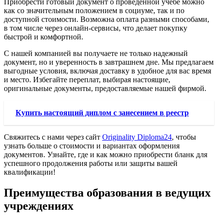
Приобрести готовый документ о проведенной учебе можно
как со значительным положением в социуме, так и по
доступной стоимости. Возможна оплата разными способами,
в том числе через онлайн-сервисы, что делает покупку
быстрой и комфортной.
С нашей компанией вы получаете не только надежный
документ, но и уверенность в завтрашнем дне. Мы предлагаем
выгодные условия, включая доставку в удобное для вас время
и место. Избегайте переплат, выбирая настоящие,
оригинальные документы, предоставляемые нашей фирмой.
Купить настоящий диплом с занесением в реестр
Свяжитесь с нами через сайт
Originality Diploma24
, чтобы
узнать больше о стоимости и вариантах оформления
документов. Узнайте, где и как можно приобрести бланк для
успешного продолжения работы или защиты вашей
квалификации!
Преимущества образования в ведущих
учреждениях