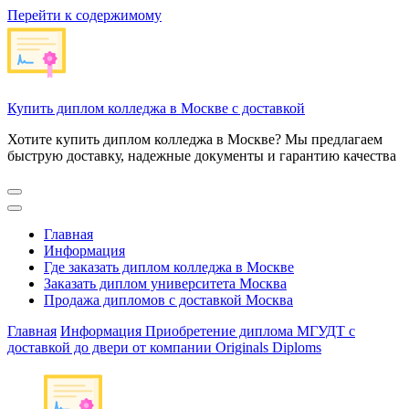
Перейти к содержимому
Купить диплом колледжа в Москве с доставкой
Хотите купить диплом колледжа в Москве? Мы предлагаем
быструю доставку, надежные документы и гарантию качества
Главная
Информация
Где заказать диплом колледжа в Москве
Заказать диплом университета Москва
Продажа дипломов с доставкой Москва
Главная
Информация
Приобретение диплома МГУДТ с
доставкой до двери от компании Originals Diploms