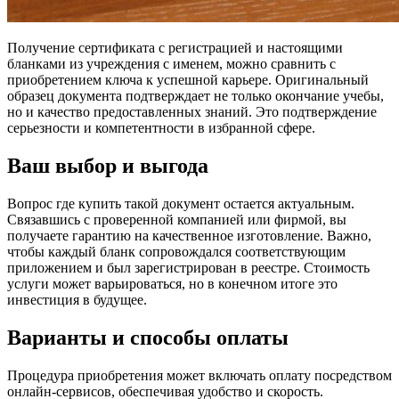
Получение сертификата с регистрацией и настоящими
бланками из учреждения с именем, можно сравнить с
приобретением ключа к успешной карьере. Оригинальный
образец документа подтверждает не только окончание учебы,
но и качество предоставленных знаний. Это подтверждение
серьезности и компетентности в избранной сфере.
Ваш выбор и выгода
Вопрос где купить такой документ остается актуальным.
Связавшись с проверенной компанией или фирмой, вы
получаете гарантию на качественное изготовление. Важно,
чтобы каждый бланк сопровождался соответствующим
приложением и был зарегистрирован в реестре. Стоимость
услуги может варьироваться, но в конечном итоге это
инвестиция в будущее.
Варианты и способы оплаты
Процедура приобретения может включать оплату посредством
онлайн-сервисов, обеспечивая удобство и скорость.