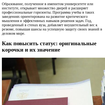
Образование, полученное в именитом университете или
институте, открывает множество дверей и расширяет
профессиональные горизонты. Программа учебы в таких
заведениях ориентирована на развитие критического
мышления и эффективных навыков решения задач. Год,
проведенный в стенах вуза, добавляет внушительный вес к
резюме, повышая шансы на успешную защиту своих знаний в
деловом мире.
Как повысить статус: оригинальные
корочки и их значение