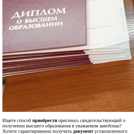
Ищете способ
приобрести
оригинал, свидетельствующий о
получении высшего образования в уважаемом
заведении
?
Хотите гарантированно получить
документ
установленного