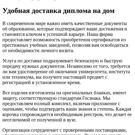
Удобная доставка диплома на дом
В современном мире важно иметь качественные документы
об образовании, которые подтверждают ваши достижения и
становятся ключом к успешной карьере. Наша фирма
предоставляет возможность приобретения сертификатов из
престижных учебных заведений, позволяя вам освободиться
от необходимости личного визита.
Услуга по доставке подразумевает безопасную и быструю
передачу нужных документов. Независимо от того, требуется
ли вам удостоверение об окончании университета, института
или техникума, вы получите настоящий предмет с
регистрацией в установленное время.
Все изделия изготовлены на оригинальных бланках, имеют
защиту, соответствующую стандартам Госзнака. Мы
предоставляем полный комплект, включая приложение с
оценками, чтобы подтвердить ваши знания и степень. Каждая
корочка сопровождается необходимым реестром, что делает ее
неотличимой от полученной в вузе.
Организация сотрудничает с проверенными поставщиками,