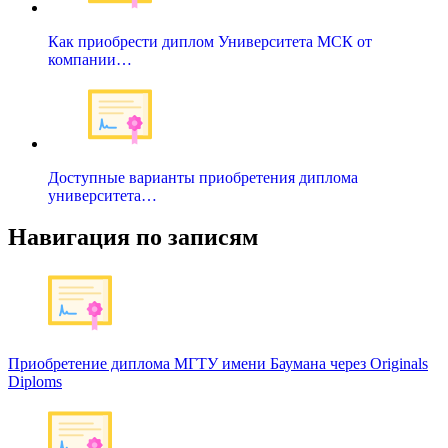
Как приобрести диплом Университета МСК от
компании…
Доступные варианты приобретения диплома
университета…
Навигация по записям
Приобретение диплома МГТУ имени Баумана через Originals
Diploms