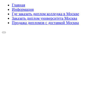
Главная
Информация
Где заказать диплом колледжа в Москве
Заказать диплом университета Москва
Продажа дипломов с доставкой Москва