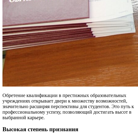
Обретение квалификации в престижных образовательных
учреждениях открывает двери к множеству возможностей,
значительно расширяя перспективы для студентов. Это путь к
профессиональному успеху, позволяющий достигать высот в
выбранной карьере.
Высокая степень признания