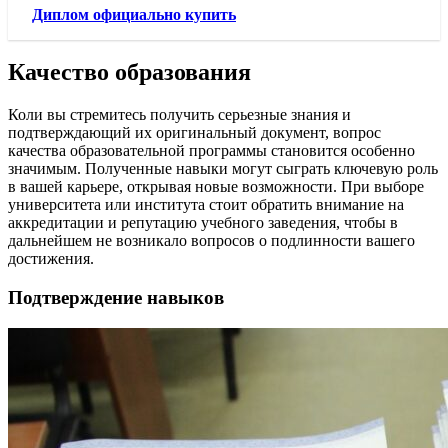
Диплом официально купить
Качество образования
Коли вы стремитесь получить серьезные знания и
подтверждающий их оригинальный документ, вопрос
качества образовательной программы становится особенно
значимым. Полученные навыки могут сыграть ключевую роль
в вашей карьере, открывая новые возможности. При выборе
университета или института стоит обратить внимание на
аккредитации и репутацию учебного заведения, чтобы в
дальнейшем не возникало вопросов о подлинности вашего
достижения.
Подтверждение навыков