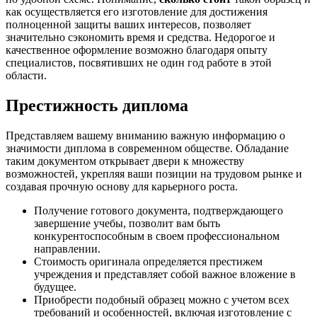
как осуществляется его изготовление для достижения
полноценной защиты ваших интересов, позволяет
значительно сэкономить время и средства. Недорогое и
качественное оформление возможно благодаря опыту
специалистов, посвятивших не один год работе в этой
области.
Престижность диплома
Представляем вашему вниманию важную информацию о
значимости диплома в современном обществе. Обладание
таким документом открывает двери к множеству
возможностей, укрепляя ваши позиции на трудовом рынке и
создавая прочную основу для карьерного роста.
Получение готового документа, подтверждающего
завершение учебы, позволит вам быть
конкурентоспособным в своем профессиональном
направлении.
Стоимость оригинала определяется престижем
учреждения и представляет собой важное вложение в
будущее.
Приобрести подобный образец можно с учетом всех
требований и особенностей, включая изготовление с