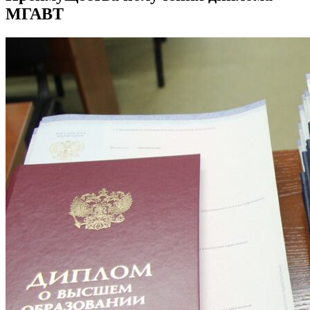
МГАВТ