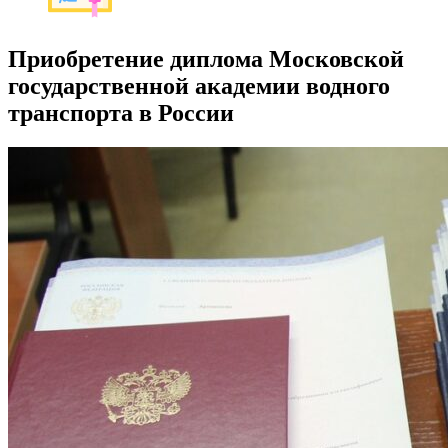
Приобретение диплома Московской
государственной академии водного
транспорта в России