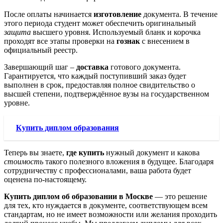
После оплаты начинается
изготовление
документа. В течение
этого периода студент может обеспечить оригинальный
защита
высшего уровня. Используемый бланк и корочка
проходят все этапы проверки на
гознак
с внесением в
официальный реестр.
Завершающий шаг –
доставка
готового документа.
Гарантируется, что каждый поступивший заказ будет
выполнен в срок, предоставляя полное свидительство о
высшей степени, подтверждённое вузы на государственном
уровне.
Купить диплом образования
Теперь вы знаете,
где купить
нужный документ и какова
стоимость
такого полезного вложения в будущее. Благодаря
сотрудничеству с профессионалами, ваша работа будет
оценена по-настоящему.
Купить диплом об образовании в Москве
— это решение
для тех, кто нуждается в документе, соответствующем всем
стандартам, но не имеет возможности или желания проходить