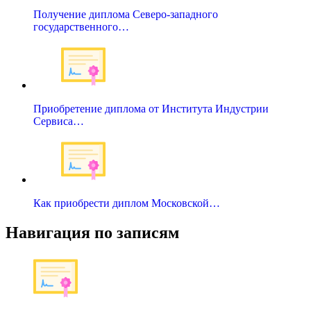
Получение диплома Северо-западного
государственного…
Приобретение диплома от Института Индустрии
Сервиса…
Как приобрести диплом Московской…
Навигация по записям