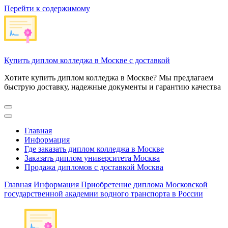
Перейти к содержимому
Купить диплом колледжа в Москве с доставкой
Хотите купить диплом колледжа в Москве? Мы предлагаем
быструю доставку, надежные документы и гарантию качества
Главная
Информация
Где заказать диплом колледжа в Москве
Заказать диплом университета Москва
Продажа дипломов с доставкой Москва
Главная
Информация
Приобретение диплома Московской
государственной академии водного транспорта в России