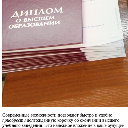
Современные возможности позволяют быстро и удобно
приобрести
долгожданную корочку об окончании высшего
учебного заведения
. Это надежное вложение в ваше будущее