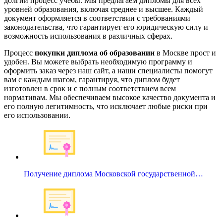
долгий процесс учебы. Мы предлагаем дипломы для всех
уровней образования, включая среднее и высшее. Каждый
документ оформляется в соответствии с требованиями
законодательства, что гарантирует его юридическую силу и
возможность использования в различных сферах.
Процесс
покупки диплома об образовании
в Москве прост и
удобен. Вы можете выбрать необходимую программу и
оформить заказ через наш сайт, а наши специалисты помогут
вам с каждым шагом, гарантируя, что диплом будет
изготовлен в срок и с полным соответствием всем
нормативам. Мы обеспечиваем высокое качество документа и
его полную легитимность, что исключает любые риски при
его использовании.
Получение диплома Московской государственной…