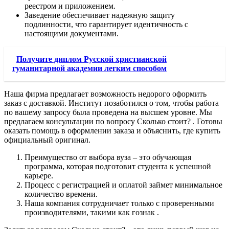
реестром и приложением.
Заведение обеспечивает надежную защиту
подлинности, что гарантирует идентичность с
настоящими документами.
Получите диплом Русской христианской
гуманитарной академии легким способом
Наша фирма предлагает возможность недорого оформить
заказ с доставкой. Институт позаботился о том, чтобы работа
по вашему запросу была проведена на высшем уровне. Мы
предлагаем консультации по вопросу Сколько стоит? . Готовы
оказать помощь в оформлении заказа и объяснить, где купить
официальный оригинал.
Преимущество от выбора вуза – это обучающая
программа, которая подготовит студента к успешной
карьере.
Процесс с регистрацией и оплатой займет минимальное
количество времени.
Наша компания сотрудничает только с проверенными
производителями, такими как гознак .