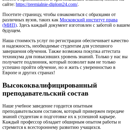
сайте:
https://premialnie-diplom24.com/
.
Посетите страницу, чтобы ознакомиться с образцами от
различных вузов, таких как
Московский институт права
(МИП)
. Здесь каждый документ изготовлен с заботой о вашем
будущем.
Наша стоимость услуг по регистрации обеспечивает качество
и надежность, необходимые студентам для успешного
завершения обучения. Также возможна покупка аттестата
техникума для повысивших уровень знаний. Только у нас вы
получаете подлинник, который позволит вам не только
успешно пройти обучение, но и жить с уверенностью в
Европе и других странах!
Высококвалифицированный
преподавательский состав
Наше учебное заведение гордится опытным
преподавательским составом, который привержен передаче
знаний студентам и подготовке их к успешной карьере.
Каждый профессор обладает обширным опытом работы и
стремится к всестороннему развитию учащихся.