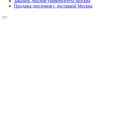
Заказать диплом университета Москва
Продажа дипломов с доставкой Москва