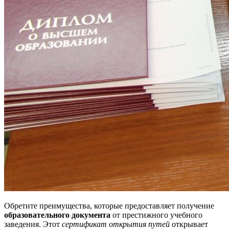
Обретите преимущества, которые предоставляет получение
образовательного документа
от престижного учебного
заведения. Этот
сертификат открытия путей
открывает