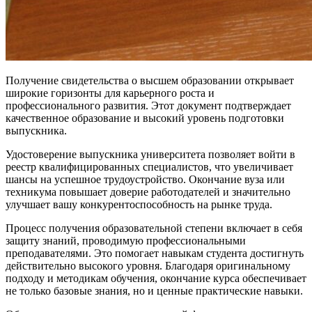
Получение свидетельства о высшем образовании открывает
широкие горизонты для карьерного роста и
профессионального развития. Этот документ подтверждает
качественное образование и высокий уровень подготовки
выпускника.
Удостоверение выпускника университета позволяет войти в
реестр квалифицированных специалистов, что увеличивает
шансы на успешное трудоустройство. Окончание вуза или
техникума повышает доверие работодателей и значительно
улучшает вашу конкурентоспособность на рынке труда.
Процесс получения образовательной степени включает в себя
защиту знаний, проводимую профессиональными
преподавателями. Это помогает навыкам студента достигнуть
действительно высокого уровня. Благодаря оригинальному
подходу и методикам обучения, окончание курса обеспечивает
не только базовые знания, но и ценные практические навыки.