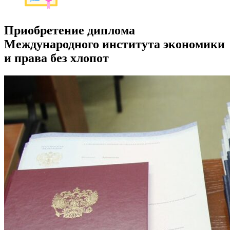
Приобретение диплома
Международного института экономики
и права без хлопот