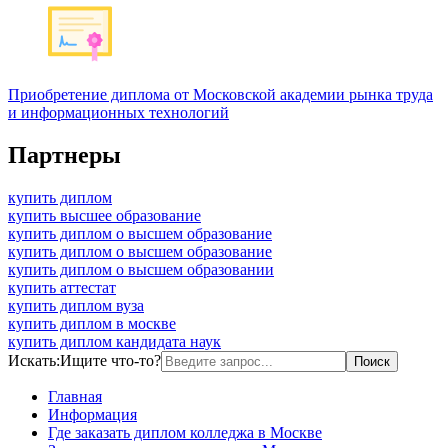
Приобретение диплома от Московской академии рынка труда
и информационных технологий
Партнеры
купить диплом
купить высшее образование
купить диплом о высшем образование
купить диплом о высшем образование
купить диплом о высшем образовании
купить аттестат
купить диплом вуза
купить диплом в москве
купить диплом кандидата наук
Искать:
Ищите что-то?
Главная
Информация
Где заказать диплом колледжа в Москве