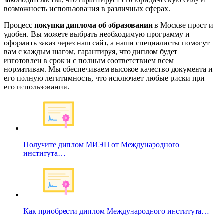
возможность использования в различных сферах.
Процесс
покупки диплома об образовании
в Москве прост и
удобен. Вы можете выбрать необходимую программу и
оформить заказ через наш сайт, а наши специалисты помогут
вам с каждым шагом, гарантируя, что диплом будет
изготовлен в срок и с полным соответствием всем
нормативам. Мы обеспечиваем высокое качество документа и
его полную легитимность, что исключает любые риски при
его использовании.
Получите диплом МИЭП от Международного
института…
Как приобрести диплом Международного института…