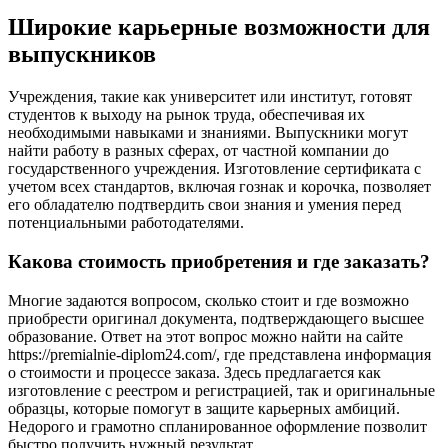
Широкие карьерные возможности для
выпускников
Учреждения, такие как университет или институт, готовят
студентов к выходу на рынок труда, обеспечивая их
необходимыми навыками и знаниями. Выпускники могут
найти работу в разных сферах, от частной компании до
государственного учреждения. Изготовление сертификата с
учетом всех стандартов, включая гознак и корочка, позволяет
его обладателю подтвердить свои знания и умения перед
потенциальными работодателями.
Какова стоимость приобретения и где заказать?
Многие задаются вопросом, сколько стоит и где возможно
приобрести оригинал документа, подтверждающего высшее
образование. Ответ на этот вопрос можно найти на сайте
https://premialnie-diplom24.com/, где представлена информация
о стоимости и процессе заказа. Здесь предлагается как
изготовление с реестром и регистрацией, так и оригинальные
образцы, которые помогут в защите карьерных амбиций.
Недорого и грамотно спланированное оформление позволит
быстро получить нужный результат.