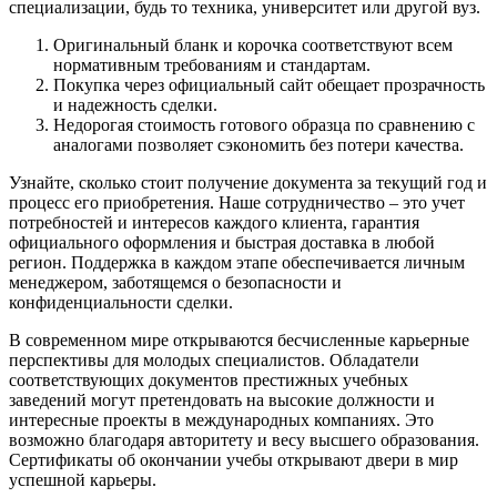
специализации, будь то техника, университет или другой вуз.
Оригинальный бланк и корочка соответствуют всем
нормативным требованиям и стандартам.
Покупка через официальный сайт обещает прозрачность
и надежность сделки.
Недорогая стоимость готового образца по сравнению с
аналогами позволяет сэкономить без потери качества.
Узнайте, сколько стоит получение документа за текущий год и
процесс его приобретения. Наше сотрудничество – это учет
потребностей и интересов каждого клиента, гарантия
официального оформления и быстрая доставка в любой
регион. Поддержка в каждом этапе обеспечивается личным
менеджером, заботящемся о безопасности и
конфиденциальности сделки.
В современном мире открываются бесчисленные карьерные
перспективы для молодых специалистов. Обладатели
соответствующих документов престижных учебных
заведений могут претендовать на высокие должности и
интересные проекты в международных компаниях. Это
возможно благодаря авторитету и весу высшего образования.
Сертификаты об окончании учебы открывают двери в мир
успешной карьеры.