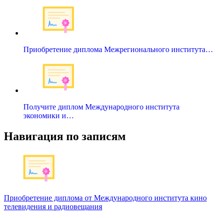
Приобретение диплома Межрегионального института…
Получите диплом Международного института
экономики и…
Навигация по записям
Приобретение диплома от Международного института кино
телевидения и радиовещания