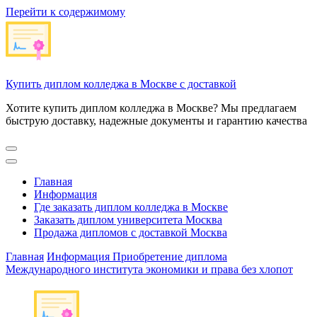
Перейти к содержимому
Купить диплом колледжа в Москве с доставкой
Хотите купить диплом колледжа в Москве? Мы предлагаем
быструю доставку, надежные документы и гарантию качества
Главная
Информация
Где заказать диплом колледжа в Москве
Заказать диплом университета Москва
Продажа дипломов с доставкой Москва
Главная
Информация
Приобретение диплома
Международного института экономики и права без хлопот