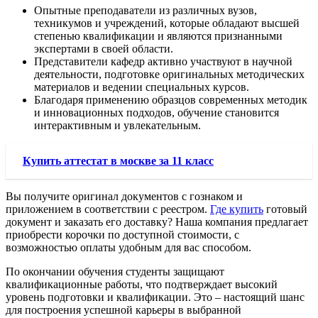
Опытные преподаватели из различных вузов,
техникумов и учреждений, которые обладают высшей
степенью квалификации и являются признанными
экспертами в своей области.
Представители кафедр активно участвуют в научной
деятельности, подготовке оригинальных методических
материалов и ведении специальных курсов.
Благодаря применению образцов современных методик
и инновационных подходов, обучение становится
интерактивным и увлекательным.
Купить аттестат в москве за 11 класс
Вы получите оригинал документов с гознаком и
приложением в соответствии с реестром.
Где купить
готовый
документ и заказать его доставку? Наша компания предлагает
приобрести корочки по доступной стоимости, с
возможностью оплаты удобным для вас способом.
По окончании обучения студенты защищают
квалификационные работы, что подтверждает высокий
уровень подготовки и квалификации. Это – настоящий шанс
для построения успешной карьеры в выбранной