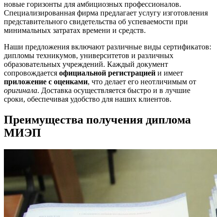
новые горизонты для амбициозных профессионалов.
Специализированная фирма предлагает услугу изготовления
представительного свидетельства об успеваемости при
минимальных затратах времени и средств.
Наши предложения включают различные виды сертификатов:
дипломы техникумов, университетов и различных
образовательных учреждений. Каждый документ
сопровождается
официальной регистрацией
и имеет
приложение с оценками
, что делает его неотличимым от
оригинала
. Доставка осуществляется быстро и в лучшие
сроки, обеспечивая удобство для наших клиентов.
Преимущества получения диплома
МИЭП