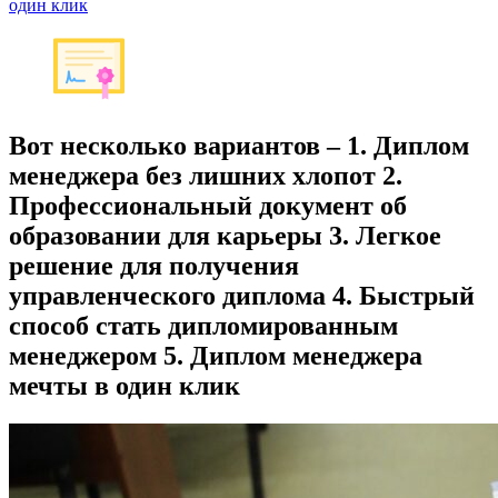
один клик
Вот несколько вариантов – 1. Диплом
менеджера без лишних хлопот 2.
Профессиональный документ об
образовании для карьеры 3. Легкое
решение для получения
управленческого диплома 4. Быстрый
способ стать дипломированным
менеджером 5. Диплом менеджера
мечты в один клик