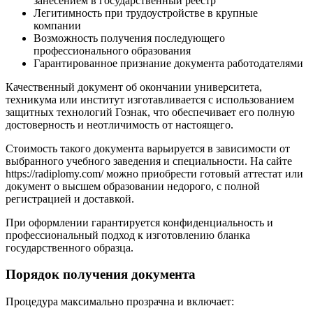
занесением в государственный реестр
Легитимность при трудоустройстве в крупные
компании
Возможность получения последующего
профессионального образования
Гарантированное признание документа работодателями
Качественный документ об окончании университета,
техникума или институт изготавливается с использованием
защитных технологий Гознак, что обеспечивает его полную
достоверность и неотличимость от настоящего.
Стоимость такого документа варьируется в зависимости от
выбранного учебного заведения и специальности. На сайте
https://radiplomy.com/ можно приобрести готовый аттестат или
документ о высшем образовании недорого, с полной
регистрацией и доставкой.
При оформлении гарантируется конфиденциальность и
профессиональный подход к изготовлению бланка
государственного образца.
Порядок получения документа
Процедура максимально прозрачна и включает: