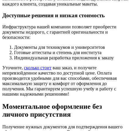
каждого клиента, создавая уникальные макеты.
Доступные решения и низкая стоимость
Инфраструктура нашей компании позволяет приобрести
документы недорого, с гарантией оригинальности и
безопасности:
Документы для техникумов и университетов
Готовые аттестаты и степень для института
Индивидуальная разработка приложения к заказу
Уточните,
сколько стоит
ваш заказ, и получите
непревзойденное качество по доступной цене. Оплата
производится удобными для вас способами, обеспечивая
максимальную защиту и комфорт от оформления до
получения. Мы гарантируем успешную учебу и работу с
нашими надежными решениями!
Моментальное оформление без
личного присутствия
Получение нужных документов для подтверждения вашего