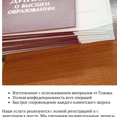
Изготовление с использованием материалов от Гознака
Полная конфиденциальность всех операций
Быстрое сопровождение каждого клиентского запроса
Наши услуги реализуются с полной регистрацией и с
занесением в реестр. Мы учитываем индивидуальные запросы