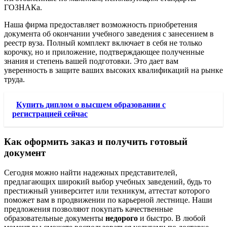
ГОЗНАКа.
Наша фирма предоставляет возможность приобретения
документа об окончании учебного заведения с занесением в
реестр вуза. Полный комплект включает в себя не только
корочку, но и приложение, подтверждающее полученные
знания и степень вашей подготовки. Это дает вам
уверенность в защите ваших высоких квалификаций на рынке
труда.
Купить диплом о высшем образовании с
регистрацией сейчас
Как оформить заказ и получить готовый
документ
Сегодня можно найти надежных представителей,
предлагающих широкий выбор учебных заведений, будь то
престижный университет или техникум, аттестат которого
поможет вам в продвижении по карьерной лестнице. Наши
предложения позволяют покупать качественные
образовательные документы
недорого
и быстро. В любой