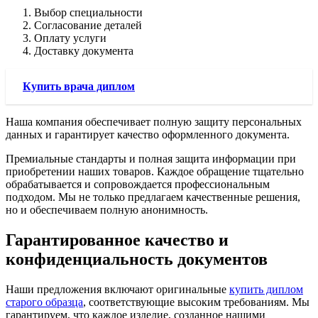
Выбор специальности
Согласование деталей
Оплату услуги
Доставку документа
Купить врача диплом
Наша компания обеспечивает полную защиту персональных
данных и гарантирует качество оформленного документа.
Премиальные стандарты и полная защита информации при
приобретении наших товаров. Каждое обращение тщательно
обрабатывается и сопровождается профессиональным
подходом. Мы не только предлагаем качественные решения,
но и обеспечиваем полную анонимность.
Гарантированное качество и
конфиденциальность документов
Наши предложения включают оригинальные
купить диплом
старого образца
, соответствующие высоким требованиям. Мы
гарантируем, что каждое изделие, созданное нашими