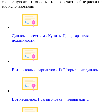
его полную легитимность, что исключает любые риски при
его использовании.
Диплом с реестром - Купить. Цена, гарантия
подлинности
Вот несколько вариантов - 1) Оформление диплома…
Вот несвпереф1 раззаголовка - .плдназаказ…