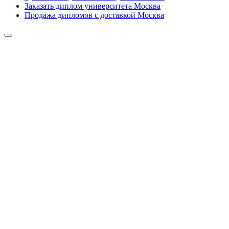
Заказать диплом университета Москва
Продажа дипломов с доставкой Москва