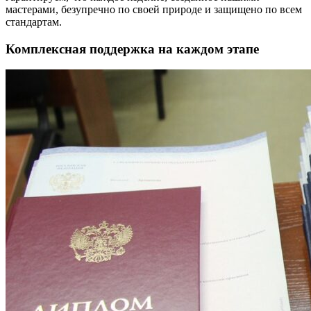
мастерами, безупречно по своей природе и защищено по всем
стандартам.
Комплексная поддержка на каждом этапе