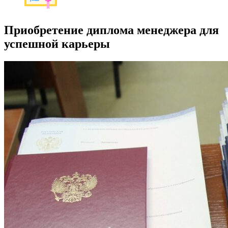
Приобретение диплома менеджера для
успешной карьеры