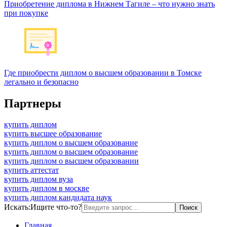
Приобретение диплома в Нижнем Тагиле – что нужно знать
при покупке
Где приобрести диплом о высшем образовании в Томске
легально и безопасно
Партнеры
купить диплом
купить высшее образование
купить диплом о высшем образование
купить диплом о высшем образование
купить диплом о высшем образовании
купить аттестат
купить диплом вуза
купить диплом в москве
купить диплом кандидата наук
Искать:
Ищите что-то?
Главная