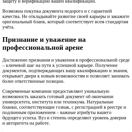
защиту и верификацию вашей квалификации.
Возможна покупка документа недорого и с гарантией
качества. Не откладывайте развитие своей карьеры и закажите
оригинальный бланк, который соответствует всем стандартам
учёта.
Признание и уважение на
профессиональной арене
Достижение признания и уважения в профессиональной среде
– ключевой шаг на пути к успешной карьере. Получение
документов, подтверждающих вашу квалификацию и знания,
открывает двери к новым возможностям и позволяет занимать
более ответственные позиции.
Современные компании предоставляют уникальную
возможность заказать готовый документ об окончании
университета, института или техникума. Натуральные
бланки, соответствующие гознак, с регистрацией в реестре и
подлинным приложением – важные атрибуты вашего
будущего успеха. Вуз и степень определяют уровень доверия
и авторитета на работе.