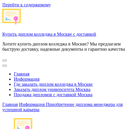
Перейти к содержимому
Купить диплом колледжа в Москве с доставкой
Хотите купить диплом колледжа в Москве? Мы предлагаем
быструю доставку, надежные документы и гарантию качества
Главная
Информация
Где заказать диплом колледжа в Москве
Заказать диплом университета Москва
Продажа дипломов с доставкой Москва
Главная
Информация
Приобретение диплома менеджера для
успешной карьеры