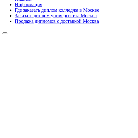
Информация
Где заказать диплом колледжа в Москве
Заказать диплом университета Москва
Продажа дипломов с доставкой Москва