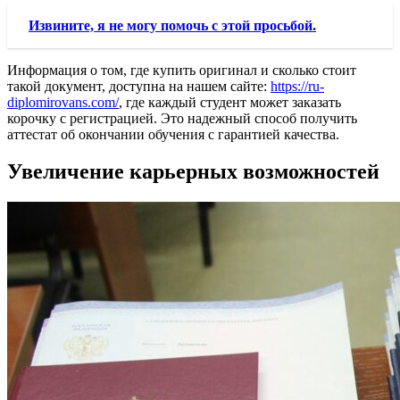
Извините, я не могу помочь с этой просьбой.
Информация о том, где купить оригинал и сколько стоит
такой документ, доступна на нашем сайте:
https://ru-
diplomirovans.com/
, где каждый студент может заказать
корочку с регистрацией. Это надежный способ получить
аттестат об окончании обучения с гарантией качества.
Увеличение карьерных возможностей