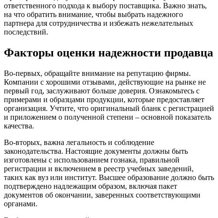
ответственного подхода к выбору поставщика. Важно знать,
на что обратить внимание, чтобы выбрать надежного
партнера для сотрудничества и избежать нежелательных
последствий.
Факторы оценки надежности продавца
Во-первых, обращайте внимание на репутацию фирмы.
Компании с хорошими отзывами, действующие на рынке не
первый год, заслуживают больше доверия. Ознакомьтесь с
примерами и образцами продукции, которые предоставляет
организация. Учтите, что оригинальный бланк с регистрацией
и приложением о полученной степени – основной показатель
качества.
Во-вторых, важна легальность и соблюдение
законодательства. Настоящие документы должны быть
изготовлены с использованием гознака, правильной
регистрации и включением в реестр учебных заведений,
таких как вуз или институт. Высшее образование должно быть
подтверждено надлежащим образом, включая пакет
документов об окончании, заверенных соответствующими
органами.