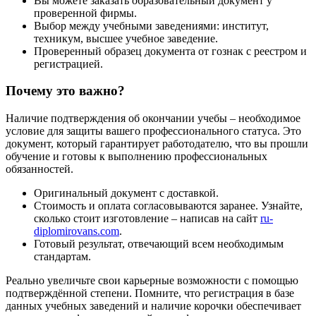
Вы можете заказать образовательный документ у
проверенной фирмы.
Выбор между учебными заведениями: институт,
техникум, высшее учебное заведение.
Проверенный образец документа от гознак с реестром и
регистрацией.
Почему это важно?
Наличие подтверждения об окончании учебы – необходимое
условие для защиты вашего профессионального статуса. Это
документ, который гарантирует работодателю, что вы прошли
обучение и готовы к выполнению профессиональных
обязанностей.
Оригинальный документ с доставкой.
Стоимость и оплата согласовываются заранее. Узнайте,
сколько стоит изготовление – написав на сайт
ru-
diplomirovans.com
.
Готовый результат, отвечающий всем необходимым
стандартам.
Реально увеличьте свои карьерные возможности с помощью
подтверждённой степени. Помните, что регистрация в базе
данных учебных заведений и наличие корочки обеспечивает