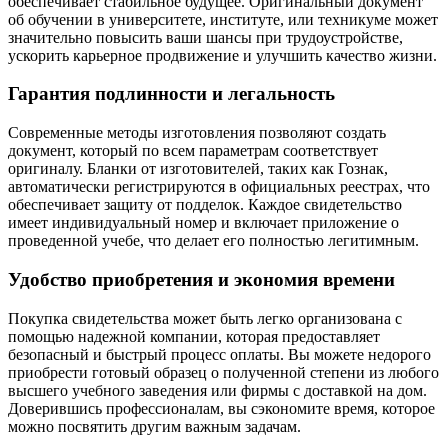
обеспечивает стабильное будущее. Оригинальный документ
об обучении в университете, институте, или техникуме может
значительно повысить ваши шансы при трудоустройстве,
ускорить карьерное продвижение и улучшить качество жизни.
Гарантия подлинности и легальность
Современные методы изготовления позволяют создать
документ, который по всем параметрам соответствует
оригиналу. Бланки от изготовителей, таких как Гознак,
автоматически регистрируются в официальных реестрах, что
обеспечивает защиту от подделок. Каждое свидетельство
имеет индивидуальный номер и включает приложение о
проведенной учебе, что делает его полностью легитимным.
Удобство приобретения и экономия времени
Покупка свидетельства может быть легко организована с
помощью надежной компании, которая предоставляет
безопасный и быстрый процесс оплаты. Вы можете недорого
приобрести готовый образец о полученной степени из любого
высшего учебного заведения или фирмы с доставкой на дом.
Доверившись профессионалам, вы сэкономите время, которое
можно посвятить другим важным задачам.