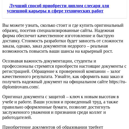
Лучший способ приобрести диплом слесаря для
успешной карьеры в сфере технических работ
Вы можете узнать, сколько стоит и где купить оригинальный
образец, посетив специализированные сайты. Надежная
фирма обеспечит качественное изготовление и быструю
доставку. Стоимость разработки будет зависеть от сложности
заказа, однако, заказ документов недорого – реальная
возможность повысить ваши шансы на карьерный рост.
Осознавая важность документации, студенты и
профессионалы стремятся приобрести настоящие документы с
регистрацией. Обращение к проверенной компании – залог
качественного результата. Узнайте, как оформить ваш заказ и
получить надежный документ на официальном сайте https://ru-
diplomirovans.com/.
Оригинал документа с защитой – ключ к новым высотам в
учебе и работе. Ваши усилия и проведенный труд, а также
правильно оформленные бумаги, позволят достигнуть
заслуженного уважения и признания среди коллег и
работодателей.
Приобретение документов об образовании требует