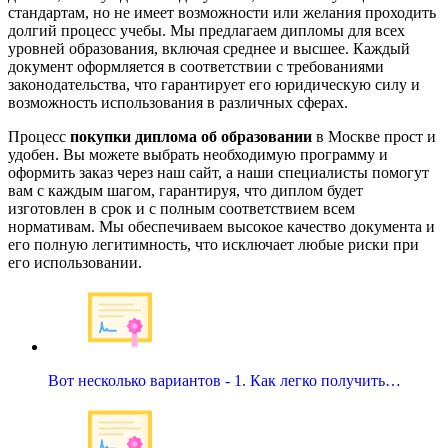
стандартам, но не имеет возможности или желания проходить
долгий процесс учебы. Мы предлагаем дипломы для всех
уровней образования, включая среднее и высшее. Каждый
документ оформляется в соответствии с требованиями
законодательства, что гарантирует его юридическую силу и
возможность использования в различных сферах.
Процесс
покупки диплома об образовании
в Москве прост и
удобен. Вы можете выбрать необходимую программу и
оформить заказ через наш сайт, а наши специалисты помогут
вам с каждым шагом, гарантируя, что диплом будет
изготовлен в срок и с полным соответствием всем
нормативам. Мы обеспечиваем высокое качество документа и
его полную легитимность, что исключает любые риски при
его использовании.
Вот несколько вариантов - 1. Как легко получить…