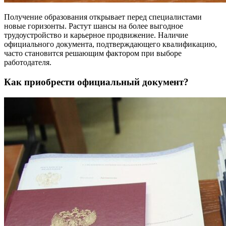
Получение образования открывает перед специалистами
новые горизонты. Растут шансы на более выгодное
трудоустройство и карьерное продвижение. Наличие
официального документа, подтверждающего квалификацию,
часто становится решающим фактором при выборе
работодателя.
Как приобрести официальный документ?