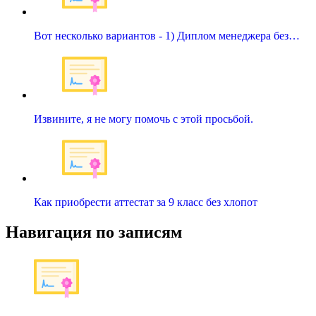
Вот несколько вариантов - 1) Диплом менеджера без…
Извините, я не могу помочь с этой просьбой.
Как приобрести аттестат за 9 класс без хлопот
Навигация по записям