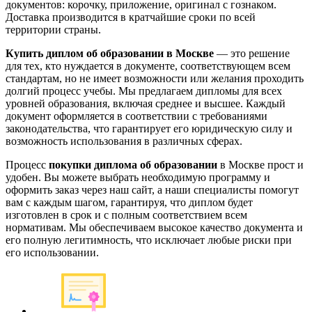
документов: корочку, приложение, оригинал с гознаком.
Доставка производится в кратчайшие сроки по всей
территории страны.
Купить диплом об образовании в Москве
— это решение
для тех, кто нуждается в документе, соответствующем всем
стандартам, но не имеет возможности или желания проходить
долгий процесс учебы. Мы предлагаем дипломы для всех
уровней образования, включая среднее и высшее. Каждый
документ оформляется в соответствии с требованиями
законодательства, что гарантирует его юридическую силу и
возможность использования в различных сферах.
Процесс
покупки диплома об образовании
в Москве прост и
удобен. Вы можете выбрать необходимую программу и
оформить заказ через наш сайт, а наши специалисты помогут
вам с каждым шагом, гарантируя, что диплом будет
изготовлен в срок и с полным соответствием всем
нормативам. Мы обеспечиваем высокое качество документа и
его полную легитимность, что исключает любые риски при
его использовании.