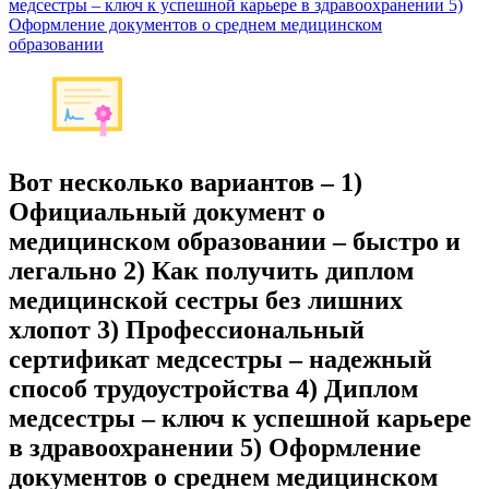
медсестры – ключ к успешной карьере в здравоохранении 5)
Оформление документов о среднем медицинском
образовании
Вот несколько вариантов – 1)
Официальный документ о
медицинском образовании – быстро и
легально 2) Как получить диплом
медицинской сестры без лишних
хлопот 3) Профессиональный
сертификат медсестры – надежный
способ трудоустройства 4) Диплом
медсестры – ключ к успешной карьере
в здравоохранении 5) Оформление
документов о среднем медицинском