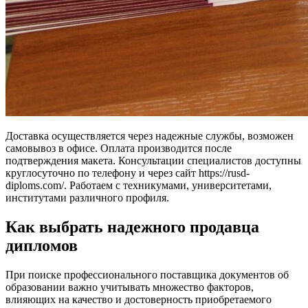
Доставка осуществляется через надежные службы, возможен
самовывоз в офисе. Оплата производится после
подтверждения макета. Консультации специалистов доступны
круглосуточно по телефону и через сайт https://rusd-
diploms.com/. Работаем с техникумами, университетами,
институтами различного профиля.
Как выбрать надежного продавца
дипломов
При поиске профессионального поставщика документов об
образовании важно учитывать множество факторов,
влияющих на качество и достоверность приобретаемого