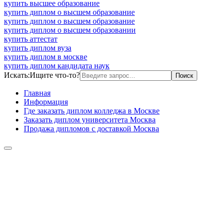
купить высшее образование
купить диплом о высшем образование
купить диплом о высшем образование
купить диплом о высшем образовании
купить аттестат
купить диплом вуза
купить диплом в москве
купить диплом кандидата наук
Искать:
Ищите что-то?
Главная
Информация
Где заказать диплом колледжа в Москве
Заказать диплом университета Москва
Продажа дипломов с доставкой Москва