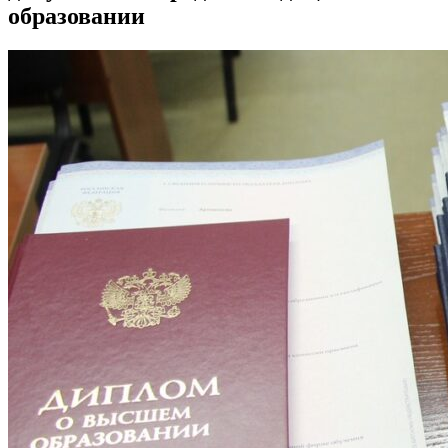
образовании