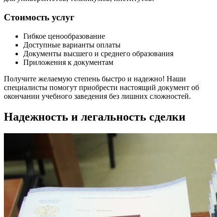
Стоимость услуг
Гибкое ценообразование
Доступные варианты оплаты
Документы высшего и среднего образования
Приложения к документам
Получите желаемую степень быстро и надежно! Наши
специалисты помогут приобрести настоящий документ об
окончании учебного заведения без лишних сложностей.
Надежность и легальность сделки