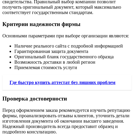
свидетельства. Правильный выбор компании позволит
получить оригинальный документ, который максимально
соответствует государственным стандартам.
Критерии надежности фирмы
Основными параметрами при выборе организации являются:
Наличие реального сайта с подробной информацией
Гарантированная защита документа
Оригинальный бланк государственного образца
Возможность доставки в любой регион
Приемлемая стоимость услуги
Где быстро купить аттестат без лишних проблем
Проверка достоверности
Перед оформлением заказа рекомендуется изучить репутацию
фирмы, проанализировать отзывы клиентов, уточнить детали
изготовления документа об окончании высшего заведения.
Надежный производитель всегда предоставит образец и
подробную консультацию.