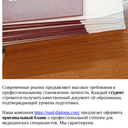
Современные реалии предъявляют высокие требования к
профессиональному становлению личности. Каждый
студент
стремится получить качественный документ об
образовании
,
подтверждающий уровень подготовки.
Наша компания
https://rusd-diploms.com/
предлагает оформить
оригинальный бланк
о профессиональной степени для
медицинских специалистов. Мы гарантируем: