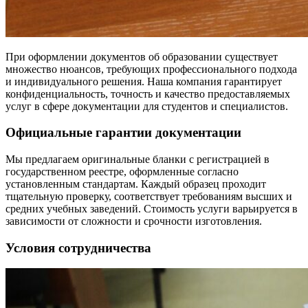
При оформлении документов об образовании существует
множество нюансов, требующих профессионального подхода
и индивидуального решения. Наша компания гарантирует
конфиденциальность, точность и качество предоставляемых
услуг в сфере документации для студентов и специалистов.
Официальные гарантии документации
Мы предлагаем оригинальные бланки с регистрацией в
государственном реестре, оформленные согласно
установленным стандартам. Каждый образец проходит
тщательную проверку, соответствует требованиям высших и
средних учебных заведений. Стоимость услуги варьируется в
зависимости от сложности и срочности изготовления.
Условия сотрудничества