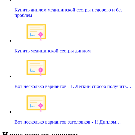
Купить диплом медицинской сестры недорого и без
проблем
Купить медицинской сестры диплом
Вот несколько вариантов - 1. Легкий способ получить…
Вот несколько вариантов заголовков - 1) Диплом…
Навигация по записям