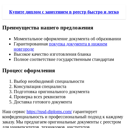
Купите диплом с занесением в реестр быстро и легко
Преимущества нашего предложения
Моментальное оформление документа об образовании
Гарантированная
покупка документа в нижнем
новгороде
Высокое качество изготовления бланка
Полное соответствие государственным стандартам
Процесс оформления
Выбор необходимой специальности
Консультация специалиста
Подготовка оригинального документа
Проверка всех реквизитов
Доставка готового документа
Наш сервис
https://rusd-diploms.com/
гарантирует
конфиденциальность и профессиональный подход к каждому
заказу. Мы предлагаем оригинальные документы с реестром
для университетов, техникумов, институтов.