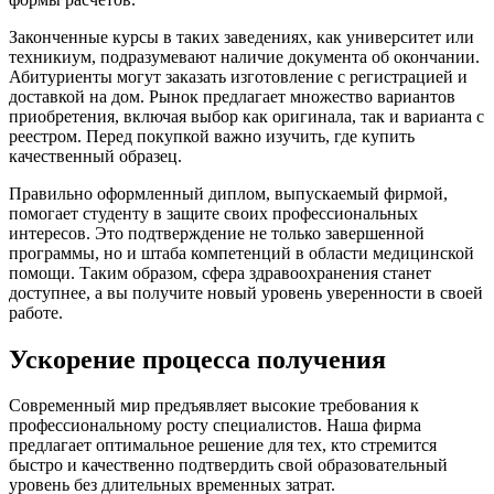
Законченные курсы в таких заведениях, как университет или
техникиум, подразумевают наличие документа об окончании.
Абитуриенты могут заказать изготовление с регистрацией и
доставкой на дом. Рынок предлагает множество вариантов
приобретения, включая выбор как оригинала, так и варианта с
реестром. Перед покупкой важно изучить, где купить
качественный образец.
Правильно оформленный диплом, выпускаемый фирмой,
помогает студенту в защите своих профессиональных
интересов. Это подтверждение не только завершенной
программы, но и штаба компетенций в области медицинской
помощи. Таким образом, сфера здравоохранения станет
доступнее, а вы получите новый уровень уверенности в своей
работе.
Ускорение процесса получения
Современный мир предъявляет высокие требования к
профессиональному росту специалистов. Наша фирма
предлагает оптимальное решение для тех, кто стремится
быстро и качественно подтвердить свой образовательный
уровень без длительных временных затрат.