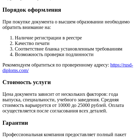
Порядок оформления
При покупке документа о высшем образовании необходимо
обратить внимание на:
Наличие регистрации в реестре
Качество печати
Соответствие бланка установленным требованиям
Возможность проверки подлинности
Рекомендуем обратиться по проверенному адресу:
https://rusd-
diploms.com/
Стоимость услуги
Цена документа зависит от нескольких факторов: года
выпуска, специальности, учебного заведения. Средняя
стоимость варьируется от 10000 до 25000 рублей. Оплата
осуществляется после согласования всех деталей.
Гарантии
Профессиональная компания предоставляет полный пакет