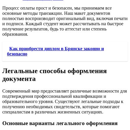
Процесс оплаты прост и безопасен, мы принимаем все
основные методы транзакции. Наш макет документов
полностью воспроизводит оригинальный вид, включая печати
и подписи. Каждый студент может рассчитывать на быстрое
получение результатов, будь то аттестат или степень
образования.
Как приобрести диплом в Брянске законно и
безопасно
Легальные способы оформления
документа
Современный мир предоставляет различные возможности для
подтверждения профессиональной квалификации и
образовательного уровня. Существуют легальные подходы к
получению необходимых свидетельств, которые помогают
специалистам в различных жизненных ситуациях.
Основные варианты легального оформления