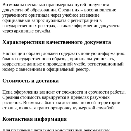
Возможны несколько правомерных путей получения
документа об образовании. Среди них – восстановление
утраченного оригинала через учебное заведение,
официальный запрос дубликата с регистрацией в
государственных реестрах, а также оформление документа
через архивные службы.
Характеристики качественного документа
Настоящий образец должен содержать полную информацию:
бланк государственного образца, оригинальную печать,
корректные данные о проведенной учебе, регистрационный
номер с занесением в официальный реестр.
Стоимость и доставка
Цена оформления зависит от сложности и срочности работы.
Средняя стоимость варьируется в пределах разумных
расценок. Возможна быстрая доставка по всей территории
страны, включая транспортировку курьерской службой.
Контактная информация
Для получения детальной консультации рекомендуем