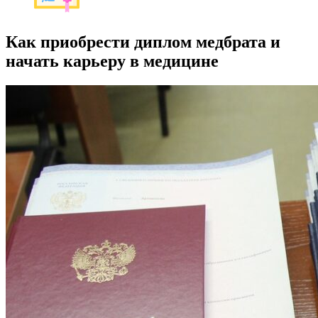
Как приобрести диплом медбрата и
начать карьеру в медицине