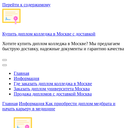
Перейти к содержимому
Купить диплом колледжа в Москве с доставкой
Хотите купить диплом колледжа в Москве? Мы предлагаем
быструю доставку, надежные документы и гарантию качества
Главная
Информация
Где заказать диплом колледжа в Москве
Заказать диплом университета Москва
Продажа дипломов с доставкой Москва
Главная
Информация
Как приобрести диплом медбрата и
начать карьеру в медицине