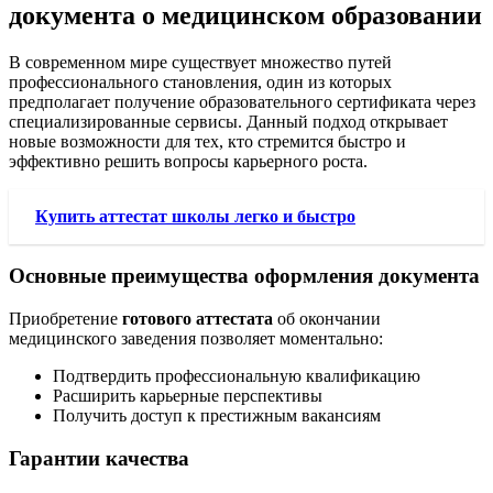
документа о медицинском образовании
В современном мире существует множество путей
профессионального становления, один из которых
предполагает получение образовательного сертификата через
специализированные сервисы. Данный подход открывает
новые возможности для тех, кто стремится быстро и
эффективно решить вопросы карьерного роста.
Купить аттестат школы легко и быстро
Основные преимущества оформления документа
Приобретение
готового аттестата
об окончании
медицинского заведения позволяет моментально:
Подтвердить профессиональную квалификацию
Расширить карьерные перспективы
Получить доступ к престижным вакансиям
Гарантии качества