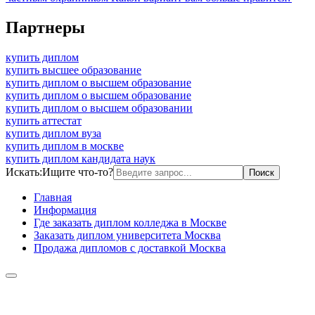
Партнеры
купить диплом
купить высшее образование
купить диплом о высшем образование
купить диплом о высшем образование
купить диплом о высшем образовании
купить аттестат
купить диплом вуза
купить диплом в москве
купить диплом кандидата наук
Искать:
Ищите что-то?
Главная
Информация
Где заказать диплом колледжа в Москве
Заказать диплом университета Москва
Продажа дипломов с доставкой Москва