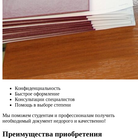
Конфиденциальность
Быстрое оформление
Консультации специалистов
Помощь в выборе степени
Мы поможем студентам и профессионалам получить
необходимый документ недорого и качественно!
Преимущества приобретения