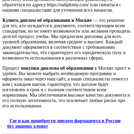
обратиться по адресу https://radiplomy.com/ или связаться с
нашими специалистами для уточнения всех нюансов.
Купить диплом об образовании в Москве
— это решение
для тех, кто нуждается в документе, соответствующем всем
стандартам, но не имеет возможности или желания проходить
долгий процесс учебы. Мы предлагаем дипломы для всех
уровней образования, включая среднее и высшее. Каждый
документ оформляется в соответствии с требованиями
законодательства, что гарантирует его юридическую силу и
возможность использования в различных сферах.
Процесс
покупки диплома об образовании
в Москве прост и
удобен. Вы можете выбрать необходимую программу и
оформить заказ через наш сайт, а наши специалисты помогут
вам с каждым шагом, гарантируя, что диплом будет
изготовлен в срок и с полным соответствием всем
нормативам. Мы обеспечиваем высокое качество документа и
его полную легитимность, что исключает любые риски при
его использовании.
Где и как приобрести диплом фармацевта в России
без лишних хлопот