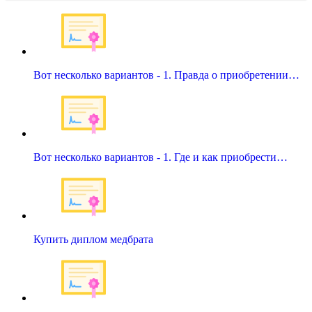
Вот несколько вариантов - 1. Правда о приобретении…
Вот несколько вариантов - 1. Где и как приобрести…
Купить диплом медбрата