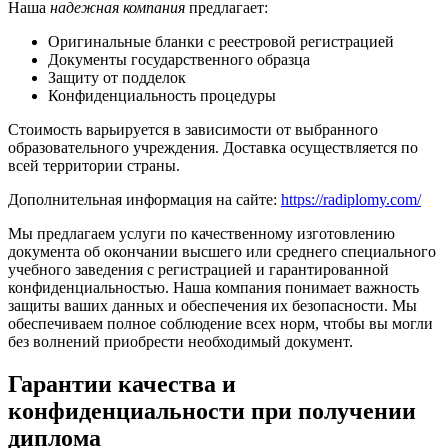
Наша
надежная компания
предлагает:
Оригинальные бланки с реестровой регистрацией
Документы государственного образца
Защиту от подделок
Конфиденциальность процедуры
Стоимость варьируется в зависимости от выбранного
образовательного учреждения. Доставка осуществляется по
всей территории страны.
Дополнительная информация на сайте:
https://radiplomy.com/
Мы предлагаем услуги по качественному изготовлению
документа об окончании высшего или среднего специального
учебного заведения с регистрацией и гарантированной
конфиденциальностью. Наша компания понимает важность
защиты ваших данных и обеспечения их безопасности. Мы
обеспечиваем полное соблюдение всех норм, чтобы вы могли
без волнений приобрести необходимый документ.
Гарантии качества и
конфиденциальности при получении
диплома