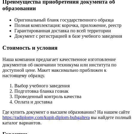
Преимущества приобретения документа об
образовании
Оригинальный бланк государственного образца
Полная комплектация: корочка, приложение, реестр
Гарантированная доставка по всей территории
Документ с регистрацией в базе учебного заведения
Стоимость и условия
Наша компания предлагает качественное изготовление
документов об окончании техникума или института по
доступной цене. Макет максимально приближен к
настоящему образцу.
Выбор учебного заведения
Подготовка бланка гознак
Проведенный контроль качества
Оплата и доставка
Где купить документ о высшем образовании? На нашем сайте
https://radiplomy.com/kupit-diplom-buhgaltera
вы найдете полный
каталог вариантов.