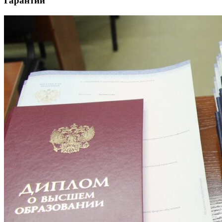
Гарантии