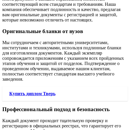
соответствующий всем стандартам и требованиям. Наша
компания обеспечивает подлинность и качество, предлагая
вам оригинальные документы с регистрацией и защитой,
которые невозможно отличить от настоящих.
Оригинальные бланки от вузов
Мы сотрудничаем с авторитетными университетами,
институтами и техникумами, используя подлинные бланки
для изготовления документов. Каждый экземпляр
сопровождается приложениям с указанием всех пройденных
этапов обучения и защитой от подделок. Подтверждение о
проведенном обучении, выдаваемое нашим клиентам,
полностью соответствует стандартам высшего учебного
заведения.
Купить диплом Тверь
Профессиональный подход и безопасность
Каждый документ проходит тщательную проверку и
регистрацию в официальных реестрах, что гарантирует его