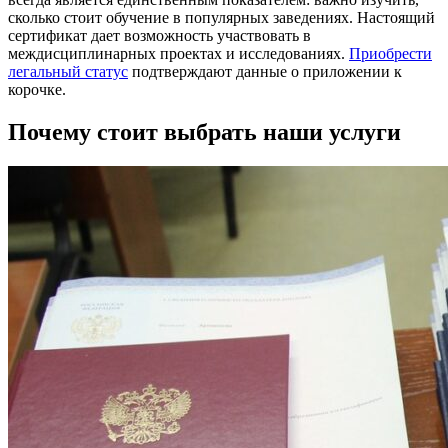
сколько стоит обучение в популярных заведениях. Настоящий
сертификат дает возможность участвовать в
междисциплинарных проектах и исследованиях.
Приобрести
легальный статус
подтверждают данные о приложении к
корочке.
Почему стоит выбрать наши услуги