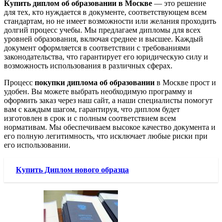
Купить диплом об образовании в Москве
— это решение
для тех, кто нуждается в документе, соответствующем всем
стандартам, но не имеет возможности или желания проходить
долгий процесс учебы. Мы предлагаем дипломы для всех
уровней образования, включая среднее и высшее. Каждый
документ оформляется в соответствии с требованиями
законодательства, что гарантирует его юридическую силу и
возможность использования в различных сферах.
Процесс
покупки диплома об образовании
в Москве прост и
удобен. Вы можете выбрать необходимую программу и
оформить заказ через наш сайт, а наши специалисты помогут
вам с каждым шагом, гарантируя, что диплом будет
изготовлен в срок и с полным соответствием всем
нормативам. Мы обеспечиваем высокое качество документа и
его полную легитимность, что исключает любые риски при
его использовании.
Купить Диплом нового образца