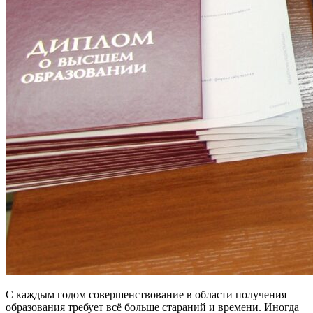
С каждым годом совершенствование в области получения
образования требует всё больше стараний и времени. Иногда