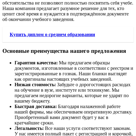
обстоятельства не позволяют полностью посвятить себя учебе.
Наша компания предлагает разумное решение для тех, кто
ценит своё время и нуждается в подтверждённом документе
об окончании учебного заведения.
Купить диплом о среднем образовании
Основные преимущества нашего предложения
Гарантия качества:
Мы предлагаем образцы
документов, изготовленные в соответствии с реестром и
зарегистрированные в гознак. Наши бланки выглядят
как оригиналы настоящих учебных заведений.
Низкая стоимость:
Забудьте о дорогостоящих расходах
на обучение в вузе, институте или техникуме. Мы
предлагаем недорогие варианты, которые не ударят по
вашему бюджету.
Быстрая доставка:
Благодаря налаженной работе
нашей фирмы, мы обеспечиваем оперативную доставку.
Приобретенный вами документ будет у вас в
кратчайшие сроки.
Легальность:
Все наши услуги соответствуют законам.
У нас имеется полный пакет с регистрацией и корочкой,