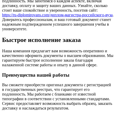
подлинность. Мы заботимся о каждом аспекте, включая
доставку, оплату и защиту ваших данных. Узнайте, сколько
стоит ваше спокойствие и уверенность, посетив сайт:
https://ru-diplomirovans.com/диплом-магистра-российского-вуза
.
Доверьтесь профессионалам, и ваш готовый документ станет
надежным подтверждением успешного завершения учебы в
университете.
Быстрое исполнение заказа
Наша компания предлагает вам возможность оперативно и
качественно оформить документы о высшем образовании. Мы
гарантируем быстрое исполнение заказа благодаря
налаженной системе работы и опыту в данной сфере.
Преимущества нашей работы
Вы сможете приобрести оригинал документа с регистрацией
в государственных реестрах, что гарантирует его
подлинность. Мы работаем с бланками от известной
типографии в соответствии с установленными стандартами.
Сервис предоставляет возможность выбрать образец, заказать
доставку и наслаждаться результатом.