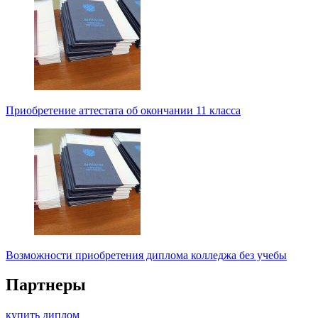
Приобретение аттестата об окончании 11 класса
Возможности приобретения диплома колледжа без учебы
Партнеры
купить диплом