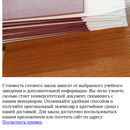
Стоимость готового заказа зависит от выбранного учебного
заведения и дополнительной информации. Вы легко узнаете,
сколько стоит университетский документ, связавшись с
нашим менеджером. Оплачивайте удобным способом и
получайте оригинальный экземпляр в кратчайшие сроки с
нашей доставкой. Для заказа достаточно воспользоваться
нашим приложением или посетить сайт по адресу:
Посмотреть пример
.