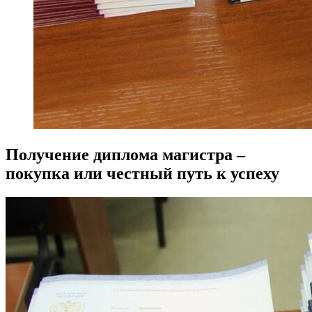
Получение диплома магистра –
покупка или честный путь к успеху