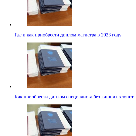
Где и как приобрести диплом магистра в 2023 году
Как приобрести диплом специалиста без лишних хлопот