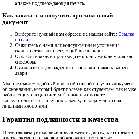
а также подтверждающая печать.
Как заказать и получить оригинальный
документ
Выберите нужный вам образец на нашем сайте:
Ссылка
на сайт
Свяжитесь с нами для консультации и уточнения,
сколько стоит интересующий вас вариант.
Оформите заказ и произведите оплату удобным для вас
способом.
Ожидайте подтверждения и доставки прямо к вашей
двери.
Мы предлагаем удобный и легкий способ получить документ
об окончании, который будет полезен как студентам, так и уже
работающим специалистам. С нами вы сможете
сосредоточиться на текущих задачах, не обременяя себя
лишними хлопотами!
Гарантия подлинности и качества
Представляем уникальное предложение для тех, кто стремится
иметь документ о высшем образовании, полностью