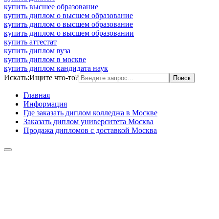
купить высшее образование
купить диплом о высшем образование
купить диплом о высшем образование
купить диплом о высшем образовании
купить аттестат
купить диплом вуза
купить диплом в москве
купить диплом кандидата наук
Искать:
Ищите что-то?
Главная
Информация
Где заказать диплом колледжа в Москве
Заказать диплом университета Москва
Продажа дипломов с доставкой Москва