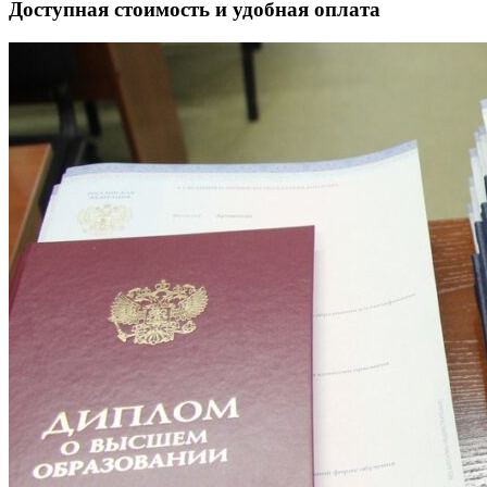
Доступная стоимость и удобная оплата