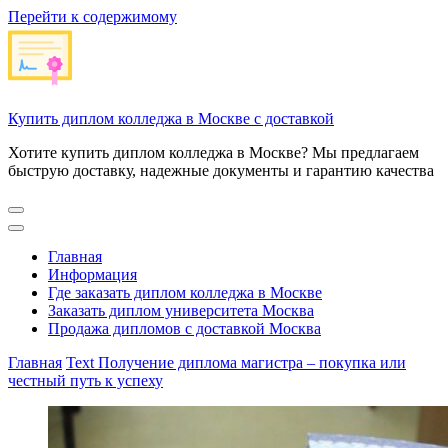
Перейти к содержимому
Купить диплом колледжа в Москве с доставкой
Хотите купить диплом колледжа в Москве? Мы предлагаем
быструю доставку, надежные документы и гарантию качества
Главная
Информация
Где заказать диплом колледжа в Москве
Заказать диплом университета Москва
Продажа дипломов с доставкой Москва
Главная
Text
Получение диплома магистра – покупка или
честный путь к успеху