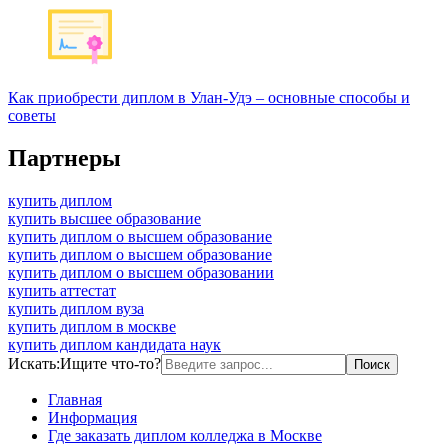
Как приобрести диплом в Улан-Удэ – основные способы и
советы
Партнеры
купить диплом
купить высшее образование
купить диплом о высшем образование
купить диплом о высшем образование
купить диплом о высшем образовании
купить аттестат
купить диплом вуза
купить диплом в москве
купить диплом кандидата наук
Искать:
Ищите что-то?
Главная
Информация
Где заказать диплом колледжа в Москве