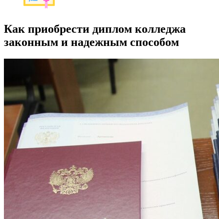
Как приобрести диплом колледжа
законным и надежным способом