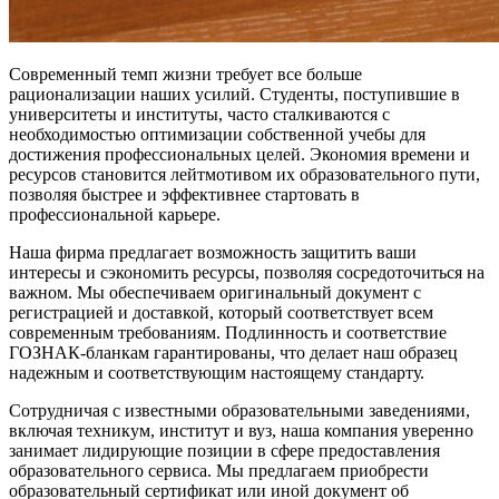
Современный темп жизни требует все больше
рационализации наших усилий. Студенты, поступившие в
университеты и институты, часто сталкиваются с
необходимостью оптимизации собственной учебы для
достижения профессиональных целей. Экономия времени и
ресурсов становится лейтмотивом их образовательного пути,
позволяя быстрее и эффективнее стартовать в
профессиональной карьере.
Наша фирма предлагает возможность защитить ваши
интересы и сэкономить ресурсы, позволяя сосредоточиться на
важном. Мы обеспечиваем оригинальный документ с
регистрацией и доставкой, который соответствует всем
современным требованиям. Подлинность и соответствие
ГОЗНАК-бланкам гарантированы, что делает наш образец
надежным и соответствующим настоящему стандарту.
Сотрудничая с известными образовательными заведениями,
включая техникум, институт и вуз, наша компания уверенно
занимает лидирующие позиции в сфере предоставления
образовательного сервиса. Мы предлагаем приобрести
образовательный сертификат или иной документ об