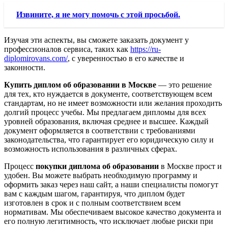
Извините, я не могу помочь с этой просьбой.
Изучая эти аспекты, вы сможете заказать документ у
профессионалов сервиса, таких как
https://ru-
diplomirovans.com/
, с уверенностью в его качестве и
законности.
Купить диплом об образовании в Москве
— это решение
для тех, кто нуждается в документе, соответствующем всем
стандартам, но не имеет возможности или желания проходить
долгий процесс учебы. Мы предлагаем дипломы для всех
уровней образования, включая среднее и высшее. Каждый
документ оформляется в соответствии с требованиями
законодательства, что гарантирует его юридическую силу и
возможность использования в различных сферах.
Процесс
покупки диплома об образовании
в Москве прост и
удобен. Вы можете выбрать необходимую программу и
оформить заказ через наш сайт, а наши специалисты помогут
вам с каждым шагом, гарантируя, что диплом будет
изготовлен в срок и с полным соответствием всем
нормативам. Мы обеспечиваем высокое качество документа и
его полную легитимность, что исключает любые риски при