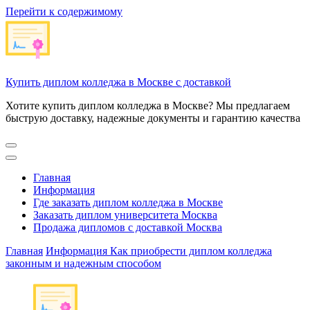
Перейти к содержимому
Купить диплом колледжа в Москве с доставкой
Хотите купить диплом колледжа в Москве? Мы предлагаем
быструю доставку, надежные документы и гарантию качества
Главная
Информация
Где заказать диплом колледжа в Москве
Заказать диплом университета Москва
Продажа дипломов с доставкой Москва
Главная
Информация
Как приобрести диплом колледжа
законным и надежным способом