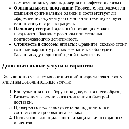
помогут понять уровень доверия и профессионализма.
Оригинальность продукции:
Проверьте, использует ли
компания оригинальные бланки и соответствует ли
оформление документу об окончании техникума, вуза
или института с регистрацией.
Наличие реестра:
Надежный поставщик может
предложить бланки с реестром или степенью,
подтверждающую легитимность.
Стоимость и способы оплаты:
Сравните, сколько стоит
готовый вариант у разных компаний. Соблюдайте
баланс между недорогой ценой и качеством.
Дополнительные услуги и гарантии
Большинство уважаемых организаций предоставляют своим
клиентам дополнительные услуги:
Консультация по выбору типа документа и его образца.
Возможность срочного изготовления и быстрой
доставки.
Проверка готового документа на подлинность и
соответствие требованиям гознака.
Полная конфиденциальность и защита личных данных
клиентов.