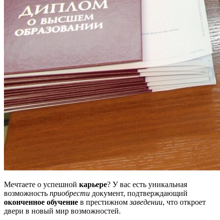
Мечтаете о успешной
карьере
? У вас есть уникальная
возможность
приобрести
документ, подтверждающий
оконченное обучение
в престижном
заведении
, что откроет
двери в новый мир возможностей.