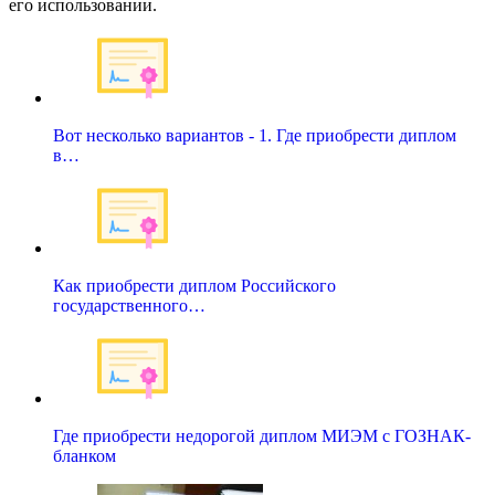
его использовании.
Вот несколько вариантов - 1. Где приобрести диплом
в…
Как приобрести диплом Российского
государственного…
Где приобрести недорогой диплом МИЭМ с ГОЗНАК-
бланком