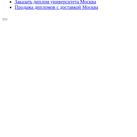
Заказать диплом университета Москва
Продажа дипломов с доставкой Москва