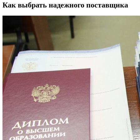
Как выбрать надежного поставщика