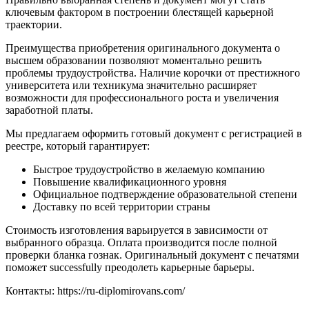
ключевым фактором в построении блестящей карьерной
траектории.
Преимущества приобретения оригинального документа о
высшем образовании позволяют моментально решить
проблемы трудоустройства. Наличие корочки от престижного
университета или техникума значительно расширяет
возможности для профессионального роста и увеличения
заработной платы.
Мы предлагаем оформить готовый документ с регистрацией в
реестре, который гарантирует:
Быстрое трудоустройство в желаемую компанию
Повышение квалификационного уровня
Официальное подтверждение образовательной степени
Доставку по всей территории страны
Стоимость изготовления варьируется в зависимости от
выбранного образца. Оплата производится после полной
проверки бланка гознак. Оригинальный документ с печатями
поможет successfully преодолеть карьерные барьеры.
Контакты: https://ru-diplomirovans.com/