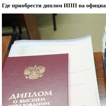
Где приобрести диплом ИПП на офици