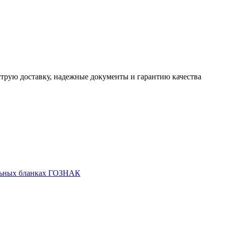
трую доставку, надежные документы и гарантию качества
льных бланках ГОЗНАК