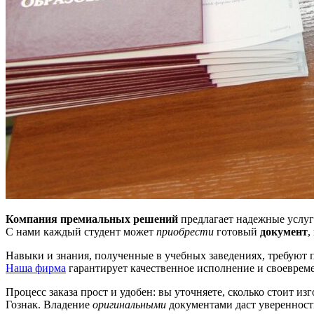
Компания премиальных решений
предлагает надежные услуг
С нами каждый студент может
приобрести
готовый
документ
,
Навыки и знания, полученные в учебных заведениях, требуют
Наша фирма
гарантирует качественное исполнение и своеврем
Процесс заказа прост и удобен: вы уточняете, сколько стоит из
Гознак. Владение
оригинальными
документами даст уверенност