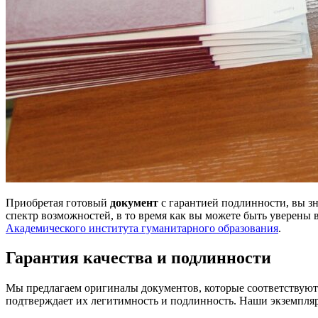
Приобретая готовый
документ
с гарантией подлинности, вы зн
спектр возможностей, в то время как вы можете быть уверены в
Академического института гуманитарного образования
.
Гарантия качества и подлинности
Мы предлагаем оригиналы документов, которые соответствуют 
подтверждает их легитимность и подлинность. Наши экземпляры