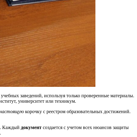
 учебных заведений, используя только проверенные материалы.
ститут, университет или техникум.
настоящую
корочку с реестром образовательных достижений.
о. Каждый
документ
создается с учетом всех нюансов защиты
.