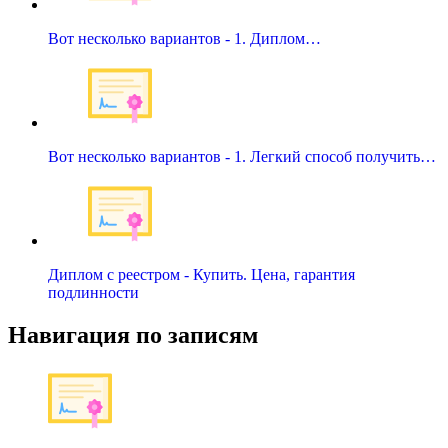
Вот несколько вариантов - 1. Диплом…
Вот несколько вариантов - 1. Легкий способ получить…
Диплом с реестром - Купить. Цена, гарантия
подлинности
Навигация по записям