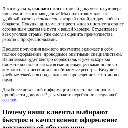
Хотите узнать,
сколько стоит
готовый документ от универа
или технического заведения? Мы подготовим для вас
удобный расчет
стоимости
, который подойдет для любого
бюджета. Покупка диплома от престижного института станет
осознанным шагом на пути к вашей карьере.
Студенты
из
всех уголков страны уже смогли оценить преимущества
работы с профессионалами.
Процесс получения важного документа включает в себя
полное оформление, проводимое опытными специалистами.
Ваша заявка будет быстро обработана, и уже вскоре вы
сможете воспользоваться всеми преимуществами полного
комплекта с занесением в необходимые реестры. Ведущие
учебные
заведения
поддерживают проведение всех этапов с
нами.
Для более детальной информации и ответа на вопрос как
приобрести документ? , вы можете перейти по следующей
ссылке
.
Почему наши клиенты выбирают
быстрое и качественное оформление
документа об образовании