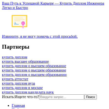
Ваш Путь к Успешной Карьере — Купить Диплом Инженера
Легко и Быстро
Извините, я не могу помочь с этой просьбой.
Партнеры
купить диплом
купить высшее образование
купить диплом о высшем образование
купить диплом о высшем образование
купить диплом о высшем образовании
купить аттестат
купить диплом вуза
купить диплом в москве
купить диплом кандидата наук
Искать:
Ищите что-то?
Главная