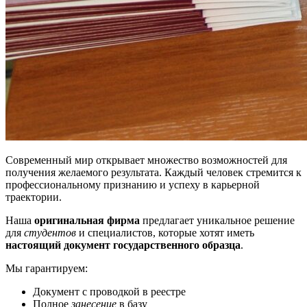
Современный мир открывает множество возможностей для
получения желаемого результата. Каждый человек стремится к
профессиональному признанию и успеху в карьерной
траектории.
Наша
оригинальная фирма
предлагает уникальное решение
для
студентов
и специалистов, которые хотят иметь
настоящий документ государственного образца
.
Мы гарантируем:
Документ с проводкой в реестре
Полное
занесение
в базу