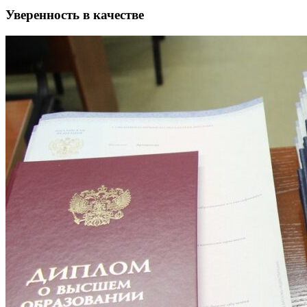
Уверенность в качестве