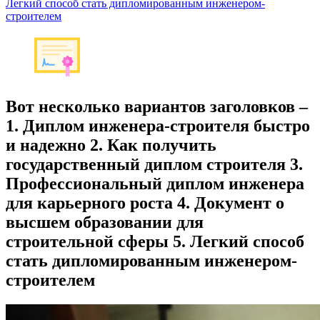
Легкий способ стать дипломированным инженером-
строителем
Вот несколько вариантов заголовков –
1. Диплом инженера-строителя быстро
и надежно 2. Как получить
государственный диплом строителя 3.
Профессиональный диплом инженера
для карьерного роста 4. Документ о
высшем образовании для
строительной сферы 5. Легкий способ
стать дипломированным инженером-
строителем