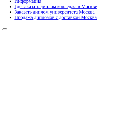
Информация
Где заказать диплом колледжа в Москве
Заказать диплом университета Москва
Продажа дипломов с доставкой Москва