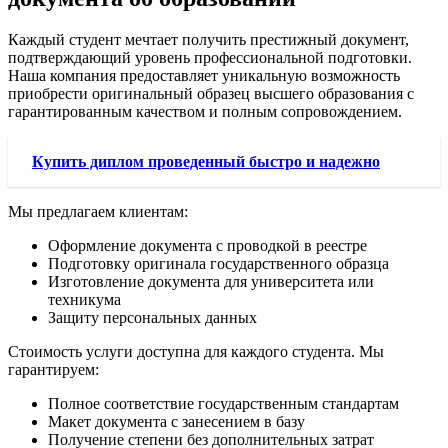
Каждый студент мечтает получить престижный документ,
подтверждающий уровень профессиональной подготовки.
Наша компания предоставляет уникальную возможность
приобрести оригинальный образец высшего образования с
гарантированным качеством и полным сопровождением.
Купить диплом проведенный быстро и надежно
Мы предлагаем клиентам:
Оформление документа с проводкой в реестре
Подготовку оригинала государственного образца
Изготовление документа для университета или
техникума
Защиту персональных данных
Стоимость услуги доступна для каждого студента. Мы
гарантируем:
Полное соответствие государственным стандартам
Макет документа с занесением в базу
Получение степени без дополнительных затрат