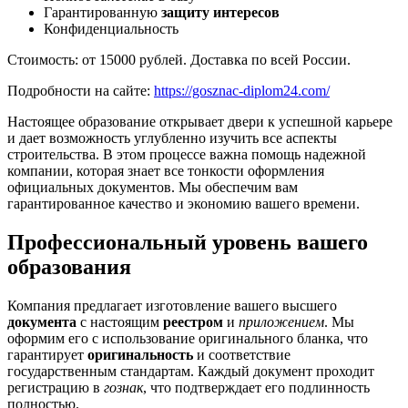
Гарантированную
защиту интересов
Конфиденциальность
Стоимость: от 15000 рублей. Доставка по всей России.
Подробности на сайте:
https://gosznac-diplom24.com/
Настоящее образование открывает двери к успешной карьере
и дает возможность углубленно изучить все аспекты
строительства. В этом процессе важна помощь надежной
компании, которая знает все тонкости оформления
официальных документов. Мы обеспечим вам
гарантированное качество и экономию вашего времени.
Профессиональный уровень вашего
образования
Компания предлагает изготовление вашего высшего
документа
с настоящим
реестром
и
приложением
. Мы
оформим его с использование оригинального бланка, что
гарантирует
оригинальность
и соответствие
государственным стандартам. Каждый документ проходит
регистрацию в
гознак
, что подтверждает его подлинность
полностью.