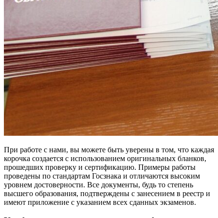
При работе с нами, вы можете быть уверены в том, что каждая
корочка создается с использованием оригинальных бланков,
прошедших проверку и сертификацию. Примеры работы
проведены по стандартам Госзнака и отличаются высоким
уровнем достоверности. Все документы, будь то степень
высшего образования, подтверждены с занесением в реестр и
имеют приложение с указанием всех сданных экзаменов.