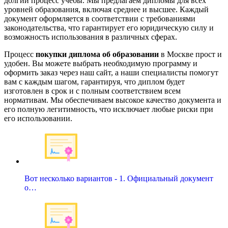
долгий процесс учебы. Мы предлагаем дипломы для всех
уровней образования, включая среднее и высшее. Каждый
документ оформляется в соответствии с требованиями
законодательства, что гарантирует его юридическую силу и
возможность использования в различных сферах.
Процесс
покупки диплома об образовании
в Москве прост и
удобен. Вы можете выбрать необходимую программу и
оформить заказ через наш сайт, а наши специалисты помогут
вам с каждым шагом, гарантируя, что диплом будет
изготовлен в срок и с полным соответствием всем
нормативам. Мы обеспечиваем высокое качество документа и
его полную легитимность, что исключает любые риски при
его использовании.
Вот несколько вариантов - 1. Официальный документ
о…